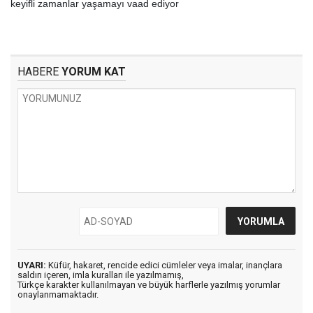
keyifli zamanlar yaşamayı vaad ediyor
HABERE
YORUM KAT
UYARI:
Küfür, hakaret, rencide edici cümleler veya imalar, inançlara
saldırı içeren, imla kuralları ile yazılmamış,
Türkçe karakter kullanılmayan ve büyük harflerle yazılmış yorumlar
onaylanmamaktadır.