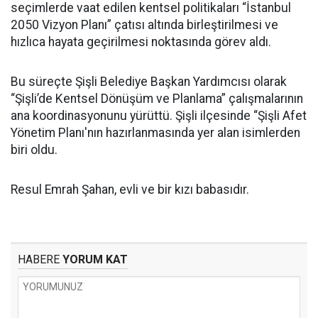
seçimlerde vaat edilen kentsel politikaları “İstanbul
2050 Vizyon Planı” çatısı altında birleştirilmesi ve
hızlıca hayata geçirilmesi noktasında görev aldı.
Bu süreçte Şişli Belediye Başkan Yardımcısı olarak
“Şişli’de Kentsel Dönüşüm ve Planlama” çalışmalarının
ana koordinasyonunu yürüttü. Şişli ilçesinde “Şişli Afet
Yönetim Planı'nın hazırlanmasında yer alan isimlerden
biri oldu.
Resul Emrah Şahan, evli ve bir kızı babasıdır.
HABERE
YORUM KAT