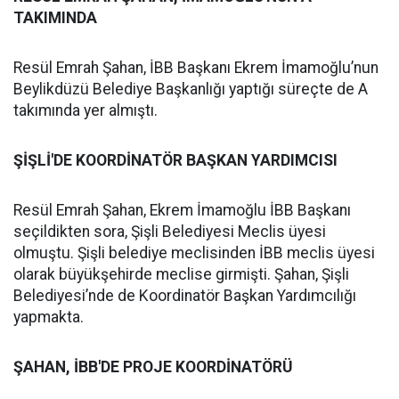
TAKIMINDA
Resül Emrah Şahan, İBB Başkanı Ekrem İmamoğlu’nun
Beylikdüzü Belediye Başkanlığı yaptığı süreçte de A
takımında yer almıştı.
ŞİŞLİ'DE KOORDİNATÖR BAŞKAN YARDIMCISI
Resül Emrah Şahan, Ekrem İmamoğlu İBB Başkanı
seçildikten sora, Şişli Belediyesi Meclis üyesi
olmuştu. Şişli belediye meclisinden İBB meclis üyesi
olarak büyükşehirde meclise girmişti. Şahan, Şişli
Belediyesi’nde de Koordinatör Başkan Yardımcılığı
yapmakta.
ŞAHAN, İBB'DE PROJE KOORDİNATÖRÜ