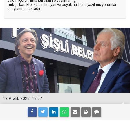
saldırı içeren, imla kuralları ile yazılmamış,
Türkçe karakter kullanılmayan ve büyük harflerle yazılmış yorumlar
onaylanmamaktadır.
12 Aralık 2023
18:57