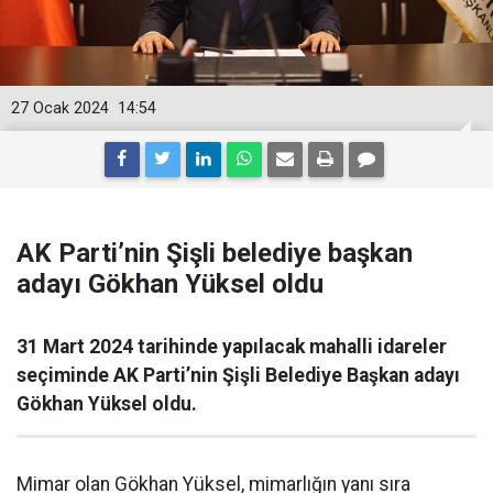
27 Ocak 2024
14:54
AK Parti’nin Şişli belediye başkan
adayı Gökhan Yüksel oldu
31 Mart 2024 tarihinde yapılacak mahalli idareler
seçiminde AK Parti’nin Şişli Belediye Başkan adayı
Gökhan Yüksel oldu.
Mimar olan Gökhan Yüksel, mimarlığın yanı sıra