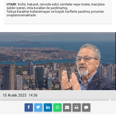
UYARI:
Küfür, hakaret, rencide edici cümleler veya imalar, inançlara
saldırı içeren, imla kuralları ile yazılmamış,
Türkçe karakter kullanılmayan ve büyük harflerle yazılmış yorumlar
onaylanmamaktadır.
10 Aralık 2023
14:36