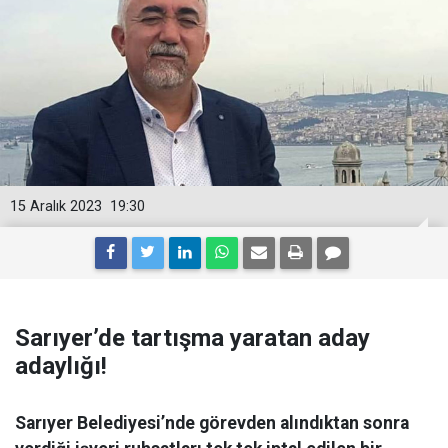
15 Aralık 2023
19:30
Sarıyer’de tartışma yaratan aday
adaylığı!
Sarıyer Belediyesi’nde görevden alındıktan sonra