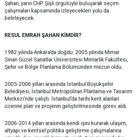
Şahan, yarın CHP Şişli örgütüyle buluşarak seçim
çalışmaları kapsamında izleyecekleri yolu da
belirleyecek.
RESUL EMRAH ŞAHAN KİMDİR?
1982 yılında Ankara’da doğdu. 2005 yılında Mimar
Sinan Güzel Sanatlar Üniversitesi Mimarlık Fakültesi,
Şehir ve Bölge Planlama Bölümünden mezun oldu.
2005-2006 yılları arasında İstanbul Büyükşehir
Belediyesi, İstanbul Metropolitan Planlama ve Tasarım
Merkezi’nde çalıştı. İstanbul’da tarihi kent alanları
üzerine plan ve projenin geliştirilmesinde görev aldı.
2006-2014 yılları arasında kendi işini kurarak ulaşım,
altyapı ve kentsel politika geliştirme çalışmalarına