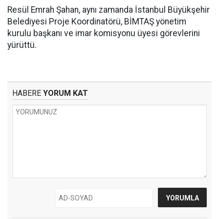
Resül Emrah Şahan, aynı zamanda İstanbul Büyükşehir
Belediyesi Proje Koordinatörü, BİMTAŞ yönetim
kurulu başkanı ve imar komisyonu üyesi görevlerini
yürüttü.
HABERE
YORUM KAT