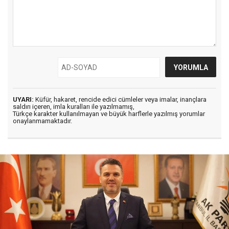
UYARI:
Küfür, hakaret, rencide edici cümleler veya imalar, inançlara
saldırı içeren, imla kuralları ile yazılmamış,
Türkçe karakter kullanılmayan ve büyük harflerle yazılmış yorumlar
onaylanmamaktadır.