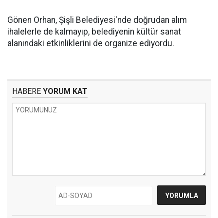
Gönen Orhan, Şişli Belediyesi'nde doğrudan alım
ihalelerle de kalmayıp, belediyenin kültür sanat
alanındaki etkinliklerini de organize ediyordu.
HABERE
YORUM KAT