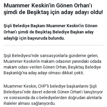
Muammer Keskin’in Gönen Orhan’ı
şimdi de Beşiktaş için aday adayı oldu!
Şişli Belediye Başkanı Muammer Keskin’in Gönen
Orhan’ı şimdi de Beşiktaş Belediye Başkan aday
adaylığı için başvuruda bulundu.
Şişli Belediyesi’nde sansasyonlarla gündeme gelen,
Muammer Keskin’in makam odasının yanındaki odada
makam odası verilen Gönen Orhan, Beşiktaş Belediye
Başkanlığı’na aday adayı olması dikkat çekti.
Muammer Keskin, CHP'li belediye başkanlarını Şişli
Belediyesi'nde davet ederek Gönen Orhan'ı tanıştırıyor
ve sonrasında da o belediyelerden doğrudan alımlarla
ihaleler alması sağlanıyordu.