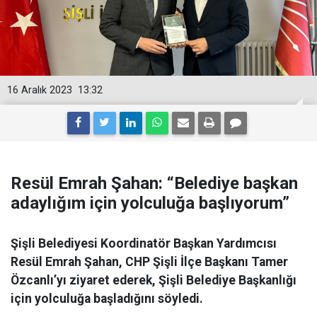
16 Aralık 2023
13:32
Resül Emrah Şahan: “Belediye başkan
adaylığım için yolculuğa başlıyorum”
Şişli Belediyesi Koordinatör Başkan Yardımcısı
Resül Emrah Şahan, CHP Şişli İlçe Başkanı Tamer
Özcanlı’yı ziyaret ederek, Şişli Belediye Başkanlığı
için yolculuğa başladığını söyledi.