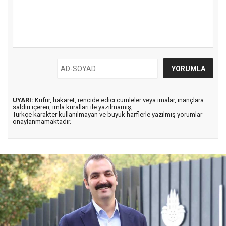
UYARI:
Küfür, hakaret, rencide edici cümleler veya imalar, inançlara
saldırı içeren, imla kuralları ile yazılmamış,
Türkçe karakter kullanılmayan ve büyük harflerle yazılmış yorumlar
onaylanmamaktadır.