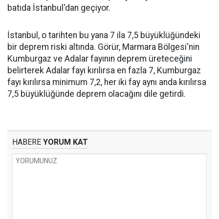
batıda İstanbul'dan geçiyor.
İstanbul, o tarihten bu yana 7 ila 7,5 büyüklüğündeki
bir deprem riski altında. Görür, Marmara Bölgesi'nin
Kumburgaz ve Adalar fayının deprem üreteceğini
belirterek Adalar fayı kırılırsa en fazla 7, Kumburgaz
fayı kırılırsa minimum 7,2, her iki fay aynı anda kırılırsa
7,5 büyüklüğünde deprem olacağını dile getirdi.
HABERE
YORUM KAT