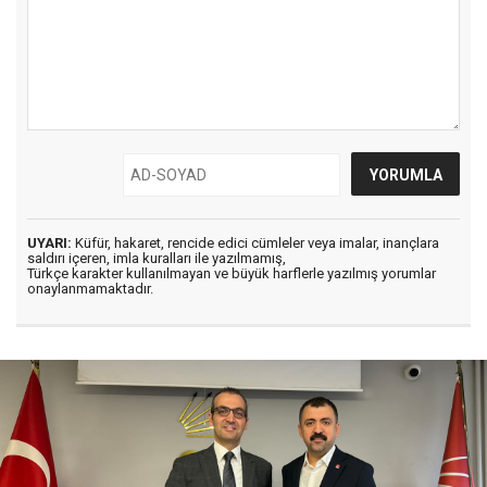
UYARI:
Küfür, hakaret, rencide edici cümleler veya imalar, inançlara
saldırı içeren, imla kuralları ile yazılmamış,
Türkçe karakter kullanılmayan ve büyük harflerle yazılmış yorumlar
onaylanmamaktadır.