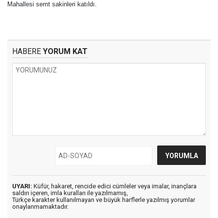
Mahallesi semt sakinleri katıldı.
HABERE
YORUM KAT
UYARI:
Küfür, hakaret, rencide edici cümleler veya imalar, inançlara
saldırı içeren, imla kuralları ile yazılmamış,
Türkçe karakter kullanılmayan ve büyük harflerle yazılmış yorumlar
onaylanmamaktadır.