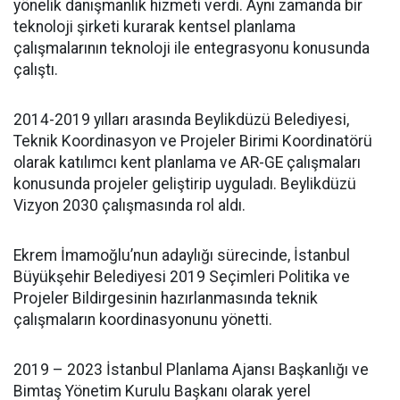
yönelik danışmanlık hizmeti verdi. Aynı zamanda bir
teknoloji şirketi kurarak kentsel planlama
çalışmalarının teknoloji ile entegrasyonu konusunda
çalıştı.
2014-2019 yılları arasında Beylikdüzü Belediyesi,
Teknik Koordinasyon ve Projeler Birimi Koordinatörü
olarak katılımcı kent planlama ve AR-GE çalışmaları
konusunda projeler geliştirip uyguladı. Beylikdüzü
Vizyon 2030 çalışmasında rol aldı.
Ekrem İmamoğlu’nun adaylığı sürecinde, İstanbul
Büyükşehir Belediyesi 2019 Seçimleri Politika ve
Projeler Bildirgesinin hazırlanmasında teknik
çalışmaların koordinasyonunu yönetti.
2019 – 2023 İstanbul Planlama Ajansı Başkanlığı ve
Bimtaş Yönetim Kurulu Başkanı olarak yerel