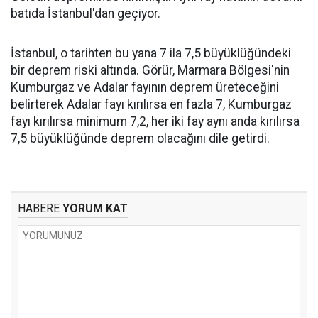
batıda İstanbul'dan geçiyor.
İstanbul, o tarihten bu yana 7 ila 7,5 büyüklüğündeki
bir deprem riski altında. Görür, Marmara Bölgesi'nin
Kumburgaz ve Adalar fayının deprem üreteceğini
belirterek Adalar fayı kırılırsa en fazla 7, Kumburgaz
fayı kırılırsa minimum 7,2, her iki fay aynı anda kırılırsa
7,5 büyüklüğünde deprem olacağını dile getirdi.
HABERE
YORUM KAT