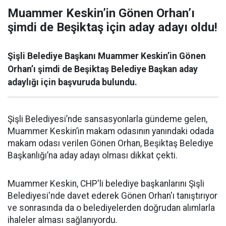
Muammer Keskin’in Gönen Orhan’ı
şimdi de Beşiktaş için aday adayı oldu!
Şişli Belediye Başkanı Muammer Keskin’in Gönen
Orhan’ı şimdi de Beşiktaş Belediye Başkan aday
adaylığı için başvuruda bulundu.
Şişli Belediyesi’nde sansasyonlarla gündeme gelen,
Muammer Keskin’in makam odasının yanındaki odada
makam odası verilen Gönen Orhan, Beşiktaş Belediye
Başkanlığı’na aday adayı olması dikkat çekti.
Muammer Keskin, CHP'li belediye başkanlarını Şişli
Belediyesi'nde davet ederek Gönen Orhan'ı tanıştırıyor
ve sonrasında da o belediyelerden doğrudan alımlarla
ihaleler alması sağlanıyordu.