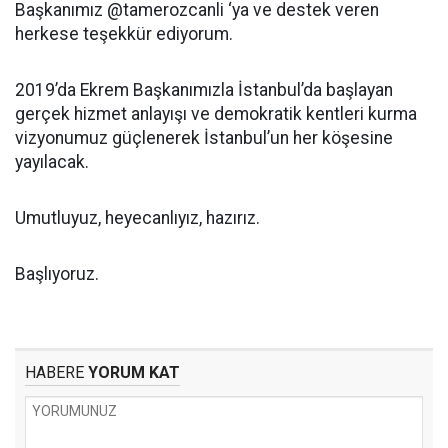
Başkanımız @tamerozcanli ‘ya ve destek veren
herkese teşekkür ediyorum.
2019’da Ekrem Başkanımızla İstanbul’da başlayan
gerçek hizmet anlayışı ve demokratik kentleri kurma
vizyonumuz güçlenerek İstanbul’un her köşesine
yayılacak.
Umutluyuz, heyecanlıyız, hazırız.
Başlıyoruz.
HABERE
YORUM KAT