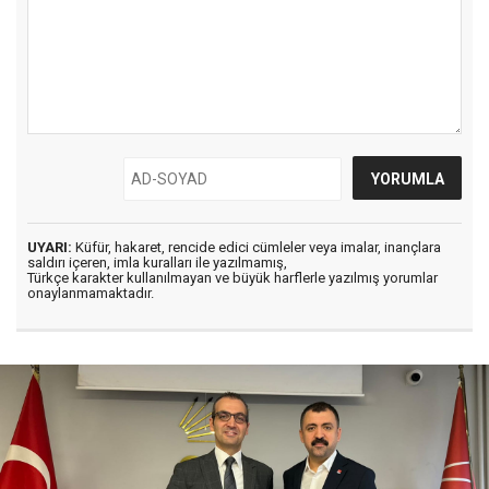
UYARI:
Küfür, hakaret, rencide edici cümleler veya imalar, inançlara
saldırı içeren, imla kuralları ile yazılmamış,
Türkçe karakter kullanılmayan ve büyük harflerle yazılmış yorumlar
onaylanmamaktadır.