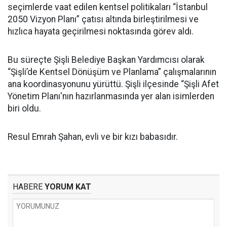
seçimlerde vaat edilen kentsel politikaları “İstanbul
2050 Vizyon Planı” çatısı altında birleştirilmesi ve
hızlıca hayata geçirilmesi noktasında görev aldı.
Bu süreçte Şişli Belediye Başkan Yardımcısı olarak
“Şişli’de Kentsel Dönüşüm ve Planlama” çalışmalarının
ana koordinasyonunu yürüttü. Şişli ilçesinde “Şişli Afet
Yönetim Planı'nın hazırlanmasında yer alan isimlerden
biri oldu.
Resul Emrah Şahan, evli ve bir kızı babasıdır.
HABERE
YORUM KAT