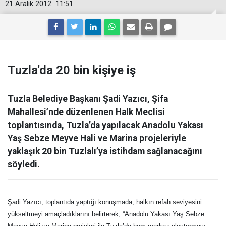
21 Aralık 2012
11:51
Tuzla'da 20 bin kişiye iş
Tuzla Belediye Başkanı Şadi Yazıcı, Şifa
Mahallesi’nde düzenlenen Halk Meclisi
toplantısında, Tuzla’da yapılacak Anadolu Yakası
Yaş Sebze Meyve Hali ve Marina projeleriyle
yaklaşık 20 bin Tuzlalı’ya istihdam sağlanacağını
söyledi.
Şadi Yazıcı, toplantıda yaptığı konuşmada, halkın refah seviyesini
yükseltmeyi amaçladıklarını belirterek, “Anadolu Yakası Yaş Sebze