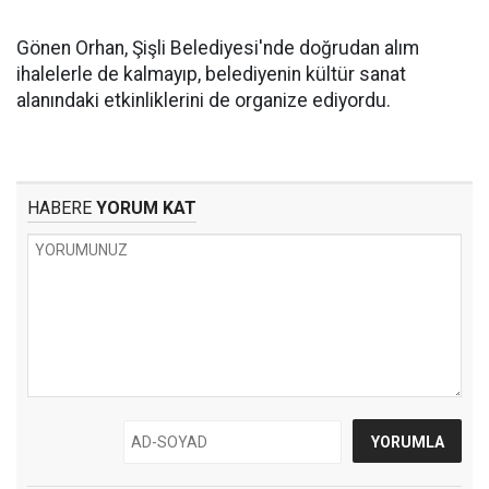
Gönen Orhan, Şişli Belediyesi'nde doğrudan alım
ihalelerle de kalmayıp, belediyenin kültür sanat
alanındaki etkinliklerini de organize ediyordu.
HABERE
YORUM KAT