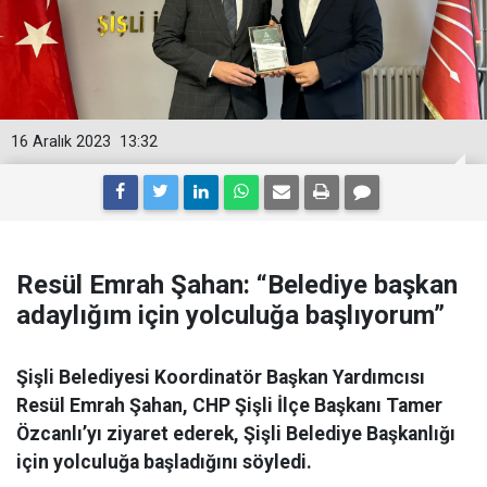
16 Aralık 2023
13:32
Resül Emrah Şahan: “Belediye başkan
adaylığım için yolculuğa başlıyorum”
Şişli Belediyesi Koordinatör Başkan Yardımcısı
Resül Emrah Şahan, CHP Şişli İlçe Başkanı Tamer
Özcanlı’yı ziyaret ederek, Şişli Belediye Başkanlığı
için yolculuğa başladığını söyledi.