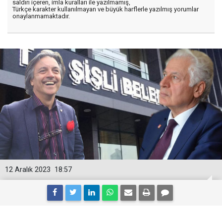
saldırı içeren, imla kuralları ile yazılmamış,
Türkçe karakter kullanılmayan ve büyük harflerle yazılmış yorumlar
onaylanmamaktadır.
12 Aralık 2023
18:57