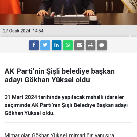
27 Ocak 2024
14:54
AK Parti’nin Şişli belediye başkan
adayı Gökhan Yüksel oldu
31 Mart 2024 tarihinde yapılacak mahalli idareler
seçiminde AK Parti’nin Şişli Belediye Başkan adayı
Gökhan Yüksel oldu.
Mimar olan Gökhan Yüksel, mimarlığın yanı sıra