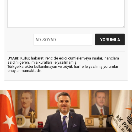
UYARI:
Küfür, hakaret, rencide edici cümleler veya imalar, inançlara
saldırı içeren, imla kuralları ile yazılmamış,
Türkçe karakter kullanılmayan ve büyük harflerle yazılmış yorumlar
onaylanmamaktadır.