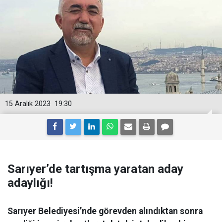
15 Aralık 2023
19:30
Sarıyer’de tartışma yaratan aday
adaylığı!
Sarıyer Belediyesi’nde görevden alındıktan sonra