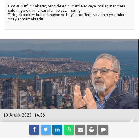
UYARI:
Küfür, hakaret, rencide edici cümleler veya imalar, inançlara
saldırı içeren, imla kuralları ile yazılmamış,
Türkçe karakter kullanılmayan ve büyük harflerle yazılmış yorumlar
onaylanmamaktadır.
10 Aralık 2023
14:36