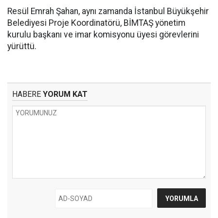
Resül Emrah Şahan, aynı zamanda İstanbul Büyükşehir
Belediyesi Proje Koordinatörü, BİMTAŞ yönetim
kurulu başkanı ve imar komisyonu üyesi görevlerini
yürüttü.
HABERE
YORUM KAT