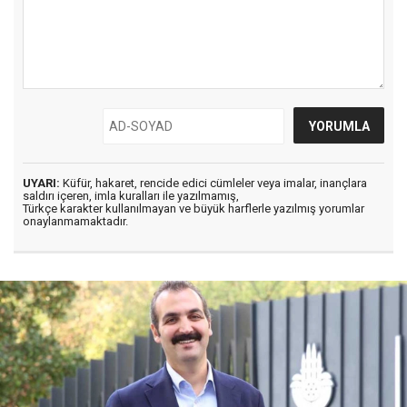
UYARI:
Küfür, hakaret, rencide edici cümleler veya imalar, inançlara
saldırı içeren, imla kuralları ile yazılmamış,
Türkçe karakter kullanılmayan ve büyük harflerle yazılmış yorumlar
onaylanmamaktadır.