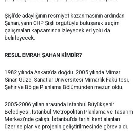
Şişli’de adaylığının resmiyet kazanmasının ardından
Şahan, yarın CHP Şişli örgütüyle buluşarak seçim
çalışmaları kapsamında izleyecekleri yolu da
belirleyecek.
RESUL EMRAH ŞAHAN KİMDİR?
1982 yılında Ankara’da doğdu. 2005 yılında Mimar
Sinan Güzel Sanatlar Üniversitesi Mimarlık Fakültesi,
Şehir ve Bölge Planlama Bölümünden mezun oldu.
2005-2006 yılları arasında İstanbul Büyükşehir
Belediyesi, İstanbul Metropolitan Planlama ve Tasarım
Merkezi’nde çalıştı. İstanbul’da tarihi kent alanları
üzerine plan ve projenin geliştirilmesinde görev aldı.