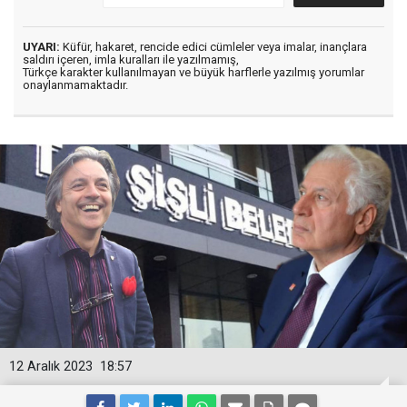
UYARI:
Küfür, hakaret, rencide edici cümleler veya imalar, inançlara
saldırı içeren, imla kuralları ile yazılmamış,
Türkçe karakter kullanılmayan ve büyük harflerle yazılmış yorumlar
onaylanmamaktadır.
12 Aralık 2023
18:57