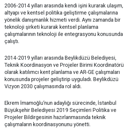
2006-2014 yılları arasında kendi işini kurarak ulaşım,
altyapı ve kentsel politika geliştirme çalışmalarına
yönelik danışmanlık hizmeti verdi. Aynı zamanda bir
teknoloji şirketi kurarak kentsel planlama
çalışmalarının teknoloji ile entegrasyonu konusunda
çalıştı.
2014-2019 yılları arasında Beylikdüzü Belediyesi,
Teknik Koordinasyon ve Projeler Birimi Koordinatörü
olarak katılımcı kent planlama ve AR-GE çalışmaları
konusunda projeler geliştirip uyguladı. Beylikdüzü
Vizyon 2030 çalışmasında rol aldı.
Ekrem İmamoğlu’nun adaylığı sürecinde, İstanbul
Büyükşehir Belediyesi 2019 Seçimleri Politika ve
Projeler Bildirgesinin hazırlanmasında teknik
çalışmaların koordinasyonunu yönetti.