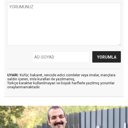
UYARI:
Küfür, hakaret, rencide edici cümleler veya imalar, inançlara
saldırı içeren, imla kuralları ile yazılmamış,
Türkçe karakter kullanılmayan ve büyük harflerle yazılmış yorumlar
onaylanmamaktadır.