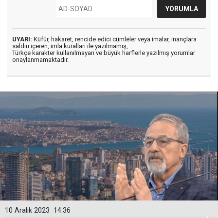
UYARI:
Küfür, hakaret, rencide edici cümleler veya imalar, inançlara
saldırı içeren, imla kuralları ile yazılmamış,
Türkçe karakter kullanılmayan ve büyük harflerle yazılmış yorumlar
onaylanmamaktadır.
10 Aralık 2023
14:36