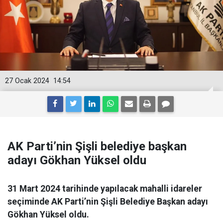
27 Ocak 2024
14:54
AK Parti’nin Şişli belediye başkan
adayı Gökhan Yüksel oldu
31 Mart 2024 tarihinde yapılacak mahalli idareler
seçiminde AK Parti’nin Şişli Belediye Başkan adayı
Gökhan Yüksel oldu.