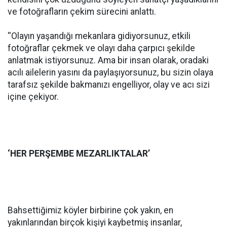
ve fotoğrafların çekim sürecini anlattı.
''Olayın yaşandığı mekanlara gidiyorsunuz, etkili
fotoğraflar çekmek ve olayı daha çarpıcı şekilde
anlatmak istiyorsunuz. Ama bir insan olarak, oradaki
acılı ailelerin yasını da paylaşıyorsunuz, bu sizin olaya
tarafsız şekilde bakmanızı engelliyor, olay ve acı sizi
içine çekiyor.
‘HER PERŞEMBE MEZARLIKTALAR’
Bahsettiğimiz köyler birbirine çok yakın, en
yakınlarından birçok kişiyi kaybetmiş insanlar,