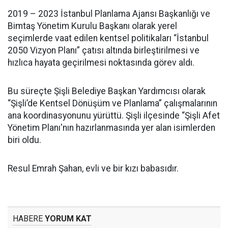
2019 – 2023 İstanbul Planlama Ajansı Başkanlığı ve
Bimtaş Yönetim Kurulu Başkanı olarak yerel
seçimlerde vaat edilen kentsel politikaları “İstanbul
2050 Vizyon Planı” çatısı altında birleştirilmesi ve
hızlıca hayata geçirilmesi noktasında görev aldı.
Bu süreçte Şişli Belediye Başkan Yardımcısı olarak
“Şişli’de Kentsel Dönüşüm ve Planlama” çalışmalarının
ana koordinasyonunu yürüttü. Şişli ilçesinde “Şişli Afet
Yönetim Planı'nın hazırlanmasında yer alan isimlerden
biri oldu.
Resul Emrah Şahan, evli ve bir kızı babasıdır.
HABERE
YORUM KAT