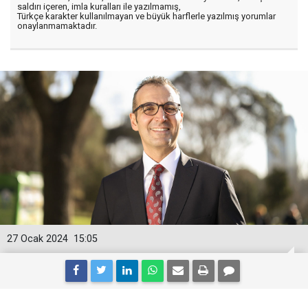
saldırı içeren, imla kuralları ile yazılmamış,
Türkçe karakter kullanılmayan ve büyük harflerle yazılmış yorumlar
onaylanmamaktadır.
27 Ocak 2024
15:05