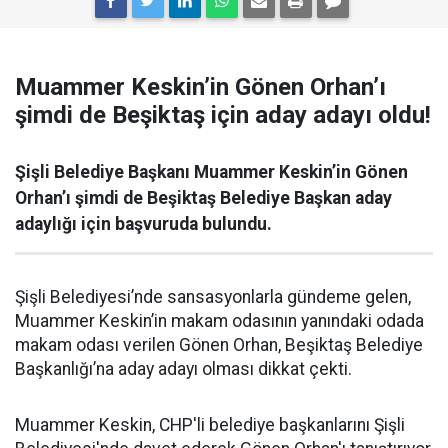
Muammer Keskin’in Gönen Orhan’ı
şimdi de Beşiktaş için aday adayı oldu!
Şişli Belediye Başkanı Muammer Keskin’in Gönen
Orhan’ı şimdi de Beşiktaş Belediye Başkan aday
adaylığı için başvuruda bulundu.
Şişli Belediyesi’nde sansasyonlarla gündeme gelen,
Muammer Keskin’in makam odasının yanındaki odada
makam odası verilen Gönen Orhan, Beşiktaş Belediye
Başkanlığı’na aday adayı olması dikkat çekti.
Muammer Keskin, CHP'li belediye başkanlarını Şişli