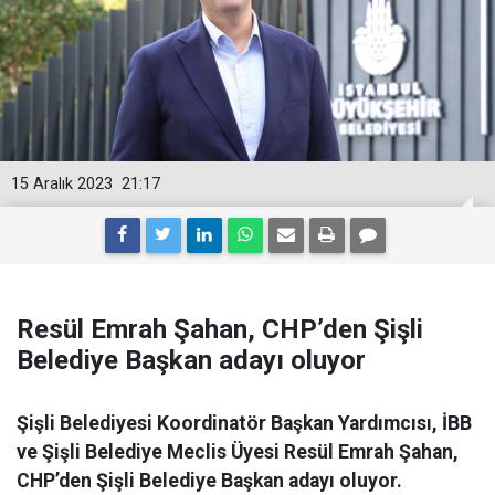
15 Aralık 2023
21:17
Resül Emrah Şahan, CHP’den Şişli
Belediye Başkan adayı oluyor
Şişli Belediyesi Koordinatör Başkan Yardımcısı, İBB
ve Şişli Belediye Meclis Üyesi Resül Emrah Şahan,
CHP’den Şişli Belediye Başkan adayı oluyor.