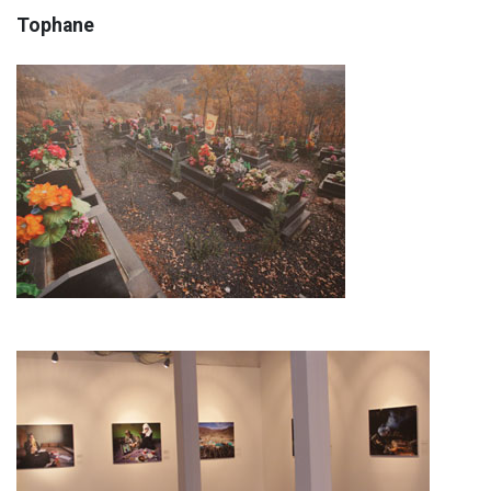
Tophane