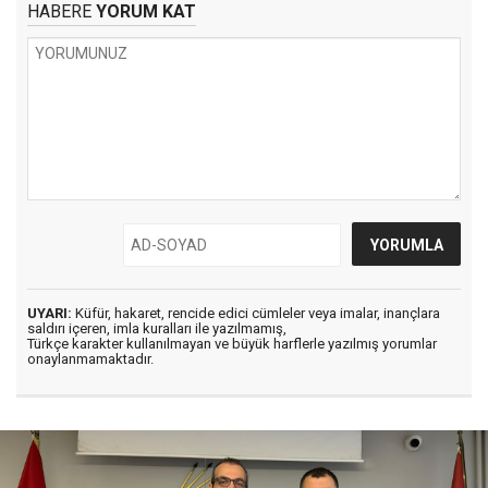
HABERE
YORUM KAT
UYARI:
Küfür, hakaret, rencide edici cümleler veya imalar, inançlara
saldırı içeren, imla kuralları ile yazılmamış,
Türkçe karakter kullanılmayan ve büyük harflerle yazılmış yorumlar
onaylanmamaktadır.