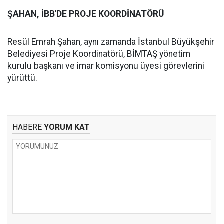
ŞAHAN, İBB'DE PROJE KOORDİNATÖRÜ
Resül Emrah Şahan, aynı zamanda İstanbul Büyükşehir
Belediyesi Proje Koordinatörü, BİMTAŞ yönetim
kurulu başkanı ve imar komisyonu üyesi görevlerini
yürüttü.
HABERE
YORUM KAT