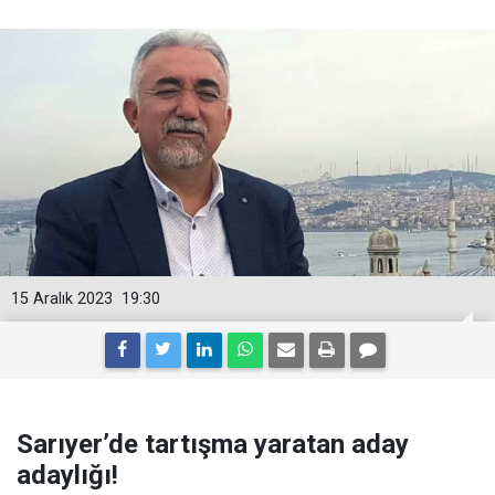
15 Aralık 2023
19:30
Sarıyer’de tartışma yaratan aday
adaylığı!