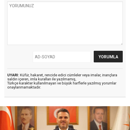
UYARI:
Küfür, hakaret, rencide edici cümleler veya imalar, inançlara
saldırı içeren, imla kuralları ile yazılmamış,
Türkçe karakter kullanılmayan ve büyük harflerle yazılmış yorumlar
onaylanmamaktadır.