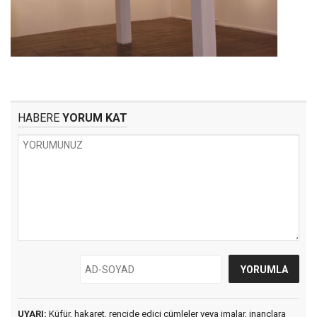
HABERE
YORUM KAT
UYARI:
Küfür, hakaret, rencide edici cümleler veya imalar, inançlara