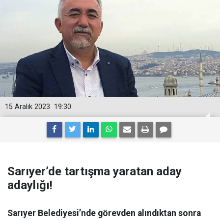
15 Aralık 2023
19:30
Sarıyer’de tartışma yaratan aday
adaylığı!
Sarıyer Belediyesi’nde görevden alındıktan sonra