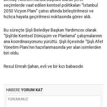
seçimlerde vaat edilen kentsel politikaları “İstanbul
2050 Vizyon Planı” çatısı altında birleştirilmesi ve
hızlıca hayata geçirilmesi noktasında görev aldı.
Bu süreçte Şişli Belediye Başkan Yardımcısı olarak
“Şişli’de Kentsel Dönüşüm ve Planlama” çalışmalarının
ana koordinasyonunu yürüttü. Şişli ilçesinde “Şişli Afet
Yönetim Planı'nın hazırlanmasında yer alan isimlerden
biri oldu.
Resul Emrah Şahan, evli ve bir kızı babasıdır.
HABERE
YORUM KAT