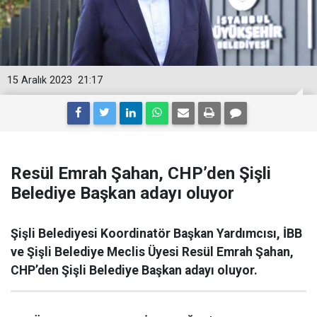
15 Aralık 2023
21:17
Resül Emrah Şahan, CHP’den Şişli
Belediye Başkan adayı oluyor
Şişli Belediyesi Koordinatör Başkan Yardımcısı, İBB
ve Şişli Belediye Meclis Üyesi Resül Emrah Şahan,
CHP’den Şişli Belediye Başkan adayı oluyor.