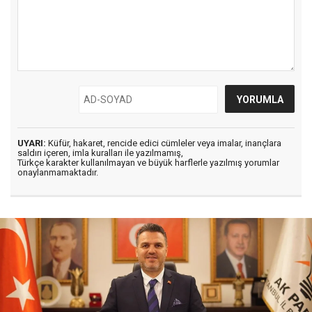
UYARI:
Küfür, hakaret, rencide edici cümleler veya imalar, inançlara
saldırı içeren, imla kuralları ile yazılmamış,
Türkçe karakter kullanılmayan ve büyük harflerle yazılmış yorumlar
onaylanmamaktadır.