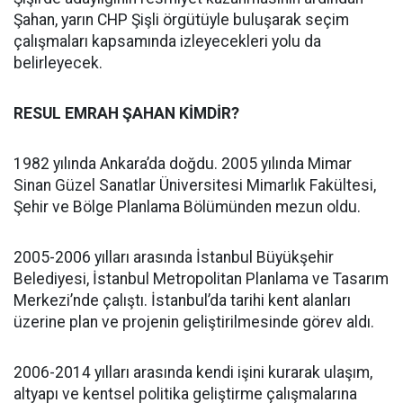
Şahan, yarın CHP Şişli örgütüyle buluşarak seçim
çalışmaları kapsamında izleyecekleri yolu da
belirleyecek.
RESUL EMRAH ŞAHAN KİMDİR?
1982 yılında Ankara’da doğdu. 2005 yılında Mimar
Sinan Güzel Sanatlar Üniversitesi Mimarlık Fakültesi,
Şehir ve Bölge Planlama Bölümünden mezun oldu.
2005-2006 yılları arasında İstanbul Büyükşehir
Belediyesi, İstanbul Metropolitan Planlama ve Tasarım
Merkezi’nde çalıştı. İstanbul’da tarihi kent alanları
üzerine plan ve projenin geliştirilmesinde görev aldı.
2006-2014 yılları arasında kendi işini kurarak ulaşım,
altyapı ve kentsel politika geliştirme çalışmalarına