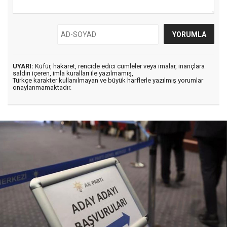
UYARI:
Küfür, hakaret, rencide edici cümleler veya imalar, inançlara
saldırı içeren, imla kuralları ile yazılmamış,
Türkçe karakter kullanılmayan ve büyük harflerle yazılmış yorumlar
onaylanmamaktadır.