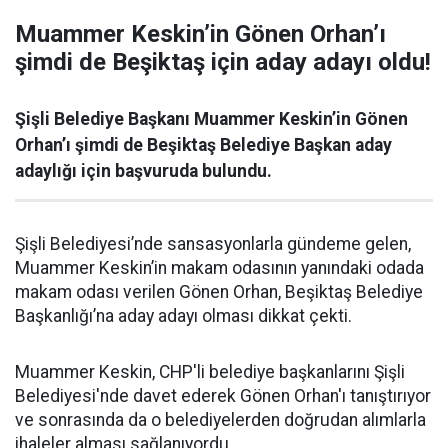
Muammer Keskin’in Gönen Orhan’ı
şimdi de Beşiktaş için aday adayı oldu!
Şişli Belediye Başkanı Muammer Keskin’in Gönen
Orhan’ı şimdi de Beşiktaş Belediye Başkan aday
adaylığı için başvuruda bulundu.
Şişli Belediyesi’nde sansasyonlarla gündeme gelen,
Muammer Keskin’in makam odasının yanındaki odada
makam odası verilen Gönen Orhan, Beşiktaş Belediye
Başkanlığı’na aday adayı olması dikkat çekti.
Muammer Keskin, CHP'li belediye başkanlarını Şişli
Belediyesi'nde davet ederek Gönen Orhan'ı tanıştırıyor
ve sonrasında da o belediyelerden doğrudan alımlarla
ihaleler alması sağlanıyordu.