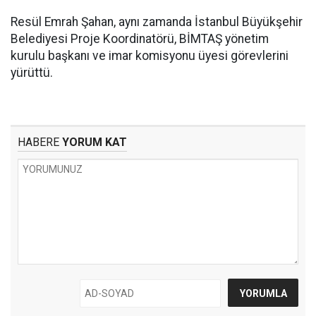
Resül Emrah Şahan, aynı zamanda İstanbul Büyükşehir
Belediyesi Proje Koordinatörü, BİMTAŞ yönetim
kurulu başkanı ve imar komisyonu üyesi görevlerini
yürüttü.
HABERE
YORUM KAT