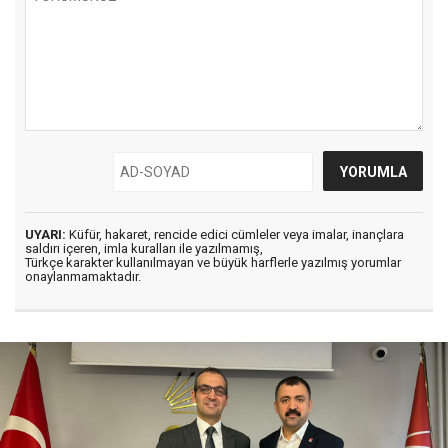
UYARI:
Küfür, hakaret, rencide edici cümleler veya imalar, inançlara
saldırı içeren, imla kuralları ile yazılmamış,
Türkçe karakter kullanılmayan ve büyük harflerle yazılmış yorumlar
onaylanmamaktadır.