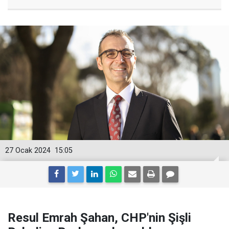
27 Ocak 2024
15:05
Resul Emrah Şahan, CHP'nin Şişli