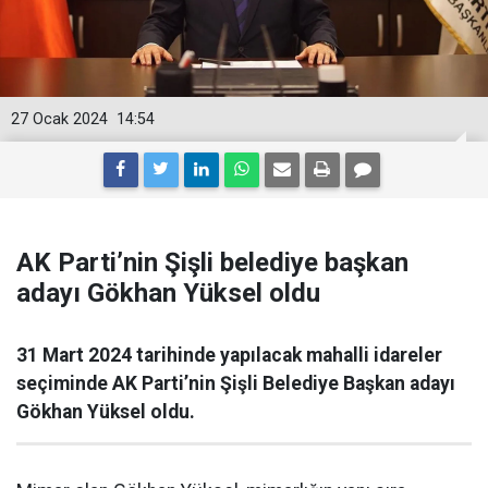
27 Ocak 2024
14:54
AK Parti’nin Şişli belediye başkan
adayı Gökhan Yüksel oldu
31 Mart 2024 tarihinde yapılacak mahalli idareler
seçiminde AK Parti’nin Şişli Belediye Başkan adayı
Gökhan Yüksel oldu.