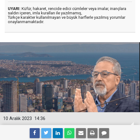
UYARI:
Küfür, hakaret, rencide edici cümleler veya imalar, inançlara
saldırı içeren, imla kuralları ile yazılmamış,
Türkçe karakter kullanılmayan ve büyük harflerle yazılmış yorumlar
onaylanmamaktadır.
10 Aralık 2023
14:36