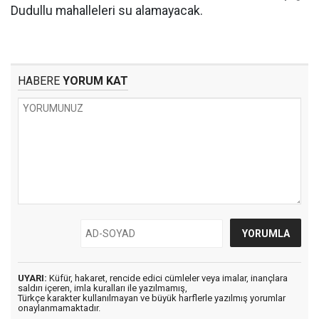
Dudullu mahalleleri su alamayacak.
HABERE
YORUM KAT
UYARI:
Küfür, hakaret, rencide edici cümleler veya imalar, inançlara
saldırı içeren, imla kuralları ile yazılmamış,
Türkçe karakter kullanılmayan ve büyük harflerle yazılmış yorumlar
onaylanmamaktadır.