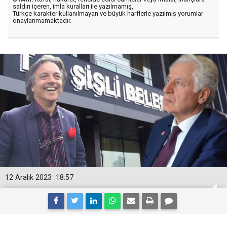
saldırı içeren, imla kuralları ile yazılmamış,
Türkçe karakter kullanılmayan ve büyük harflerle yazılmış yorumlar
onaylanmamaktadır.
12 Aralık 2023
18:57