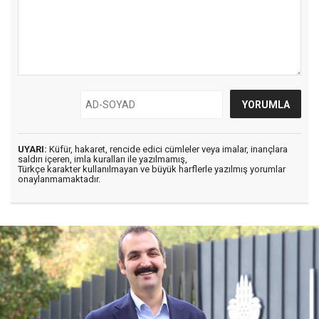
UYARI:
Küfür, hakaret, rencide edici cümleler veya imalar, inançlara
saldırı içeren, imla kuralları ile yazılmamış,
Türkçe karakter kullanılmayan ve büyük harflerle yazılmış yorumlar
onaylanmamaktadır.