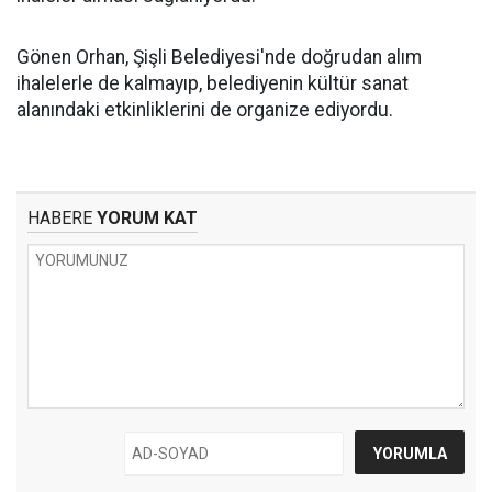
Gönen Orhan, Şişli Belediyesi'nde doğrudan alım
ihalelerle de kalmayıp, belediyenin kültür sanat
alanındaki etkinliklerini de organize ediyordu.
HABERE
YORUM KAT