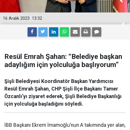
16 Aralık 2023
13:32
Resül Emrah Şahan: “Belediye başkan
adaylığım için yolculuğa başlıyorum”
Şişli Belediyesi Koordinatör Başkan Yardımcısı
Resül Emrah Şahan, CHP Şişli İlçe Başkanı Tamer
Özcanlı’yı ziyaret ederek, Şişli Belediye Başkanlığı
için yolculuğa başladığını söyledi.
İBB Başkanı Ekrem İmamoğlu’nun A takımında yer alan,