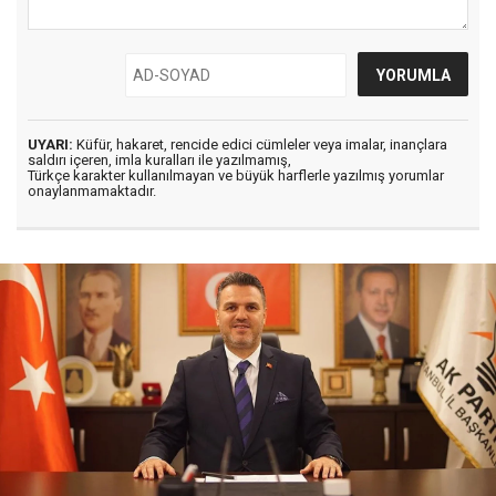
UYARI:
Küfür, hakaret, rencide edici cümleler veya imalar, inançlara
saldırı içeren, imla kuralları ile yazılmamış,
Türkçe karakter kullanılmayan ve büyük harflerle yazılmış yorumlar
onaylanmamaktadır.