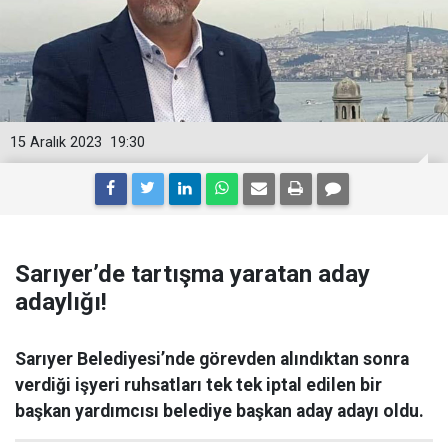
15 Aralık 2023
19:30
Sarıyer’de tartışma yaratan aday
adaylığı!
Sarıyer Belediyesi’nde görevden alındıktan sonra
verdiği işyeri ruhsatları tek tek iptal edilen bir
başkan yardımcısı belediye başkan aday adayı oldu.