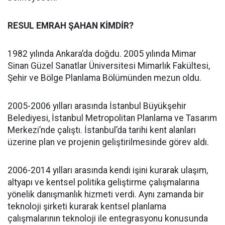
RESUL EMRAH ŞAHAN KİMDİR?
1982 yılında Ankara’da doğdu. 2005 yılında Mimar
Sinan Güzel Sanatlar Üniversitesi Mimarlık Fakültesi,
Şehir ve Bölge Planlama Bölümünden mezun oldu.
2005-2006 yılları arasında İstanbul Büyükşehir
Belediyesi, İstanbul Metropolitan Planlama ve Tasarım
Merkezi’nde çalıştı. İstanbul’da tarihi kent alanları
üzerine plan ve projenin geliştirilmesinde görev aldı.
2006-2014 yılları arasında kendi işini kurarak ulaşım,
altyapı ve kentsel politika geliştirme çalışmalarına
yönelik danışmanlık hizmeti verdi. Aynı zamanda bir
teknoloji şirketi kurarak kentsel planlama
çalışmalarının teknoloji ile entegrasyonu konusunda