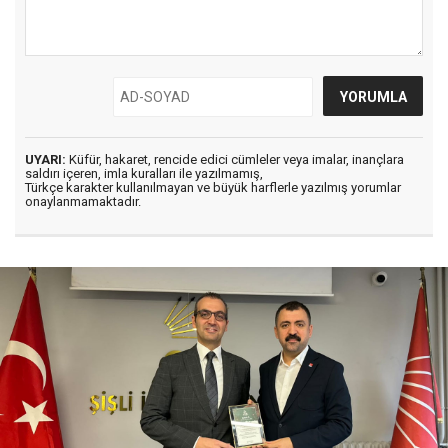
UYARI:
Küfür, hakaret, rencide edici cümleler veya imalar, inançlara
saldırı içeren, imla kuralları ile yazılmamış,
Türkçe karakter kullanılmayan ve büyük harflerle yazılmış yorumlar
onaylanmamaktadır.