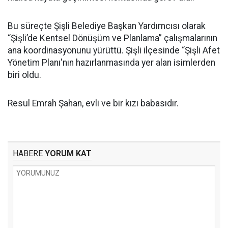
Bu süreçte Şişli Belediye Başkan Yardımcısı olarak
“Şişli’de Kentsel Dönüşüm ve Planlama” çalışmalarının
ana koordinasyonunu yürüttü. Şişli ilçesinde “Şişli Afet
Yönetim Planı'nın hazırlanmasında yer alan isimlerden
biri oldu.
Resul Emrah Şahan, evli ve bir kızı babasıdır.
HABERE
YORUM KAT