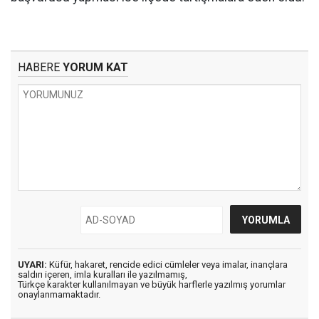
HABERE
YORUM KAT
UYARI:
Küfür, hakaret, rencide edici cümleler veya imalar, inançlara
saldırı içeren, imla kuralları ile yazılmamış,
Türkçe karakter kullanılmayan ve büyük harflerle yazılmış yorumlar
onaylanmamaktadır.