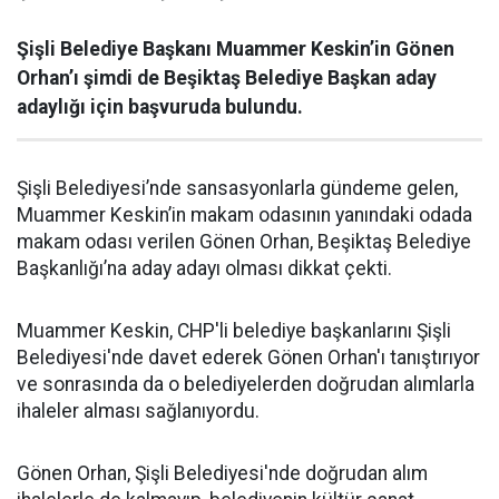
Şişli Belediye Başkanı Muammer Keskin’in Gönen
Orhan’ı şimdi de Beşiktaş Belediye Başkan aday
adaylığı için başvuruda bulundu.
Şişli Belediyesi’nde sansasyonlarla gündeme gelen,
Muammer Keskin’in makam odasının yanındaki odada
makam odası verilen Gönen Orhan, Beşiktaş Belediye
Başkanlığı’na aday adayı olması dikkat çekti.
Muammer Keskin, CHP'li belediye başkanlarını Şişli
Belediyesi'nde davet ederek Gönen Orhan'ı tanıştırıyor
ve sonrasında da o belediyelerden doğrudan alımlarla
ihaleler alması sağlanıyordu.
Gönen Orhan, Şişli Belediyesi'nde doğrudan alım