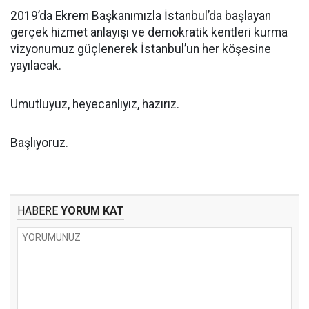
2019’da Ekrem Başkanımızla İstanbul’da başlayan
gerçek hizmet anlayışı ve demokratik kentleri kurma
vizyonumuz güçlenerek İstanbul’un her köşesine
yayılacak.
Umutluyuz, heyecanlıyız, hazırız.
Başlıyoruz.
HABERE
YORUM KAT