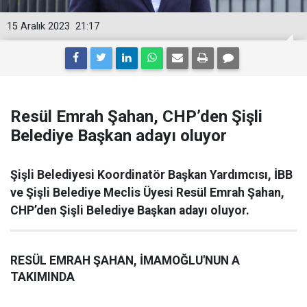
15 Aralık 2023
21:17
Resül Emrah Şahan, CHP’den Şişli
Belediye Başkan adayı oluyor
Şişli Belediyesi Koordinatör Başkan Yardımcısı, İBB
ve Şişli Belediye Meclis Üyesi Resül Emrah Şahan,
CHP’den Şişli Belediye Başkan adayı oluyor.
RESÜL EMRAH ŞAHAN, İMAMOĞLU'NUN A
TAKIMINDA