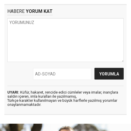
HABERE
YORUM KAT
UYARI:
Küfür, hakaret, rencide edici cümleler veya imalar, inançlara
saldırı içeren, imla kuralları ile yazılmamış,
Türkçe karakter kullanılmayan ve büyük harflerle yazılmış yorumlar
onaylanmamaktadır.