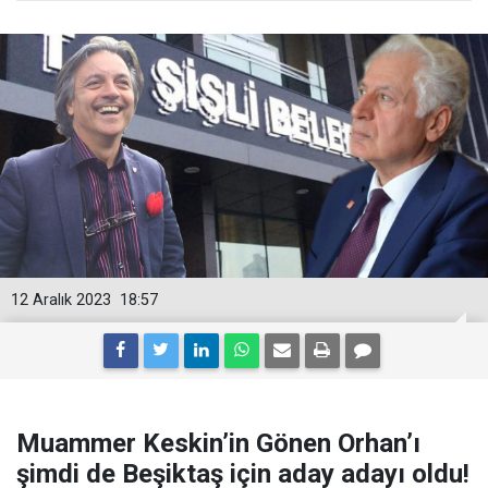
12 Aralık 2023
18:57
Muammer Keskin’in Gönen Orhan’ı
şimdi de Beşiktaş için aday adayı oldu!