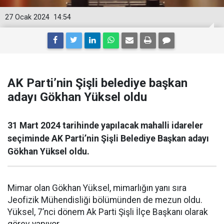
27 Ocak 2024
14:54
AK Parti’nin Şişli belediye başkan
adayı Gökhan Yüksel oldu
31 Mart 2024 tarihinde yapılacak mahalli idareler
seçiminde AK Parti’nin Şişli Belediye Başkan adayı
Gökhan Yüksel oldu.
Mimar olan Gökhan Yüksel, mimarlığın yanı sıra
Jeofizik Mühendisliği bölümünden de mezun oldu.
Yüksel, 7’nci dönem Ak Parti Şişli İlçe Başkanı olarak