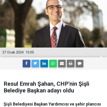
27 Ocak 2024
15:05
Resul Emrah Şahan, CHP'nin Şişli
Belediye Başkan adayı oldu
Şişli Belediyesi Başkan Yardımcısı ve şehir plancısı