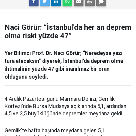
Naci Görür: “İstanbul'da her an deprem
olma riski yüzde 47”
Yer Bilimci Prof. Dr. Naci Görür; “Neredeyse yazı
tura atacaksın” diyerek, İstanbul’da deprem olma
ihtimalinin yüzde 47 gibi inanılmaz bir oran
olduğunu söyledi.
4 Aralık Pazartesi günü Marmara Denizi, Gemlik
Körfezi'nde Bursa Mudanya açıklarında 5,1, ardından
4,5 ve 3,5 büyüklüğünde depremler meydana geldi.
Gemlik'te hafta başında meydana gelen 5,1