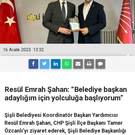
16 Aralık 2023
13:32
Resül Emrah Şahan: “Belediye başkan
adaylığım için yolculuğa başlıyorum”
Şişli Belediyesi Koordinatör Başkan Yardımcısı
Resül Emrah Şahan, CHP Şişli İlçe Başkanı Tamer
Özcanlı’yı ziyaret ederek, Şişli Belediye Başkanlığı