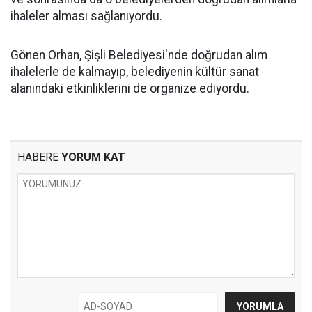
ihaleler alması sağlanıyordu.
Gönen Orhan, Şişli Belediyesi'nde doğrudan alım
ihalelerle de kalmayıp, belediyenin kültür sanat
alanındaki etkinliklerini de organize ediyordu.
HABERE
YORUM KAT