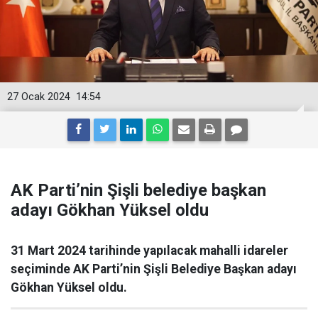
27 Ocak 2024
14:54
AK Parti’nin Şişli belediye başkan
adayı Gökhan Yüksel oldu
31 Mart 2024 tarihinde yapılacak mahalli idareler
seçiminde AK Parti’nin Şişli Belediye Başkan adayı
Gökhan Yüksel oldu.