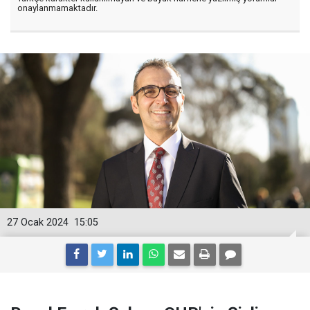
onaylanmamaktadır.
27 Ocak 2024
15:05