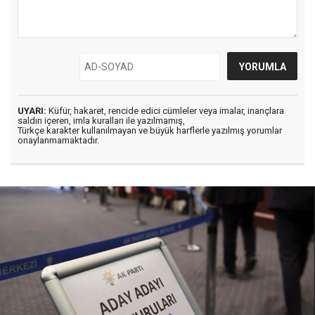
UYARI:
Küfür, hakaret, rencide edici cümleler veya imalar, inançlara
saldırı içeren, imla kuralları ile yazılmamış,
Türkçe karakter kullanılmayan ve büyük harflerle yazılmış yorumlar
onaylanmamaktadır.