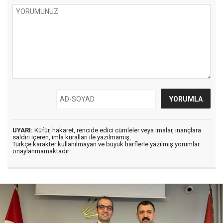
UYARI:
Küfür, hakaret, rencide edici cümleler veya imalar, inançlara
saldırı içeren, imla kuralları ile yazılmamış,
Türkçe karakter kullanılmayan ve büyük harflerle yazılmış yorumlar
onaylanmamaktadır.