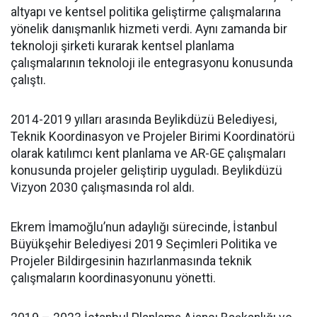
altyapı ve kentsel politika geliştirme çalışmalarına
yönelik danışmanlık hizmeti verdi. Aynı zamanda bir
teknoloji şirketi kurarak kentsel planlama
çalışmalarının teknoloji ile entegrasyonu konusunda
çalıştı.
2014-2019 yılları arasında Beylikdüzü Belediyesi,
Teknik Koordinasyon ve Projeler Birimi Koordinatörü
olarak katılımcı kent planlama ve AR-GE çalışmaları
konusunda projeler geliştirip uyguladı. Beylikdüzü
Vizyon 2030 çalışmasında rol aldı.
Ekrem İmamoğlu’nun adaylığı sürecinde, İstanbul
Büyükşehir Belediyesi 2019 Seçimleri Politika ve
Projeler Bildirgesinin hazırlanmasında teknik
çalışmaların koordinasyonunu yönetti.