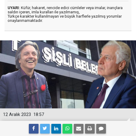
UYARI:
Küfür, hakaret, rencide edici cümleler veya imalar, inançlara
saldırı içeren, imla kuralları ile yazılmamış,
Türkçe karakter kullanılmayan ve büyük harflerle yazılmış yorumlar
onaylanmamaktadır.
12 Aralık 2023
18:57