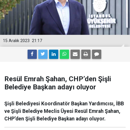
15 Aralık 2023
21:17
Resül Emrah Şahan, CHP’den Şişli
Belediye Başkan adayı oluyor
Şişli Belediyesi Koordinatör Başkan Yardımcısı, İBB
ve Şişli Belediye Meclis Üyesi Resül Emrah Şahan,
CHP’den Şişli Belediye Başkan adayı oluyor.