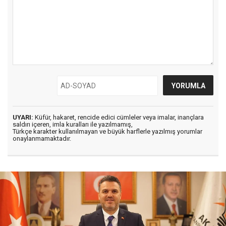
UYARI:
Küfür, hakaret, rencide edici cümleler veya imalar, inançlara
saldırı içeren, imla kuralları ile yazılmamış,
Türkçe karakter kullanılmayan ve büyük harflerle yazılmış yorumlar
onaylanmamaktadır.