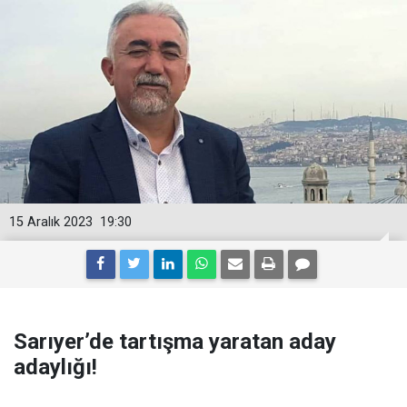
15 Aralık 2023
19:30
Sarıyer’de tartışma yaratan aday
adaylığı!