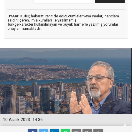
UYARI:
Küfür, hakaret, rencide edici cümleler veya imalar, inançlara
saldırı içeren, imla kuralları ile yazılmamış,
Türkçe karakter kullanılmayan ve büyük harflerle yazılmış yorumlar
onaylanmamaktadır.
10 Aralık 2023
14:36