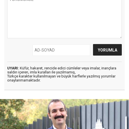
UYARI:
Küfür, hakaret, rencide edici cümleler veya imalar, inançlara
saldırı içeren, imla kuralları ile yazılmamış,
Türkçe karakter kullanılmayan ve büyük harflerle yazılmış yorumlar
onaylanmamaktadır.