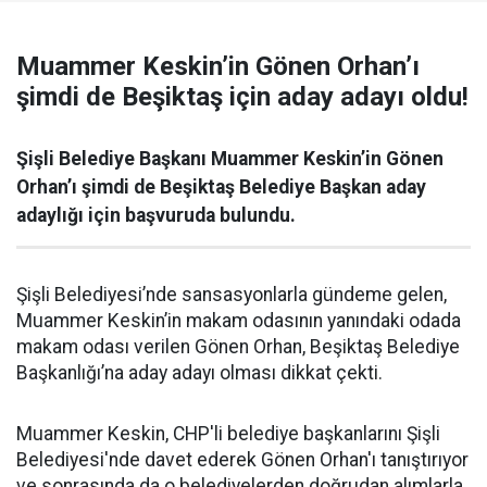
Muammer Keskin’in Gönen Orhan’ı
şimdi de Beşiktaş için aday adayı oldu!
Şişli Belediye Başkanı Muammer Keskin’in Gönen
Orhan’ı şimdi de Beşiktaş Belediye Başkan aday
adaylığı için başvuruda bulundu.
Şişli Belediyesi’nde sansasyonlarla gündeme gelen,
Muammer Keskin’in makam odasının yanındaki odada
makam odası verilen Gönen Orhan, Beşiktaş Belediye
Başkanlığı’na aday adayı olması dikkat çekti.
Muammer Keskin, CHP'li belediye başkanlarını Şişli
Belediyesi'nde davet ederek Gönen Orhan'ı tanıştırıyor
ve sonrasında da o belediyelerden doğrudan alımlarla