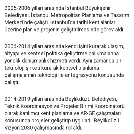
2005-2006 yılları arasında İstanbul Büyükşehir
Belediyesi, İstanbul Metropolitan Planlama ve Tasarım
Merkezi’nde çalıştı. İstanbul’da tarihi kent alanları
üzerine plan ve projenin geliştirilmesinde görev aldı.
2006-2014 yılları arasında kendi işini kurarak ulaşım,
altyapı ve kentsel politika geliştirme çalışmalarına
yönelik danışmanlık hizmeti verdi. Aynı zamanda bir
teknoloji şirketi kurarak kentsel planlama
çalışmalarının teknoloji ile entegrasyonu konusunda
çalıştı.
2014-2019 yılları arasında Beylikdüzü Belediyesi,
Teknik Koordinasyon ve Projeler Birimi Koordinatörü
olarak katılımcı kent planlama ve AR-GE çalışmaları
konusunda projeler geliştirip uyguladı. Beylikdüzü
Vizyon 2030 çalışmasında rol aldı.