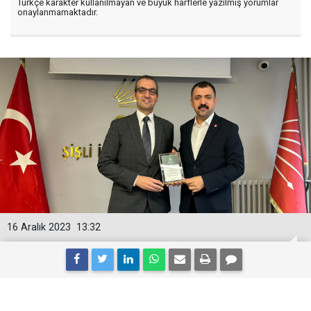
Türkçe karakter kullanılmayan ve büyük harflerle yazılmış yorumlar
onaylanmamaktadır.
16 Aralık 2023
13:32