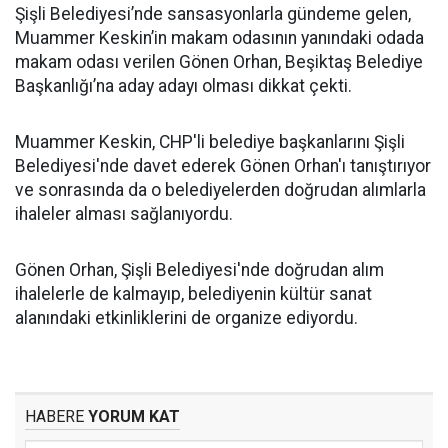
Şişli Belediyesi’nde sansasyonlarla gündeme gelen,
Muammer Keskin’in makam odasının yanındaki odada
makam odası verilen Gönen Orhan, Beşiktaş Belediye
Başkanlığı’na aday adayı olması dikkat çekti.
Muammer Keskin, CHP'li belediye başkanlarını Şişli
Belediyesi'nde davet ederek Gönen Orhan'ı tanıştırıyor
ve sonrasında da o belediyelerden doğrudan alımlarla
ihaleler alması sağlanıyordu.
Gönen Orhan, Şişli Belediyesi'nde doğrudan alım
ihalelerle de kalmayıp, belediyenin kültür sanat
alanındaki etkinliklerini de organize ediyordu.
HABERE
YORUM KAT