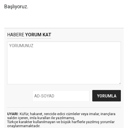
Başlıyoruz.
HABERE
YORUM KAT
UYARI:
Küfür, hakaret, rencide edici cümleler veya imalar, inançlara
saldırı içeren, imla kuralları ile yazılmamış,
Türkçe karakter kullanılmayan ve büyük harflerle yazılmış yorumlar
onaylanmamaktadır.