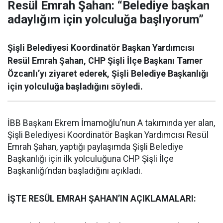
Resül Emrah Şahan: “Belediye başkan
adaylığım için yolculuğa başlıyorum”
Şişli Belediyesi Koordinatör Başkan Yardımcısı
Resül Emrah Şahan, CHP Şişli İlçe Başkanı Tamer
Özcanlı’yı ziyaret ederek, Şişli Belediye Başkanlığı
için yolculuğa başladığını söyledi.
İBB Başkanı Ekrem İmamoğlu’nun A takımında yer alan,
Şişli Belediyesi Koordinatör Başkan Yardımcısı Resül
Emrah Şahan, yaptığı paylaşımda Şişli Belediye
Başkanlığı için ilk yolculuğuna CHP Şişli İlçe
Başkanlığı’ndan başladığını açıkladı.
İŞTE RESÜL EMRAH ŞAHAN’IN AÇIKLAMALARI: