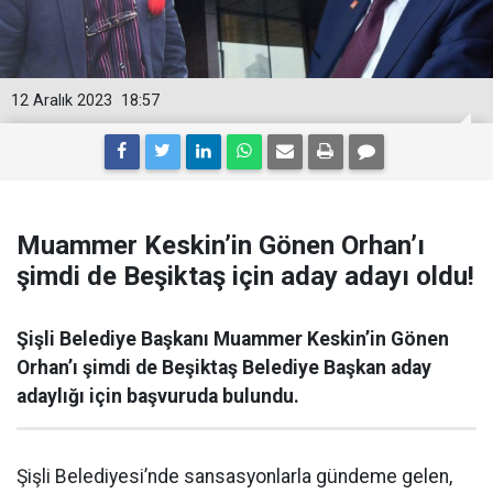
12 Aralık 2023
18:57
Muammer Keskin’in Gönen Orhan’ı
şimdi de Beşiktaş için aday adayı oldu!
Şişli Belediye Başkanı Muammer Keskin’in Gönen
Orhan’ı şimdi de Beşiktaş Belediye Başkan aday
adaylığı için başvuruda bulundu.
Şişli Belediyesi’nde sansasyonlarla gündeme gelen,