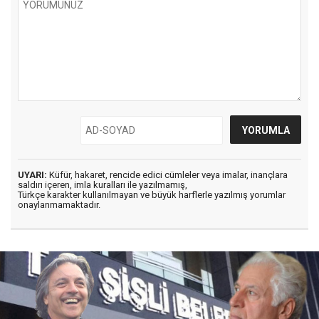
UYARI:
Küfür, hakaret, rencide edici cümleler veya imalar, inançlara
saldırı içeren, imla kuralları ile yazılmamış,
Türkçe karakter kullanılmayan ve büyük harflerle yazılmış yorumlar
onaylanmamaktadır.