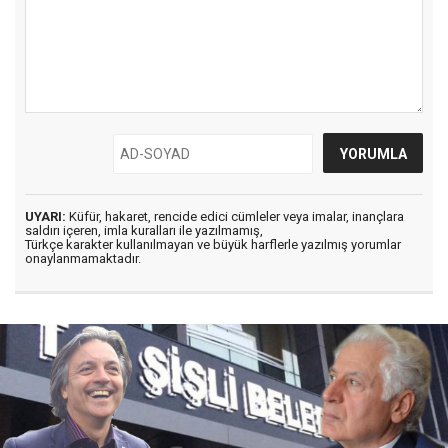
UYARI:
Küfür, hakaret, rencide edici cümleler veya imalar, inançlara
saldırı içeren, imla kuralları ile yazılmamış,
Türkçe karakter kullanılmayan ve büyük harflerle yazılmış yorumlar
onaylanmamaktadır.