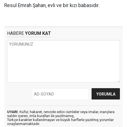
Resul Emrah Şahan, evli ve bir kızı babasıdır.
HABERE
YORUM KAT
UYARI:
Küfür, hakaret, rencide edici cümleler veya imalar, inançlara
saldırı içeren, imla kuralları ile yazılmamış,
Türkçe karakter kullanılmayan ve büyük harflerle yazılmış yorumlar
onaylanmamaktadır.