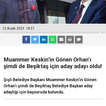
12 Aralık 2023
18:57
Muammer Keskin’in Gönen Orhan’ı
şimdi de Beşiktaş için aday adayı oldu!
Şişli Belediye Başkanı Muammer Keskin’in Gönen
Orhan’ı şimdi de Beşiktaş Belediye Başkan aday
adaylığı için başvuruda bulundu.