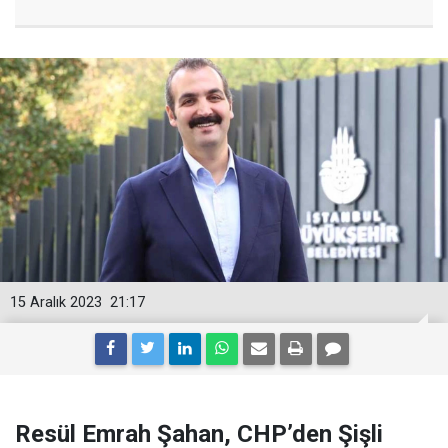
15 Aralık 2023
21:17
Resül Emrah Şahan, CHP’den Şişli