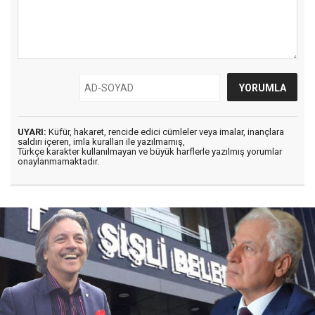
UYARI:
Küfür, hakaret, rencide edici cümleler veya imalar, inançlara
saldırı içeren, imla kuralları ile yazılmamış,
Türkçe karakter kullanılmayan ve büyük harflerle yazılmış yorumlar
onaylanmamaktadır.