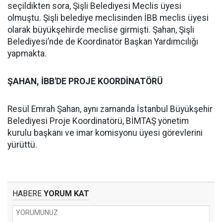
seçildikten sora, Şişli Belediyesi Meclis üyesi
olmuştu. Şişli belediye meclisinden İBB meclis üyesi
olarak büyükşehirde meclise girmişti. Şahan, Şişli
Belediyesi’nde de Koordinatör Başkan Yardımcılığı
yapmakta.
ŞAHAN, İBB'DE PROJE KOORDİNATÖRÜ
Resül Emrah Şahan, aynı zamanda İstanbul Büyükşehir
Belediyesi Proje Koordinatörü, BİMTAŞ yönetim
kurulu başkanı ve imar komisyonu üyesi görevlerini
yürüttü.
HABERE
YORUM KAT