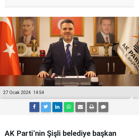
27 Ocak 2024
14:54
AK Parti’nin Şişli belediye başkan