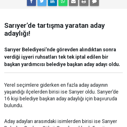
Sarıyer’de tartışma yaratan aday
adaylığı!
Sarıyer Belediyesi’nde görevden alındıktan sonra
verdiği işyeri ruhsatları tek tek iptal edilen bir
başkan yardımcısı belediye başkan aday adayı oldu.
Yerel seçimlere giderken en fazla aday adayının
yaşandığı ilçelerden birisi ise Sarıyer oldu. Sarıyer’de
16 kişi belediye başkan aday adaylığı için başvuruda
bulundu.
Aday adayları arasındaki isimlerden birisi ise Sarıyer