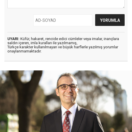
UYARI:
Küfür, hakaret, rencide edici cümleler veya imalar, inançlara
saldırı içeren, imla kuralları ile yazılmamış,
Türkçe karakter kullanılmayan ve büyük harflerle yazılmış yorumlar
onaylanmamaktadır.