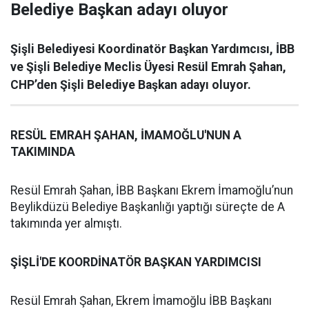
Belediye Başkan adayı oluyor
Şişli Belediyesi Koordinatör Başkan Yardımcısı, İBB
ve Şişli Belediye Meclis Üyesi Resül Emrah Şahan,
CHP’den Şişli Belediye Başkan adayı oluyor.
RESÜL EMRAH ŞAHAN, İMAMOĞLU'NUN A
TAKIMINDA
Resül Emrah Şahan, İBB Başkanı Ekrem İmamoğlu’nun
Beylikdüzü Belediye Başkanlığı yaptığı süreçte de A
takımında yer almıştı.
ŞİŞLİ'DE KOORDİNATÖR BAŞKAN YARDIMCISI
Resül Emrah Şahan, Ekrem İmamoğlu İBB Başkanı