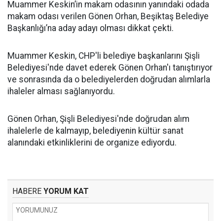
Muammer Keskin’in makam odasının yanındaki odada
makam odası verilen Gönen Orhan, Beşiktaş Belediye
Başkanlığı’na aday adayı olması dikkat çekti.
Muammer Keskin, CHP'li belediye başkanlarını Şişli
Belediyesi'nde davet ederek Gönen Orhan'ı tanıştırıyor
ve sonrasında da o belediyelerden doğrudan alımlarla
ihaleler alması sağlanıyordu.
Gönen Orhan, Şişli Belediyesi'nde doğrudan alım
ihalelerle de kalmayıp, belediyenin kültür sanat
alanındaki etkinliklerini de organize ediyordu.
HABERE
YORUM KAT