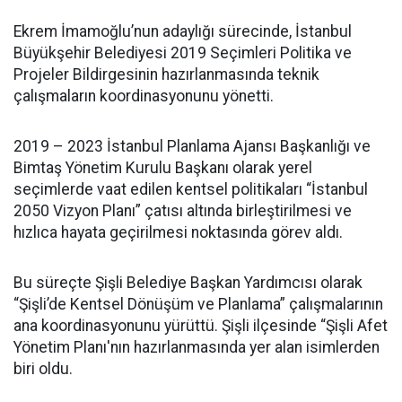
Ekrem İmamoğlu’nun adaylığı sürecinde, İstanbul
Büyükşehir Belediyesi 2019 Seçimleri Politika ve
Projeler Bildirgesinin hazırlanmasında teknik
çalışmaların koordinasyonunu yönetti.
2019 – 2023 İstanbul Planlama Ajansı Başkanlığı ve
Bimtaş Yönetim Kurulu Başkanı olarak yerel
seçimlerde vaat edilen kentsel politikaları “İstanbul
2050 Vizyon Planı” çatısı altında birleştirilmesi ve
hızlıca hayata geçirilmesi noktasında görev aldı.
Bu süreçte Şişli Belediye Başkan Yardımcısı olarak
“Şişli’de Kentsel Dönüşüm ve Planlama” çalışmalarının
ana koordinasyonunu yürüttü. Şişli ilçesinde “Şişli Afet
Yönetim Planı'nın hazırlanmasında yer alan isimlerden
biri oldu.