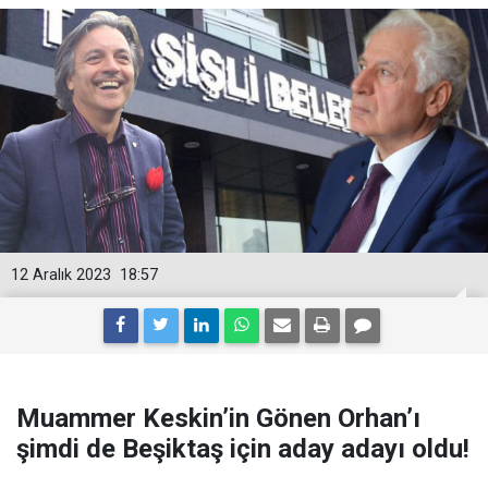
12 Aralık 2023
18:57
Muammer Keskin’in Gönen Orhan’ı
şimdi de Beşiktaş için aday adayı oldu!