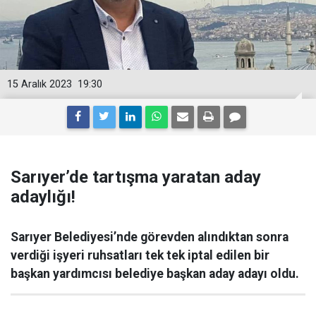
15 Aralık 2023
19:30
Sarıyer’de tartışma yaratan aday
adaylığı!
Sarıyer Belediyesi’nde görevden alındıktan sonra
verdiği işyeri ruhsatları tek tek iptal edilen bir
başkan yardımcısı belediye başkan aday adayı oldu.