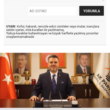
UYARI:
Küfür, hakaret, rencide edici cümleler veya imalar, inançlara
saldırı içeren, imla kuralları ile yazılmamış,
Türkçe karakter kullanılmayan ve büyük harflerle yazılmış yorumlar
onaylanmamaktadır.