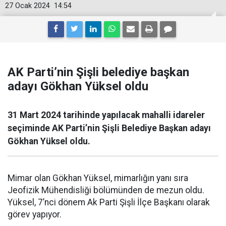
27 Ocak 2024
14:54
AK Parti’nin Şişli belediye başkan
adayı Gökhan Yüksel oldu
31 Mart 2024 tarihinde yapılacak mahalli idareler
seçiminde AK Parti’nin Şişli Belediye Başkan adayı
Gökhan Yüksel oldu.
Mimar olan Gökhan Yüksel, mimarlığın yanı sıra
Jeofizik Mühendisliği bölümünden de mezun oldu.
Yüksel, 7’nci dönem Ak Parti Şişli İlçe Başkanı olarak
görev yapıyor.