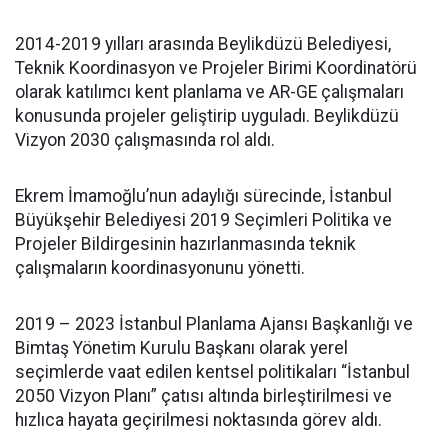
2014-2019 yılları arasında Beylikdüzü Belediyesi,
Teknik Koordinasyon ve Projeler Birimi Koordinatörü
olarak katılımcı kent planlama ve AR-GE çalışmaları
konusunda projeler geliştirip uyguladı. Beylikdüzü
Vizyon 2030 çalışmasında rol aldı.
Ekrem İmamoğlu’nun adaylığı sürecinde, İstanbul
Büyükşehir Belediyesi 2019 Seçimleri Politika ve
Projeler Bildirgesinin hazırlanmasında teknik
çalışmaların koordinasyonunu yönetti.
2019 – 2023 İstanbul Planlama Ajansı Başkanlığı ve
Bimtaş Yönetim Kurulu Başkanı olarak yerel
seçimlerde vaat edilen kentsel politikaları “İstanbul
2050 Vizyon Planı” çatısı altında birleştirilmesi ve
hızlıca hayata geçirilmesi noktasında görev aldı.