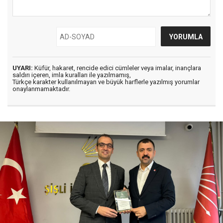
UYARI:
Küfür, hakaret, rencide edici cümleler veya imalar, inançlara
saldırı içeren, imla kuralları ile yazılmamış,
Türkçe karakter kullanılmayan ve büyük harflerle yazılmış yorumlar
onaylanmamaktadır.