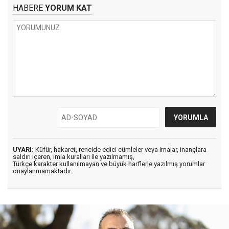
HABERE
YORUM KAT
UYARI:
Küfür, hakaret, rencide edici cümleler veya imalar, inançlara
saldırı içeren, imla kuralları ile yazılmamış,
Türkçe karakter kullanılmayan ve büyük harflerle yazılmış yorumlar
onaylanmamaktadır.