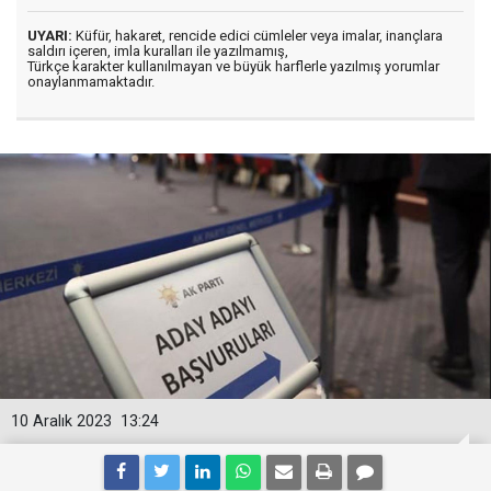
UYARI:
Küfür, hakaret, rencide edici cümleler veya imalar, inançlara
saldırı içeren, imla kuralları ile yazılmamış,
Türkçe karakter kullanılmayan ve büyük harflerle yazılmış yorumlar
onaylanmamaktadır.
10 Aralık 2023
13:24