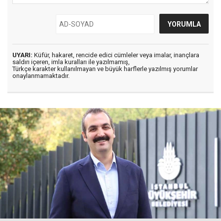
UYARI:
Küfür, hakaret, rencide edici cümleler veya imalar, inançlara
saldırı içeren, imla kuralları ile yazılmamış,
Türkçe karakter kullanılmayan ve büyük harflerle yazılmış yorumlar
onaylanmamaktadır.