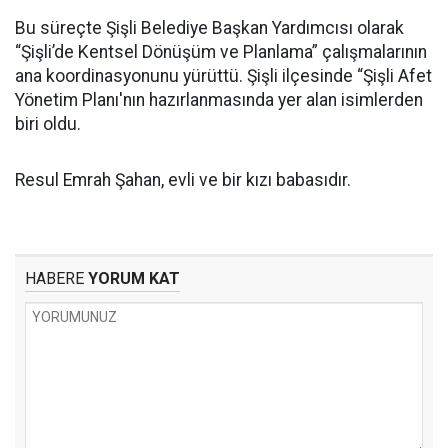
Bu süreçte Şişli Belediye Başkan Yardımcısı olarak
“Şişli’de Kentsel Dönüşüm ve Planlama” çalışmalarının
ana koordinasyonunu yürüttü. Şişli ilçesinde “Şişli Afet
Yönetim Planı'nın hazırlanmasında yer alan isimlerden
biri oldu.
Resul Emrah Şahan, evli ve bir kızı babasıdır.
HABERE
YORUM KAT