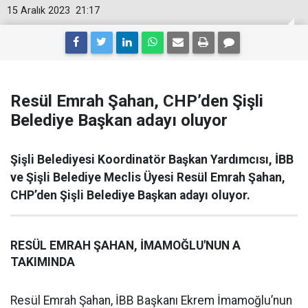
15 Aralık 2023
21:17
Resül Emrah Şahan, CHP’den Şişli
Belediye Başkan adayı oluyor
Şişli Belediyesi Koordinatör Başkan Yardımcısı, İBB
ve Şişli Belediye Meclis Üyesi Resül Emrah Şahan,
CHP’den Şişli Belediye Başkan adayı oluyor.
RESÜL EMRAH ŞAHAN, İMAMOĞLU'NUN A
TAKIMINDA
Resül Emrah Şahan, İBB Başkanı Ekrem İmamoğlu’nun