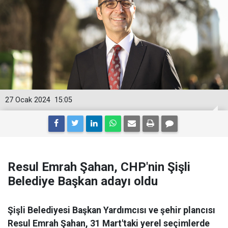
27 Ocak 2024
15:05
Resul Emrah Şahan, CHP'nin Şişli
Belediye Başkan adayı oldu
Şişli Belediyesi Başkan Yardımcısı ve şehir plancısı
Resul Emrah Şahan, 31 Mart'taki yerel seçimlerde