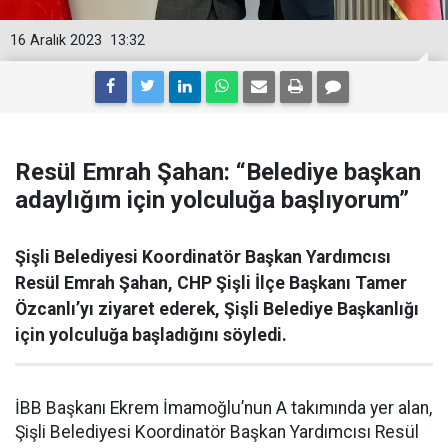
16 Aralık 2023
13:32
Resül Emrah Şahan: “Belediye başkan
adaylığım için yolculuğa başlıyorum”
Şişli Belediyesi Koordinatör Başkan Yardımcısı
Resül Emrah Şahan, CHP Şişli İlçe Başkanı Tamer
Özcanlı’yı ziyaret ederek, Şişli Belediye Başkanlığı
için yolculuğa başladığını söyledi.
İBB Başkanı Ekrem İmamoğlu’nun A takımında yer alan,
Şişli Belediyesi Koordinatör Başkan Yardımcısı Resül