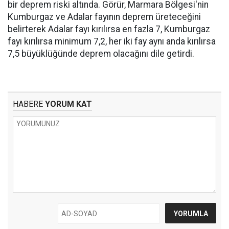
bir deprem riski altında. Görür, Marmara Bölgesi'nin
Kumburgaz ve Adalar fayının deprem üreteceğini
belirterek Adalar fayı kırılırsa en fazla 7, Kumburgaz
fayı kırılırsa minimum 7,2, her iki fay aynı anda kırılırsa
7,5 büyüklüğünde deprem olacağını dile getirdi.
HABERE
YORUM KAT