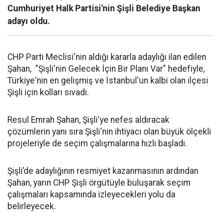
Cumhuriyet Halk Partisi'nin Şişli Belediye Başkan
adayı oldu.
CHP Parti Meclisi'nin aldığı kararla adaylığı ilan edilen
Şahan, "Şişli'nin Gelecek İçin Bir Planı Var" hedefiyle,
Türkiye'nin en gelişmiş ve İstanbul'un kalbi olan ilçesi
Şişli için kolları sıvadı.
Resul Emrah Şahan, Şişli'ye nefes aldıracak
çözümlerin yanı sıra Şişli'nin ihtiyacı olan büyük ölçekli
projeleriyle de seçim çalışmalarına hızlı başladı.
Şişli’de adaylığının resmiyet kazanmasının ardından
Şahan, yarın CHP Şişli örgütüyle buluşarak seçim
çalışmaları kapsamında izleyecekleri yolu da
belirleyecek.