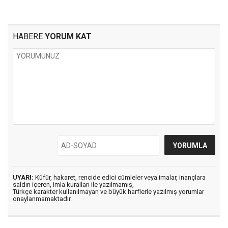
HABERE
YORUM KAT
UYARI:
Küfür, hakaret, rencide edici cümleler veya imalar, inançlara
saldırı içeren, imla kuralları ile yazılmamış,
Türkçe karakter kullanılmayan ve büyük harflerle yazılmış yorumlar
onaylanmamaktadır.