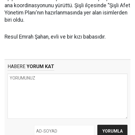
ana koordinasyonunu yürüttü. Şişli ilçesinde “Şişli Afet
Yönetim Planı'nın hazırlanmasında yer alan isimlerden
biri oldu.
Resul Emrah Şahan, evli ve bir kızı babasıdır.
HABERE
YORUM KAT