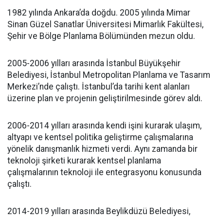
1982 yılında Ankara’da doğdu. 2005 yılında Mimar
Sinan Güzel Sanatlar Üniversitesi Mimarlık Fakültesi,
Şehir ve Bölge Planlama Bölümünden mezun oldu.
2005-2006 yılları arasında İstanbul Büyükşehir
Belediyesi, İstanbul Metropolitan Planlama ve Tasarım
Merkezi’nde çalıştı. İstanbul’da tarihi kent alanları
üzerine plan ve projenin geliştirilmesinde görev aldı.
2006-2014 yılları arasında kendi işini kurarak ulaşım,
altyapı ve kentsel politika geliştirme çalışmalarına
yönelik danışmanlık hizmeti verdi. Aynı zamanda bir
teknoloji şirketi kurarak kentsel planlama
çalışmalarının teknoloji ile entegrasyonu konusunda
çalıştı.
2014-2019 yılları arasında Beylikdüzü Belediyesi,