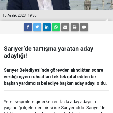
15 Aralık 2023
19:30
Sarıyer’de tartışma yaratan aday
adaylığı!
Sarıyer Belediyesi’nde görevden alındıktan sonra
verdiği işyeri ruhsatları tek tek iptal edilen bir
başkan yardımcısı belediye başkan aday adayı oldu.
Yerel seçimlere giderken en fazla aday adayının
yaşandığı ilçelerden birisi ise Sarıyer oldu. Sarıyer’de