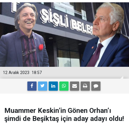
12 Aralık 2023
18:57
Muammer Keskin’in Gönen Orhan’ı
şimdi de Beşiktaş için aday adayı oldu!