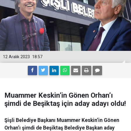
12 Aralık 2023
18:57
Muammer Keskin’in Gönen Orhan’ı
şimdi de Beşiktaş için aday adayı oldu!
Şişli Belediye Başkanı Muammer Keskin’in Gönen
Orhan’ı şimdi de Beşiktaş Belediye Başkan aday