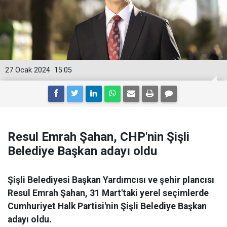
27 Ocak 2024
15:05
Resul Emrah Şahan, CHP'nin Şişli
Belediye Başkan adayı oldu
Şişli Belediyesi Başkan Yardımcısı ve şehir plancısı
Resul Emrah Şahan, 31 Mart'taki yerel seçimlerde
Cumhuriyet Halk Partisi'nin Şişli Belediye Başkan
adayı oldu.