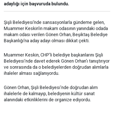
adaylığı için başvuruda bulundu.
Şişli Belediyesi’nde sansasyonlarla gündeme gelen,
Muammer Keskin’in makam odasının yanındaki odada
makam odası verilen Gönen Orhan, Beşiktaş Belediye
Başkanlığı’na aday adayı olması dikkat çekti.
Muammer Keskin, CHP'li belediye başkanlarını Şişli
Belediyesi'nde davet ederek Gönen Orhan'ı tanıştırıyor
ve sonrasında da o belediyelerden doğrudan alımlarla
ihaleler alması sağlanıyordu.
Gönen Orhan, Şişli Belediyesi'nde doğrudan alım
ihalelerle de kalmayıp, belediyenin kültür sanat
alanındaki etkinliklerini de organize ediyordu.