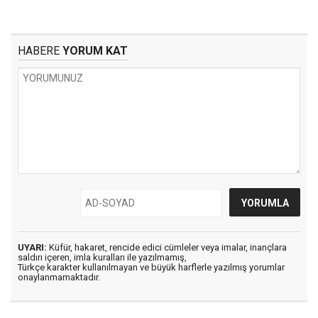
HABERE
YORUM KAT
UYARI:
Küfür, hakaret, rencide edici cümleler veya imalar, inançlara
saldırı içeren, imla kuralları ile yazılmamış,
Türkçe karakter kullanılmayan ve büyük harflerle yazılmış yorumlar
onaylanmamaktadır.