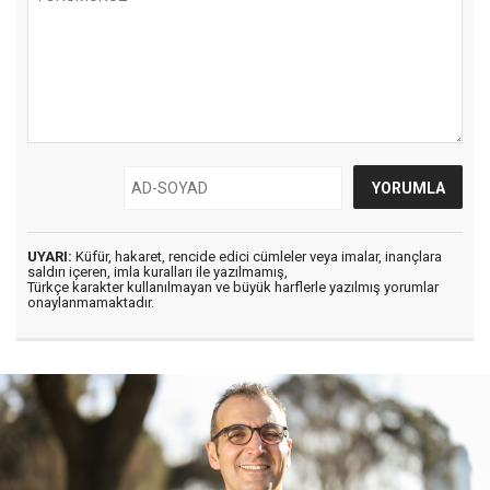
UYARI:
Küfür, hakaret, rencide edici cümleler veya imalar, inançlara
saldırı içeren, imla kuralları ile yazılmamış,
Türkçe karakter kullanılmayan ve büyük harflerle yazılmış yorumlar
onaylanmamaktadır.