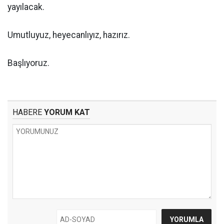
yayılacak.
Umutluyuz, heyecanlıyız, hazırız.
Başlıyoruz.
HABERE
YORUM KAT