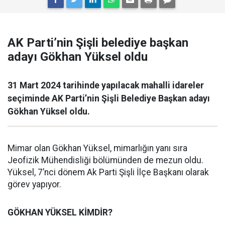
AK Parti’nin Şişli belediye başkan
adayı Gökhan Yüksel oldu
31 Mart 2024 tarihinde yapılacak mahalli idareler
seçiminde AK Parti’nin Şişli Belediye Başkan adayı
Gökhan Yüksel oldu.
Mimar olan Gökhan Yüksel, mimarlığın yanı sıra
Jeofizik Mühendisliği bölümünden de mezun oldu.
Yüksel, 7’nci dönem Ak Parti Şişli İlçe Başkanı olarak
görev yapıyor.
GÖKHAN YÜKSEL KİMDİR?