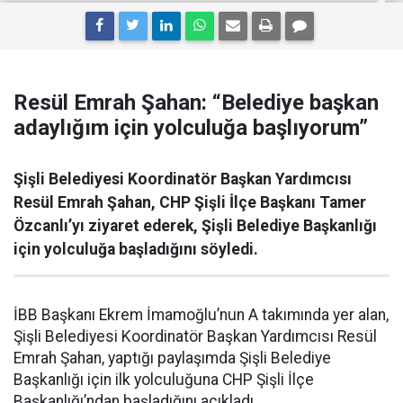
Resül Emrah Şahan: “Belediye başkan
adaylığım için yolculuğa başlıyorum”
Şişli Belediyesi Koordinatör Başkan Yardımcısı
Resül Emrah Şahan, CHP Şişli İlçe Başkanı Tamer
Özcanlı’yı ziyaret ederek, Şişli Belediye Başkanlığı
için yolculuğa başladığını söyledi.
İBB Başkanı Ekrem İmamoğlu’nun A takımında yer alan,
Şişli Belediyesi Koordinatör Başkan Yardımcısı Resül
Emrah Şahan, yaptığı paylaşımda Şişli Belediye
Başkanlığı için ilk yolculuğuna CHP Şişli İlçe
Başkanlığı’ndan başladığını açıkladı.