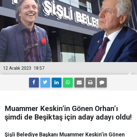
12 Aralık 2023
18:57
Muammer Keskin’in Gönen Orhan’ı
şimdi de Beşiktaş için aday adayı oldu!
Şişli Belediye Başkanı Muammer Keskin’in Gönen