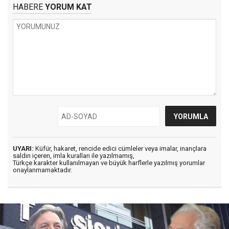
HABERE
YORUM KAT
UYARI:
Küfür, hakaret, rencide edici cümleler veya imalar, inançlara
saldırı içeren, imla kuralları ile yazılmamış,
Türkçe karakter kullanılmayan ve büyük harflerle yazılmış yorumlar
onaylanmamaktadır.