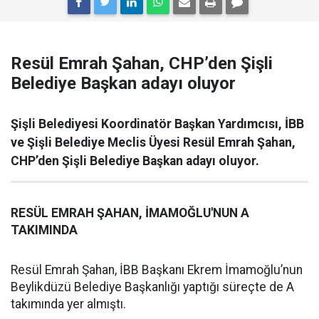
Resül Emrah Şahan, CHP’den Şişli
Belediye Başkan adayı oluyor
Şişli Belediyesi Koordinatör Başkan Yardımcısı, İBB
ve Şişli Belediye Meclis Üyesi Resül Emrah Şahan,
CHP’den Şişli Belediye Başkan adayı oluyor.
RESÜL EMRAH ŞAHAN, İMAMOĞLU'NUN A
TAKIMINDA
Resül Emrah Şahan, İBB Başkanı Ekrem İmamoğlu’nun
Beylikdüzü Belediye Başkanlığı yaptığı süreçte de A
takımında yer almıştı.