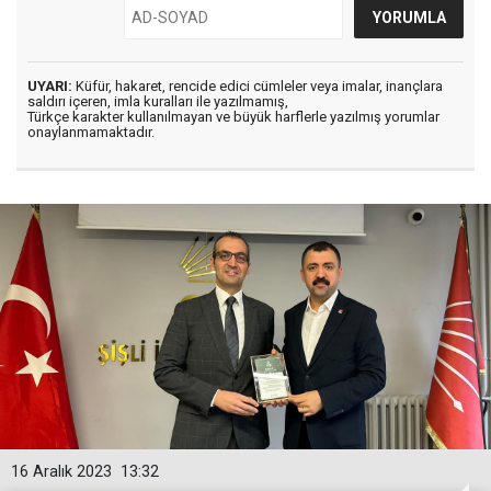
UYARI:
Küfür, hakaret, rencide edici cümleler veya imalar, inançlara
saldırı içeren, imla kuralları ile yazılmamış,
Türkçe karakter kullanılmayan ve büyük harflerle yazılmış yorumlar
onaylanmamaktadır.
16 Aralık 2023
13:32