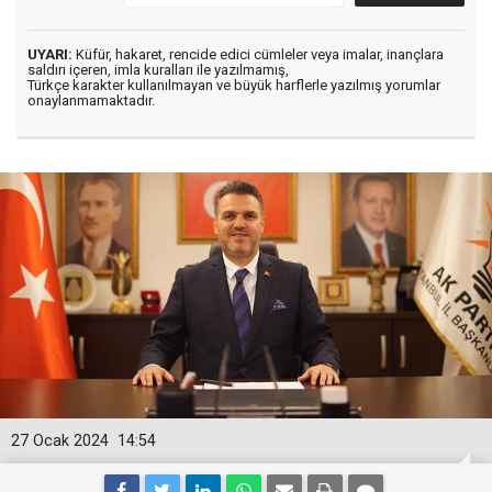
UYARI:
Küfür, hakaret, rencide edici cümleler veya imalar, inançlara
saldırı içeren, imla kuralları ile yazılmamış,
Türkçe karakter kullanılmayan ve büyük harflerle yazılmış yorumlar
onaylanmamaktadır.
27 Ocak 2024
14:54