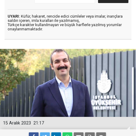
UYARI:
Küfür, hakaret, rencide edici cümleler veya imalar, inançlara
saldırı içeren, imla kuralları ile yazılmamış,
Türkçe karakter kullanılmayan ve büyük harflerle yazılmış yorumlar
onaylanmamaktadır.
15 Aralık 2023
21:17