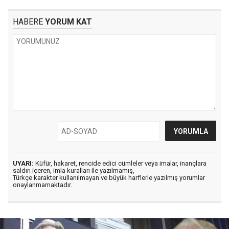
HABERE
YORUM KAT
UYARI:
Küfür, hakaret, rencide edici cümleler veya imalar, inançlara
saldırı içeren, imla kuralları ile yazılmamış,
Türkçe karakter kullanılmayan ve büyük harflerle yazılmış yorumlar
onaylanmamaktadır.