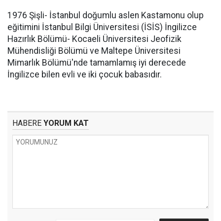
1976 Şişli- İstanbul doğumlu aslen Kastamonu olup
eğitimini İstanbul Bilgi Üniversitesi (İSİS) İngilizce
Hazırlık Bölümü- Kocaeli Üniversitesi Jeofizik
Mühendisliği Bölümü ve Maltepe Üniversitesi
Mimarlık Bölümü'nde tamamlamış iyi derecede
İngilizce bilen evli ve iki çocuk babasıdır.
HABERE
YORUM KAT