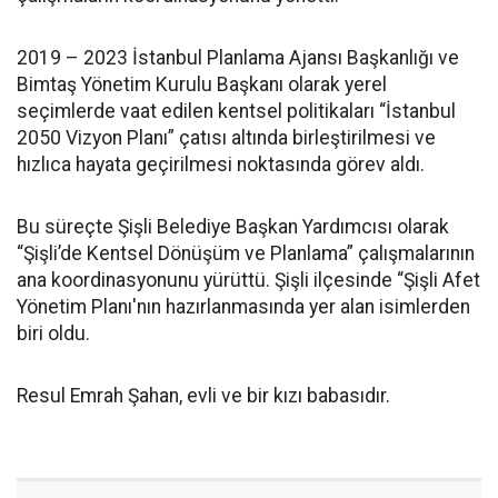
2019 – 2023 İstanbul Planlama Ajansı Başkanlığı ve
Bimtaş Yönetim Kurulu Başkanı olarak yerel
seçimlerde vaat edilen kentsel politikaları “İstanbul
2050 Vizyon Planı” çatısı altında birleştirilmesi ve
hızlıca hayata geçirilmesi noktasında görev aldı.
Bu süreçte Şişli Belediye Başkan Yardımcısı olarak
“Şişli’de Kentsel Dönüşüm ve Planlama” çalışmalarının
ana koordinasyonunu yürüttü. Şişli ilçesinde “Şişli Afet
Yönetim Planı'nın hazırlanmasında yer alan isimlerden
biri oldu.
Resul Emrah Şahan, evli ve bir kızı babasıdır.