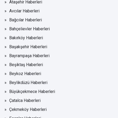
Ataşehir Haberleri
Avcılar Haberleri
Bağcılar Haberleri
Bahçelievler Haberleri
Bakırköy Haberleri
Başakşehir Haberleri
Bayrampaşa Haberleri
Beşiktaş Haberleri
Beykoz Haberleri
Beylikdüzü Haberleri
Büyükçekmece Haberleri
Çatalca Haberleri
Çekmeköy Haberleri