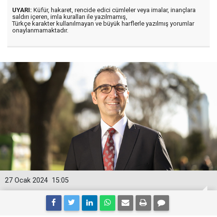
UYARI:
Küfür, hakaret, rencide edici cümleler veya imalar, inançlara
saldırı içeren, imla kuralları ile yazılmamış,
Türkçe karakter kullanılmayan ve büyük harflerle yazılmış yorumlar
onaylanmamaktadır.
27 Ocak 2024
15:05