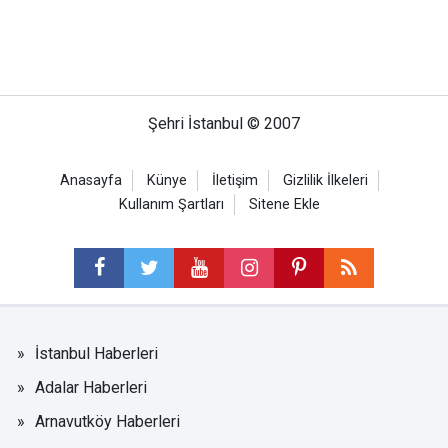
Şehri İstanbul © 2007
Anasayfa
Künye
İletişim
Gizlilik İlkeleri
Kullanım Şartları
Sitene Ekle
İstanbul Haberleri
Adalar Haberleri
Arnavutköy Haberleri