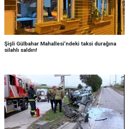
Şişli Gülbahar Mahallesi’ndeki taksi durağına
silahlı saldırı!