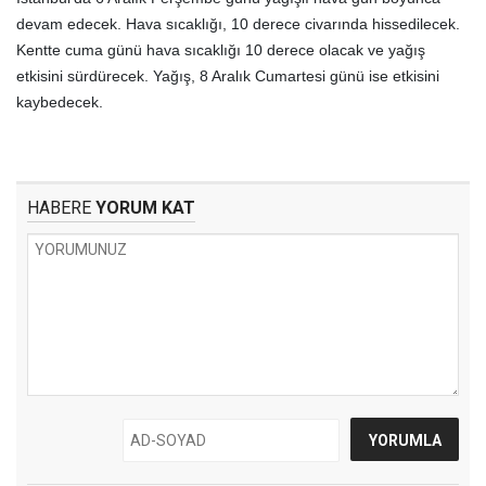
devam edecek. Hava sıcaklığı, 10 derece civarında hissedilecek.
Kentte cuma günü hava sıcaklığı 10 derece olacak ve yağış
etkisini sürdürecek. Yağış, 8 Aralık Cumartesi günü ise etkisini
kaybedecek.
HABERE
YORUM KAT