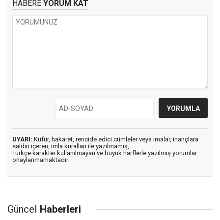
HABERE
YORUM KAT
UYARI:
Küfür, hakaret, rencide edici cümleler veya imalar, inançlara
saldırı içeren, imla kuralları ile yazılmamış,
Türkçe karakter kullanılmayan ve büyük harflerle yazılmış yorumlar
onaylanmamaktadır.
Güncel
Haberleri