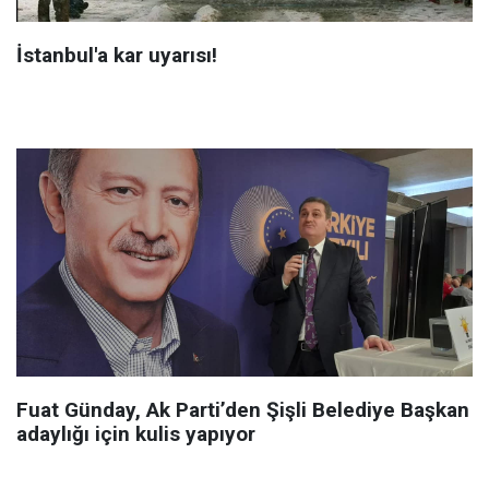
İstanbul'a kar uyarısı!
Fuat Günday, Ak Parti’den Şişli Belediye Başkan
adaylığı için kulis yapıyor