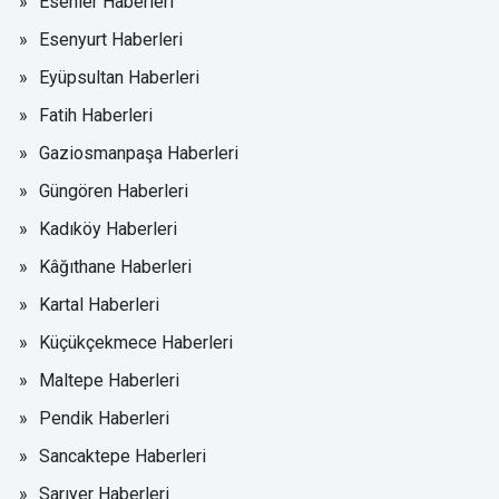
Esenler Haberleri
Esenyurt Haberleri
Eyüpsultan Haberleri
Fatih Haberleri
Gaziosmanpaşa Haberleri
Güngören Haberleri
Kadıköy Haberleri
Kâğıthane Haberleri
Kartal Haberleri
Küçükçekmece Haberleri
Maltepe Haberleri
Pendik Haberleri
Sancaktepe Haberleri
Sarıyer Haberleri