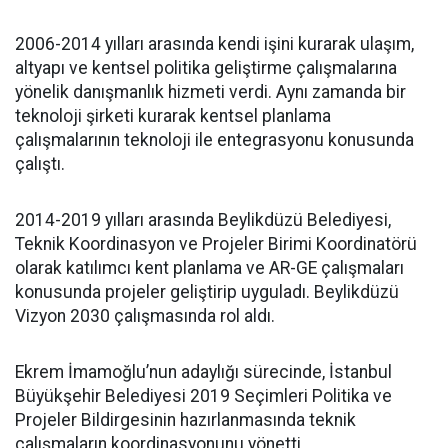
2006-2014 yılları arasında kendi işini kurarak ulaşım,
altyapı ve kentsel politika geliştirme çalışmalarına
yönelik danışmanlık hizmeti verdi. Aynı zamanda bir
teknoloji şirketi kurarak kentsel planlama
çalışmalarının teknoloji ile entegrasyonu konusunda
çalıştı.
2014-2019 yılları arasında Beylikdüzü Belediyesi,
Teknik Koordinasyon ve Projeler Birimi Koordinatörü
olarak katılımcı kent planlama ve AR-GE çalışmaları
konusunda projeler geliştirip uyguladı. Beylikdüzü
Vizyon 2030 çalışmasında rol aldı.
Ekrem İmamoğlu’nun adaylığı sürecinde, İstanbul
Büyükşehir Belediyesi 2019 Seçimleri Politika ve
Projeler Bildirgesinin hazırlanmasında teknik
çalışmaların koordinasyonunu yönetti.