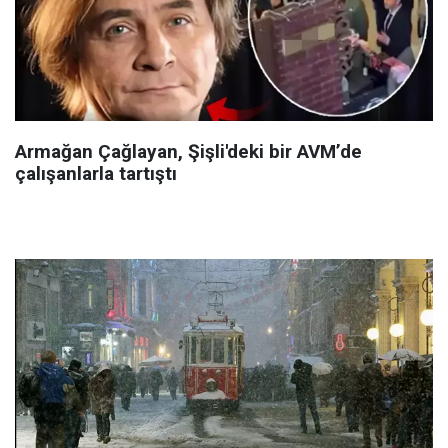
Armağan Çağlayan, Şişli'deki bir AVM’de
çalışanlarla tartıştı