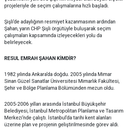
projeleriyle de seçim çalışmalarına hızlı başladı.
Şişli’de adaylığının resmiyet kazanmasının ardından
Şahan, yarın CHP Şişli örgütüyle buluşarak seçim
çalışmaları kapsamında izleyecekleri yolu da
belirleyecek.
RESUL EMRAH ŞAHAN KİMDİR?
1982 yılında Ankara’da doğdu. 2005 yılında Mimar
Sinan Güzel Sanatlar Üniversitesi Mimarlık Fakültesi,
Şehir ve Bölge Planlama Bölümünden mezun oldu.
2005-2006 yılları arasında İstanbul Büyükşehir
Belediyesi, İstanbul Metropolitan Planlama ve Tasarım
Merkezi’nde çalıştı. İstanbul’da tarihi kent alanları
üzerine plan ve projenin geliştirilmesinde görev aldı.