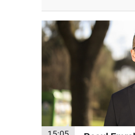
15:05