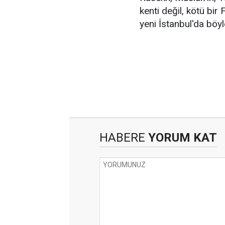
kenti değil, kötü bir
yeni İstanbul'da böyl
HABERE
YORUM KAT