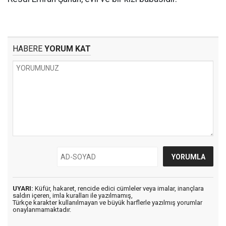
HABERE
YORUM KAT
UYARI:
Küfür, hakaret, rencide edici cümleler veya imalar, inançlara
saldırı içeren, imla kuralları ile yazılmamış,
Türkçe karakter kullanılmayan ve büyük harflerle yazılmış yorumlar
onaylanmamaktadır.