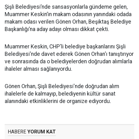
Şişli Belediyesi’nde sansasyonlarla gündeme gelen,
Muammer Keskin’in makam odasının yanındaki odada
makam odası verilen Gönen Orhan, Beşiktaş Belediye
Başkanlığı’na aday adayı olması dikkat çekti.
Muammer Keskin, CHP'li belediye başkanlarını Şişli
Belediyesi'nde davet ederek Gönen Orhan'ı tanıştırıyor
ve sonrasında da o belediyelerden doğrudan alımlarla
ihaleler alması sağlanıyordu.
Gönen Orhan, Şişli Belediyesi'nde doğrudan alım
ihalelerle de kalmayıp, belediyenin kültür sanat
alanındaki etkinliklerini de organize ediyordu.
HABERE
YORUM KAT