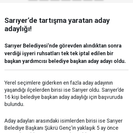
Sarıyer’de tartışma yaratan aday
adaylığı!
Sarıyer Belediyesi’nde görevden alındıktan sonra
verdiği işyeri ruhsatları tek tek iptal edilen bir
başkan yardımcısı belediye başkan aday adayı oldu.
Yerel seçimlere giderken en fazla aday adayının
yaşandığı ilçelerden birisi ise Sarıyer oldu. Sarıyer’de
16 kişi belediye başkan aday adaylığı için başvuruda
bulundu.
Aday adayları arasındaki isimlerden birisi ise Sarıyer
Belediye Başkanı Şükrü Genç’in yaklaşık 5 ay önce