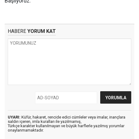
Başlıyoruz.
HABERE
YORUM KAT
UYARI:
Küfür, hakaret, rencide edici cümleler veya imalar, inançlara
saldırı içeren, imla kuralları ile yazılmamış,
Türkçe karakter kullanılmayan ve büyük harflerle yazılmış yorumlar
onaylanmamaktadır.