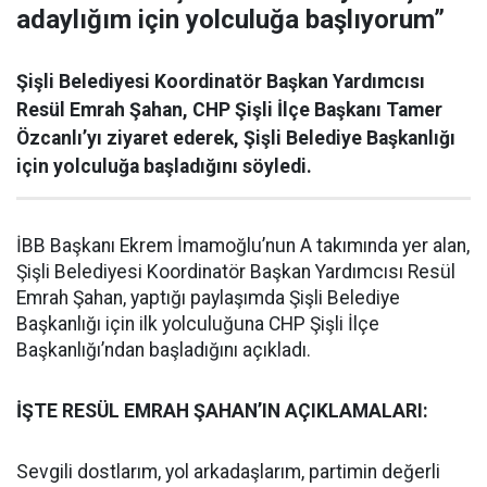
adaylığım için yolculuğa başlıyorum”
Şişli Belediyesi Koordinatör Başkan Yardımcısı
Resül Emrah Şahan, CHP Şişli İlçe Başkanı Tamer
Özcanlı’yı ziyaret ederek, Şişli Belediye Başkanlığı
için yolculuğa başladığını söyledi.
İBB Başkanı Ekrem İmamoğlu’nun A takımında yer alan,
Şişli Belediyesi Koordinatör Başkan Yardımcısı Resül
Emrah Şahan, yaptığı paylaşımda Şişli Belediye
Başkanlığı için ilk yolculuğuna CHP Şişli İlçe
Başkanlığı’ndan başladığını açıkladı.
İŞTE RESÜL EMRAH ŞAHAN’IN AÇIKLAMALARI:
Sevgili dostlarım, yol arkadaşlarım, partimin değerli