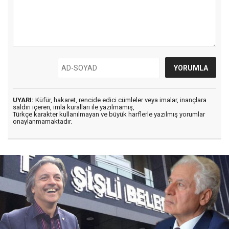
UYARI:
Küfür, hakaret, rencide edici cümleler veya imalar, inançlara
saldırı içeren, imla kuralları ile yazılmamış,
Türkçe karakter kullanılmayan ve büyük harflerle yazılmış yorumlar
onaylanmamaktadır.