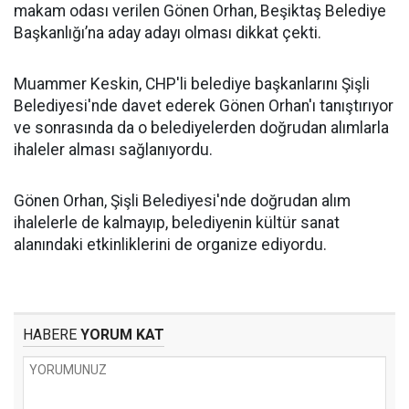
makam odası verilen Gönen Orhan, Beşiktaş Belediye
Başkanlığı’na aday adayı olması dikkat çekti.
Muammer Keskin, CHP'li belediye başkanlarını Şişli
Belediyesi'nde davet ederek Gönen Orhan'ı tanıştırıyor
ve sonrasında da o belediyelerden doğrudan alımlarla
ihaleler alması sağlanıyordu.
Gönen Orhan, Şişli Belediyesi'nde doğrudan alım
ihalelerle de kalmayıp, belediyenin kültür sanat
alanındaki etkinliklerini de organize ediyordu.
HABERE
YORUM KAT