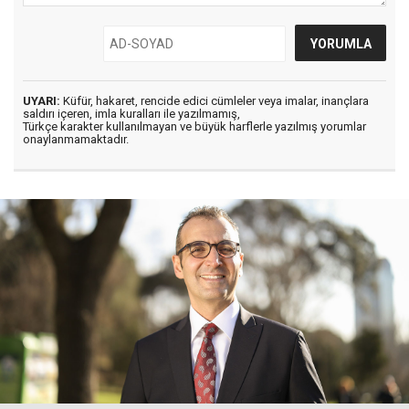
UYARI:
Küfür, hakaret, rencide edici cümleler veya imalar, inançlara
saldırı içeren, imla kuralları ile yazılmamış,
Türkçe karakter kullanılmayan ve büyük harflerle yazılmış yorumlar
onaylanmamaktadır.