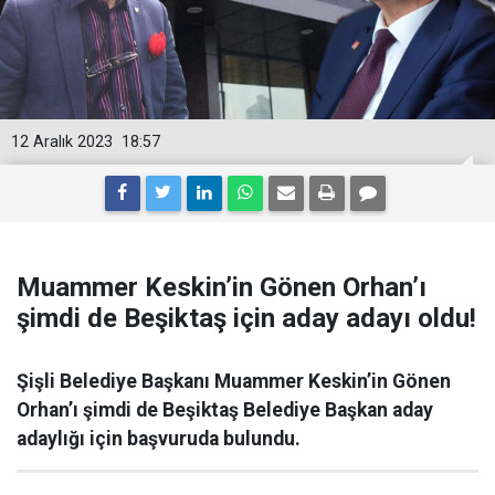
12 Aralık 2023
18:57
Muammer Keskin’in Gönen Orhan’ı
şimdi de Beşiktaş için aday adayı oldu!
Şişli Belediye Başkanı Muammer Keskin’in Gönen
Orhan’ı şimdi de Beşiktaş Belediye Başkan aday
adaylığı için başvuruda bulundu.