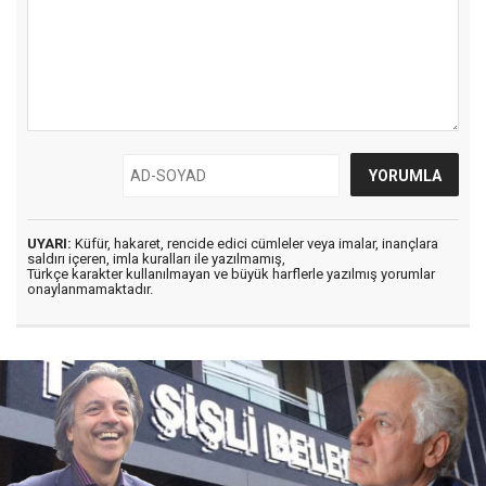
UYARI:
Küfür, hakaret, rencide edici cümleler veya imalar, inançlara
saldırı içeren, imla kuralları ile yazılmamış,
Türkçe karakter kullanılmayan ve büyük harflerle yazılmış yorumlar
onaylanmamaktadır.