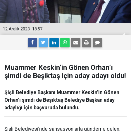
12 Aralık 2023
18:57
Muammer Keskin’in Gönen Orhan’ı
şimdi de Beşiktaş için aday adayı oldu!
Şişli Belediye Başkanı Muammer Keskin’in Gönen
Orhan’ı şimdi de Beşiktaş Belediye Başkan aday
adaylığı için başvuruda bulundu.
Şişli Belediyesi’nde sansasyonlarla gündeme gelen,