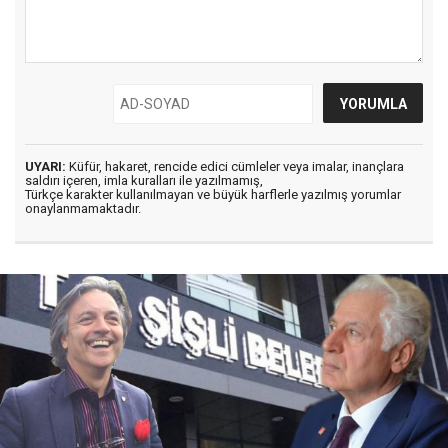
UYARI:
Küfür, hakaret, rencide edici cümleler veya imalar, inançlara
saldırı içeren, imla kuralları ile yazılmamış,
Türkçe karakter kullanılmayan ve büyük harflerle yazılmış yorumlar
onaylanmamaktadır.