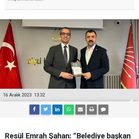
16 Aralık 2023
13:32
Resül Emrah Şahan: “Belediye başkan