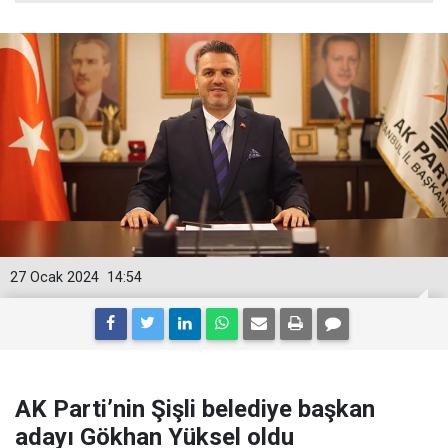
27 Ocak 2024
14:54
AK Parti’nin Şişli belediye başkan
adayı Gökhan Yüksel oldu