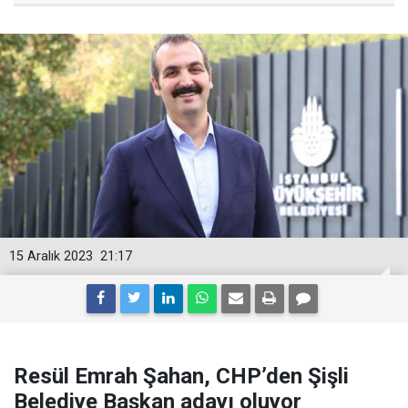
15 Aralık 2023
21:17
Resül Emrah Şahan, CHP’den Şişli
Belediye Başkan adayı oluyor