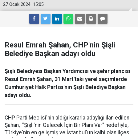
27 Ocak 2024
15:05
Resul Emrah Şahan, CHP'nin Şişli
Belediye Başkan adayı oldu
Şişli Belediyesi Başkan Yardımcısı ve şehir plancısı
Resul Emrah Şahan, 31 Mart'taki yerel seçimlerde
Cumhuriyet Halk Partisi'nin Şişli Belediye Başkan
adayı oldu.
CHP Parti Meclisi'nin aldığı kararla adaylığı ilan edilen
Şahan, "Şişli'nin Gelecek İçin Bir Planı Var" hedefiyle,
Türkiye'nin en gelişmiş ve İstanbul'un kalbi olan ilçesi