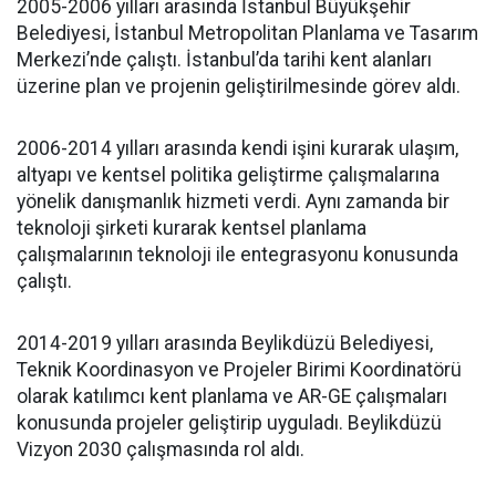
2005-2006 yılları arasında İstanbul Büyükşehir
Belediyesi, İstanbul Metropolitan Planlama ve Tasarım
Merkezi’nde çalıştı. İstanbul’da tarihi kent alanları
üzerine plan ve projenin geliştirilmesinde görev aldı.
2006-2014 yılları arasında kendi işini kurarak ulaşım,
altyapı ve kentsel politika geliştirme çalışmalarına
yönelik danışmanlık hizmeti verdi. Aynı zamanda bir
teknoloji şirketi kurarak kentsel planlama
çalışmalarının teknoloji ile entegrasyonu konusunda
çalıştı.
2014-2019 yılları arasında Beylikdüzü Belediyesi,
Teknik Koordinasyon ve Projeler Birimi Koordinatörü
olarak katılımcı kent planlama ve AR-GE çalışmaları
konusunda projeler geliştirip uyguladı. Beylikdüzü
Vizyon 2030 çalışmasında rol aldı.