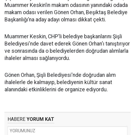
Muammer Keskin’in makam odasının yanındaki odada
makam odası verilen Gönen Orhan, Beşiktaş Belediye
Başkanlığı’na aday adayı olması dikkat çekti.
Muammer Keskin, CHP'li belediye başkanlarını Şişli
Belediyesi'nde davet ederek Gönen Orhan'ı tanıştırıyor
ve sonrasında da o belediyelerden doğrudan alımlarla
ihaleler alması sağlanıyordu.
Gönen Orhan, Şişli Belediyesi'nde doğrudan alım
ihalelerle de kalmayıp, belediyenin kültür sanat
alanındaki etkinliklerini de organize ediyordu.
HABERE
YORUM KAT