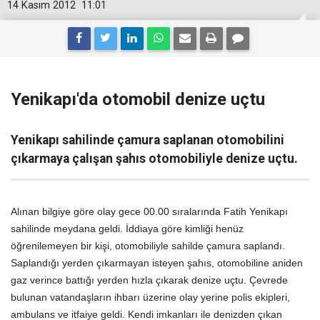
14 Kasım 2012
11:01
Yenikapı'da otomobil denize uçtu
Yenikapı sahilinde çamura saplanan otomobilini
çıkarmaya çalışan şahıs otomobiliyle denize uçtu.
Alınan bilgiye göre olay gece 00.00 sıralarında Fatih Yenikapı
sahilinde meydana geldi. İddiaya göre kimliği henüz
öğrenilemeyen bir kişi, otomobiliyle sahilde çamura saplandı.
Saplandığı yerden çıkarmayan isteyen şahıs, otomobiline aniden
gaz verince battığı yerden hızla çıkarak denize uçtu. Çevrede
bulunan vatandaşların ihbarı üzerine olay yerine polis ekipleri,
ambulans ve itfaiye geldi. Kendi imkanları ile denizden çıkan