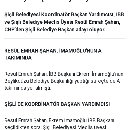
Şişli Belediyesi Koordinatör Başkan Yardımcısı, İBB
ve Şişli Belediye Meclis Üyesi Resül Emrah Şahan,
CHP’den Şişli Belediye Başkan adayı oluyor.
RESÜL EMRAH ŞAHAN, İMAMOĞLU'NUN A
TAKIMINDA
Resül Emrah Şahan, İBB Başkanı Ekrem İmamoğlu’nun
Beylikdüzü Belediye Başkanlığı yaptığı süreçte de A
takımında yer almıştı.
ŞİŞLİ'DE KOORDİNATÖR BAŞKAN YARDIMCISI
Resül Emrah Şahan, Ekrem İmamoğlu İBB Başkanı
seçildikten sora, Şişli Belediyesi Meclis üyesi