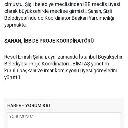
olmuştu. Şişli belediye meclisinden İBB meclis üyesi
olarak büyükşehirde meclise girmişti. Şahan, Şişli
Belediyesi’nde de Koordinatör Başkan Yardımcılığı
yapmakta.
ŞAHAN, İBB'DE PROJE KOORDİNATÖRÜ
Resül Emrah Şahan, aynı zamanda İstanbul Büyükşehir
Belediyesi Proje Koordinatörü, BİMTAŞ yönetim
kurulu başkanı ve imar komisyonu üyesi görevlerini
yürüttü.
HABERE
YORUM KAT