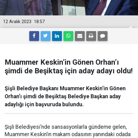
12 Aralık 2023
18:57
Muammer Keskin’in Gönen Orhan’ı
şimdi de Beşiktaş için aday adayı oldu!
Şişli Belediye Başkanı Muammer Keskin’in Gönen
Orhan’ı şimdi de Beşiktaş Belediye Başkan aday
adaylığı için başvuruda bulundu.
Şişli Belediyesi’nde sansasyonlarla gündeme gelen,
Muammer Keskin’in makam odasının yanındaki odada