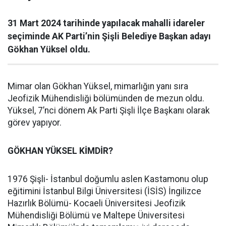
31 Mart 2024 tarihinde yapılacak mahalli idareler
seçiminde AK Parti’nin Şişli Belediye Başkan adayı
Gökhan Yüksel oldu.
Mimar olan Gökhan Yüksel, mimarlığın yanı sıra
Jeofizik Mühendisliği bölümünden de mezun oldu.
Yüksel, 7’nci dönem Ak Parti Şişli İlçe Başkanı olarak
görev yapıyor.
GÖKHAN YÜKSEL KİMDİR?
1976 Şişli- İstanbul doğumlu aslen Kastamonu olup
eğitimini İstanbul Bilgi Üniversitesi (İSİS) İngilizce
Hazırlık Bölümü- Kocaeli Üniversitesi Jeofizik
Mühendisliği Bölümü ve Maltepe Üniversitesi