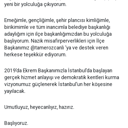
yeni bir yolculuğa çıkıyorum.
Emeğimle, gençliğimle, şehir plancısı kimliğimle,
birikimimle ve tüm inancımla belediye başkanlığı
adaylığım için ilçe başkanlığımızdan bu yolculuğa
başlıyorum. Nazik misafirperverlikleri için İlçe
Başkanımız @tamerozcanli ‘ya ve destek veren
herkese teşekkür ediyorum.
2019’da Ekrem Başkanımızla İstanbul’da başlayan
gerçek hizmet anlayışı ve demokratik kentleri kurma
vizyonumuz güçlenerek İstanbul’un her köşesine
yayılacak.
Umutluyuz, heyecanlıyız, hazırız.
Başlıyoruz.