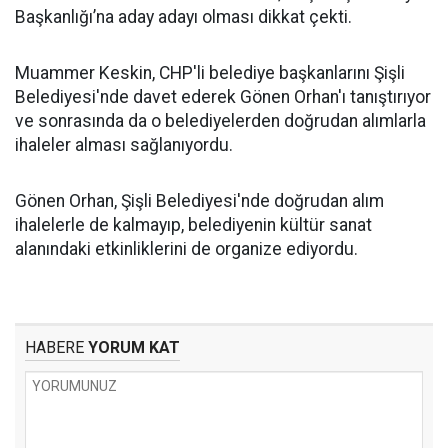
Başkanlığı’na aday adayı olması dikkat çekti.
Muammer Keskin, CHP'li belediye başkanlarını Şişli
Belediyesi'nde davet ederek Gönen Orhan'ı tanıştırıyor
ve sonrasında da o belediyelerden doğrudan alımlarla
ihaleler alması sağlanıyordu.
Gönen Orhan, Şişli Belediyesi'nde doğrudan alım
ihalelerle de kalmayıp, belediyenin kültür sanat
alanındaki etkinliklerini de organize ediyordu.
HABERE
YORUM KAT