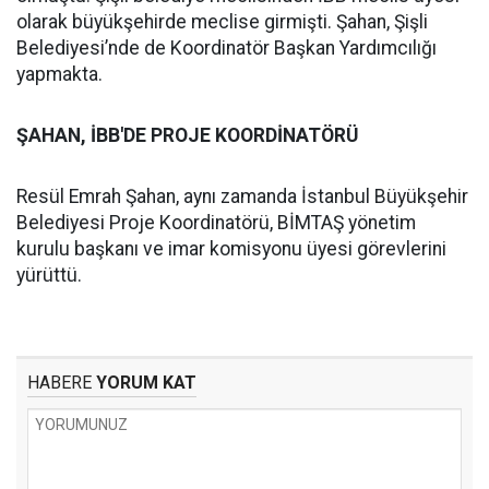
olarak büyükşehirde meclise girmişti. Şahan, Şişli
Belediyesi’nde de Koordinatör Başkan Yardımcılığı
yapmakta.
ŞAHAN, İBB'DE PROJE KOORDİNATÖRÜ
Resül Emrah Şahan, aynı zamanda İstanbul Büyükşehir
Belediyesi Proje Koordinatörü, BİMTAŞ yönetim
kurulu başkanı ve imar komisyonu üyesi görevlerini
yürüttü.
HABERE
YORUM KAT