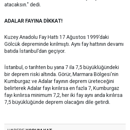
atacaksın." dedi.
ADALAR FAYINA DİKKAT!
Kuzey Anadolu Fay Hattı 17 Ağustos 1999'daki
Gölcük depreminde kırılmıştı. Aynı fay hattının devamı
batıda İstanbul'dan geçiyor.
İstanbul, o tarihten bu yana 7 ila 7,5 büyüklüğündeki
bir deprem riski altında. Görür, Marmara Bölgesi'nin
Kumburgaz ve Adalar fayının deprem üreteceğini
belirterek Adalar fayı kırılırsa en fazla 7, Kumburgaz
fayı kırılırsa minimum 7,2, her iki fay aynı anda kırılırsa
7,5 büyüklüğünde deprem olacağını dile getirdi.