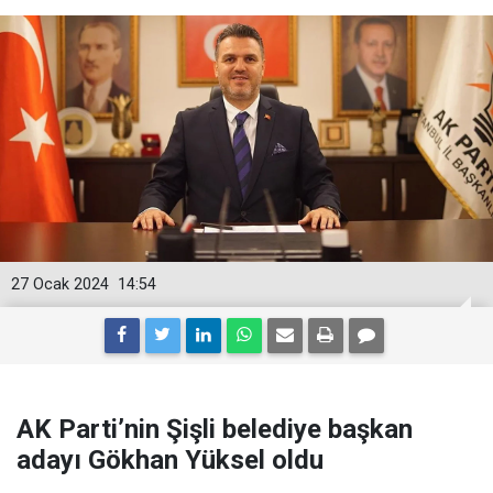
27 Ocak 2024
14:54
AK Parti’nin Şişli belediye başkan
adayı Gökhan Yüksel oldu