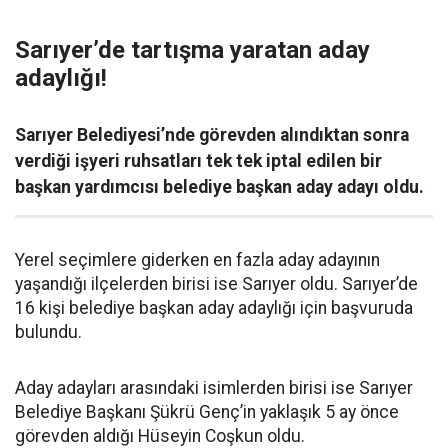
Sarıyer’de tartışma yaratan aday
adaylığı!
Sarıyer Belediyesi’nde görevden alındıktan sonra
verdiği işyeri ruhsatları tek tek iptal edilen bir
başkan yardımcısı belediye başkan aday adayı oldu.
Yerel seçimlere giderken en fazla aday adayının
yaşandığı ilçelerden birisi ise Sarıyer oldu. Sarıyer’de
16 kişi belediye başkan aday adaylığı için başvuruda
bulundu.
Aday adayları arasındaki isimlerden birisi ise Sarıyer
Belediye Başkanı Şükrü Genç’in yaklaşık 5 ay önce
görevden aldığı Hüseyin Coşkun oldu.