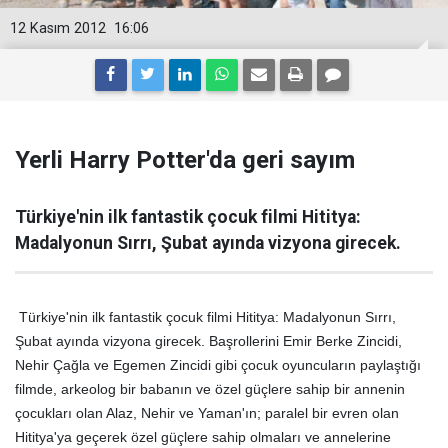
12 Kasım 2012
16:06
Yerli Harry Potter'da geri sayım
Türkiye'nin ilk fantastik çocuk filmi Hititya:
Madalyonun Sırrı, Şubat ayında vizyona girecek.
Türkiye'nin ilk fantastik çocuk filmi Hititya: Madalyonun Sırrı,
Şubat ayında vizyona girecek. Başrollerini Emir Berke Zincidi,
Nehir Çağla ve Egemen Zincidi gibi çocuk oyuncuların paylaştığı
filmde, arkeolog bir babanın ve özel güçlere sahip bir annenin
çocukları olan Alaz, Nehir ve Yaman'ın; paralel bir evren olan
Hititya'ya geçerek özel güçlere sahip olmaları ve annelerine