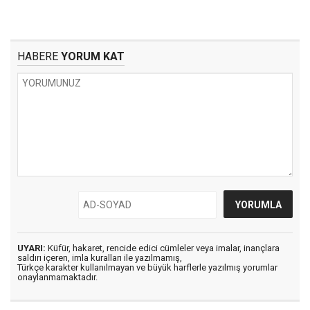
HABERE
YORUM KAT
UYARI:
Küfür, hakaret, rencide edici cümleler veya imalar, inançlara
saldırı içeren, imla kuralları ile yazılmamış,
Türkçe karakter kullanılmayan ve büyük harflerle yazılmış yorumlar
onaylanmamaktadır.