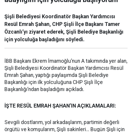
Şişli Belediyesi Koordinatör Başkan Yardımcısı
Resül Emrah Şahan, CHP Şişli İlçe Başkanı Tamer
Özcanlı’yı ziyaret ederek, Şişli Belediye Başkanlığı
için yolculuğa başladığını söyledi.
İBB Başkanı Ekrem İmamoğlu’nun A takımında yer alan,
Şişli Belediyesi Koordinatör Başkan Yardımcısı Resül
Emrah Şahan, yaptığı paylaşımda Şişli Belediye
Başkanlığı için ilk yolculuğuna CHP Şişli İlçe
Başkanlığı’ndan başladığını açıkladı.
İŞTE RESÜL EMRAH ŞAHAN’IN AÇIKLAMALARI:
Sevgili dostlarım, yol arkadaşlarım, partimin değerli
örgütü ve komşularım, Şişli sakinleri… Bugün Şişli için