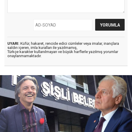
UYARI:
Küfür, hakaret, rencide edici cümleler veya imalar, inançlara
saldırı içeren, imla kuralları ile yazılmamış,
Türkçe karakter kullanılmayan ve büyük harflerle yazılmış yorumlar
onaylanmamaktadır.