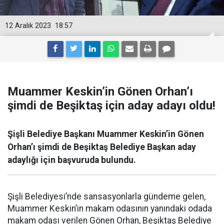
12 Aralık 2023
18:57
Muammer Keskin’in Gönen Orhan’ı
şimdi de Beşiktaş için aday adayı oldu!
Şişli Belediye Başkanı Muammer Keskin’in Gönen
Orhan’ı şimdi de Beşiktaş Belediye Başkan aday
adaylığı için başvuruda bulundu.
Şişli Belediyesi’nde sansasyonlarla gündeme gelen,
Muammer Keskin’in makam odasının yanındaki odada
makam odası verilen Gönen Orhan, Beşiktaş Belediye