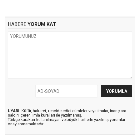
HABERE
YORUM KAT
UYARI:
Küfür, hakaret, rencide edici cümleler veya imalar, inançlara
saldırı içeren, imla kuralları ile yazılmamış,
Türkçe karakter kullanılmayan ve büyük harflerle yazılmış yorumlar
onaylanmamaktadır.