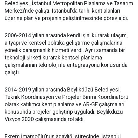
Belediyesi, İstanbul Metropolitan Planlama ve Tasarım
Merkezi’nde çalıştı. İstanbul’da tarihi kent alanları
üzerine plan ve projenin geliştirilmesinde görev aldı.
2006-2014 yılları arasında kendi işini kurarak ulaşım,
altyapı ve kentsel politika geliştirme çalışmalarına
yönelik danışmanlık hizmeti verdi. Aynı zamanda bir
teknoloji şirketi kurarak kentsel planlama
çalışmalarının teknoloji ile entegrasyonu konusunda
çalıştı.
2014-2019 yılları arasında Beylikdüzü Belediyesi,
Teknik Koordinasyon ve Projeler Birimi Koordinatörü
olarak katılımcı kent planlama ve AR-GE çalışmaları
konusunda projeler geliştirip uyguladı. Beylikdüzü
Vizyon 2030 çalışmasında rol aldı.
Ekrem İmamoğlu’nun adaylığı sürecinde, İstanbul