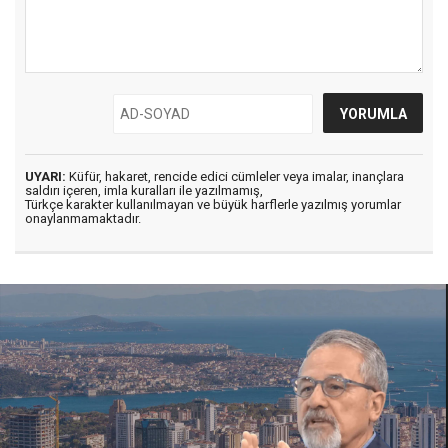
UYARI:
Küfür, hakaret, rencide edici cümleler veya imalar, inançlara
saldırı içeren, imla kuralları ile yazılmamış,
Türkçe karakter kullanılmayan ve büyük harflerle yazılmış yorumlar
onaylanmamaktadır.