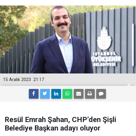
15 Aralık 2023
21:17
Resül Emrah Şahan, CHP’den Şişli
Belediye Başkan adayı oluyor