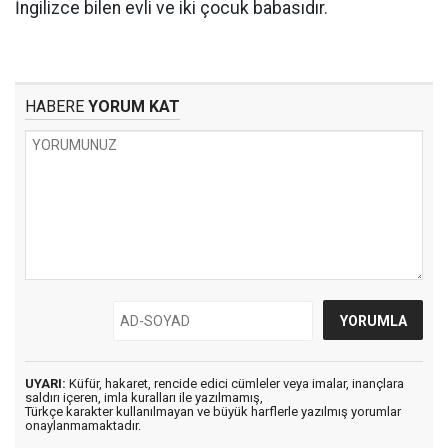
İngilizce bilen evli ve iki çocuk babasıdır.
HABERE
YORUM KAT
UYARI:
Küfür, hakaret, rencide edici cümleler veya imalar, inançlara
saldırı içeren, imla kuralları ile yazılmamış,
Türkçe karakter kullanılmayan ve büyük harflerle yazılmış yorumlar
onaylanmamaktadır.