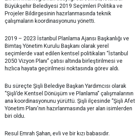
Büyükşehir Belediyesi 2019 Seçimleri Politika ve
Projeler Bildirgesinin hazırlanmasında teknik
çalışmaların koordinasyonunu yönetti.
2019 – 2023 İstanbul Planlama Ajansı Başkanlığı ve
Bimtaş Yönetim Kurulu Başkanı olarak yerel
seçimlerde vaat edilen kentsel politikaları “İstanbul
2050 Vizyon Planı” çatısı altında birleştirilmesi ve
hızlıca hayata geçirilmesi noktasında görev aldı.
Bu süreçte Şişli Belediye Başkan Yardımcısı olarak
“Şişli’de Kentsel Dönüşüm ve Planlama” çalışmalarının
ana koordinasyonunu yürüttü. Şişli ilçesinde “Şişli Afet
Yönetim Planı'nın hazırlanmasında yer alan isimlerden
biri oldu.
Resul Emrah Şahan, evli ve bir kızı babasıdır.