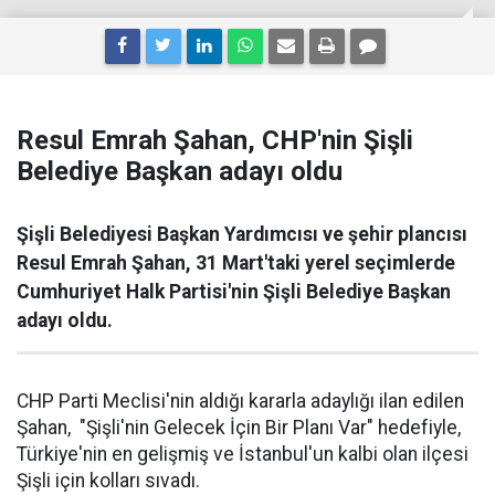
Resul Emrah Şahan, CHP'nin Şişli
Belediye Başkan adayı oldu
Şişli Belediyesi Başkan Yardımcısı ve şehir plancısı
Resul Emrah Şahan, 31 Mart'taki yerel seçimlerde
Cumhuriyet Halk Partisi'nin Şişli Belediye Başkan
adayı oldu.
CHP Parti Meclisi'nin aldığı kararla adaylığı ilan edilen
Şahan, "Şişli'nin Gelecek İçin Bir Planı Var" hedefiyle,
Türkiye'nin en gelişmiş ve İstanbul'un kalbi olan ilçesi
Şişli için kolları sıvadı.