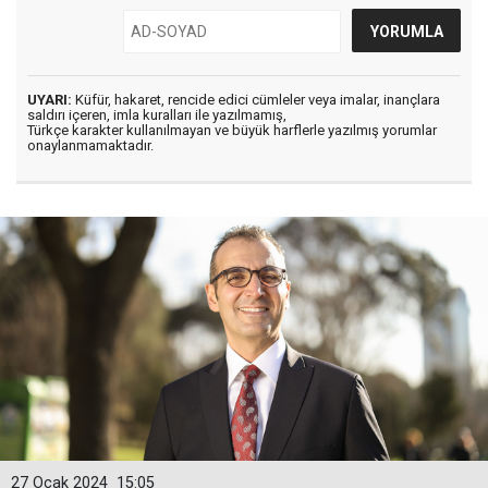
UYARI:
Küfür, hakaret, rencide edici cümleler veya imalar, inançlara
saldırı içeren, imla kuralları ile yazılmamış,
Türkçe karakter kullanılmayan ve büyük harflerle yazılmış yorumlar
onaylanmamaktadır.
27 Ocak 2024
15:05