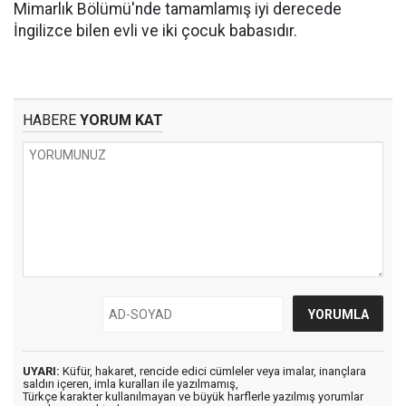
Mimarlık Bölümü'nde tamamlamış iyi derecede
İngilizce bilen evli ve iki çocuk babasıdır.
HABERE
YORUM KAT
UYARI:
Küfür, hakaret, rencide edici cümleler veya imalar, inançlara
saldırı içeren, imla kuralları ile yazılmamış,
Türkçe karakter kullanılmayan ve büyük harflerle yazılmış yorumlar