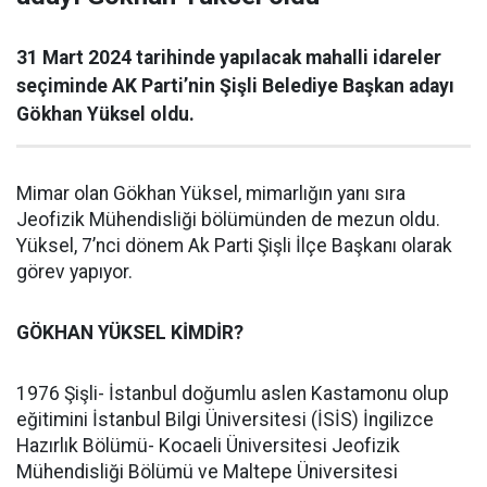
31 Mart 2024 tarihinde yapılacak mahalli idareler
seçiminde AK Parti’nin Şişli Belediye Başkan adayı
Gökhan Yüksel oldu.
Mimar olan Gökhan Yüksel, mimarlığın yanı sıra
Jeofizik Mühendisliği bölümünden de mezun oldu.
Yüksel, 7’nci dönem Ak Parti Şişli İlçe Başkanı olarak
görev yapıyor.
GÖKHAN YÜKSEL KİMDİR?
1976 Şişli- İstanbul doğumlu aslen Kastamonu olup
eğitimini İstanbul Bilgi Üniversitesi (İSİS) İngilizce
Hazırlık Bölümü- Kocaeli Üniversitesi Jeofizik
Mühendisliği Bölümü ve Maltepe Üniversitesi