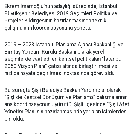
Ekrem İmamoğlu’nun adaylığı sürecinde, İstanbul
Büyükşehir Belediyesi 2019 Seçimleri Politika ve
Projeler Bildirgesinin hazırlanmasında teknik
çalışmaların koordinasyonunu yönetti.
2019 – 2023 İstanbul Planlama Ajansı Başkanlığı ve
Bimtaş Yönetim Kurulu Başkanı olarak yerel
seçimlerde vaat edilen kentsel politikaları “İstanbul
2050 Vizyon Planı” çatısı altında birleştirilmesi ve
hızlıca hayata geçirilmesi noktasında görev aldı.
Bu süreçte Şişli Belediye Başkan Yardımcısı olarak
“Şişli’de Kentsel Dönüşüm ve Planlama” çalışmalarının
ana koordinasyonunu yürüttü. Şişli ilçesinde “Şişli Afet
Yönetim Planı'nın hazırlanmasında yer alan isimlerden
biri oldu.