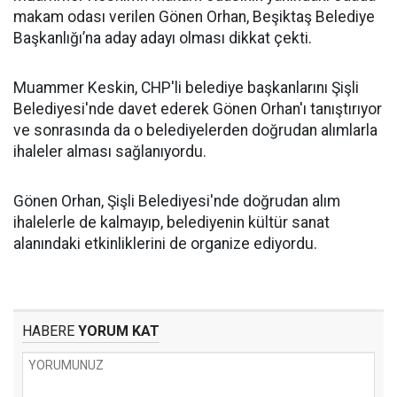
makam odası verilen Gönen Orhan, Beşiktaş Belediye
Başkanlığı’na aday adayı olması dikkat çekti.
Muammer Keskin, CHP'li belediye başkanlarını Şişli
Belediyesi'nde davet ederek Gönen Orhan'ı tanıştırıyor
ve sonrasında da o belediyelerden doğrudan alımlarla
ihaleler alması sağlanıyordu.
Gönen Orhan, Şişli Belediyesi'nde doğrudan alım
ihalelerle de kalmayıp, belediyenin kültür sanat
alanındaki etkinliklerini de organize ediyordu.
HABERE
YORUM KAT