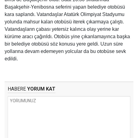
Başakşehir-Yenibosna seferini yapan belediye otobüsü
kara saplandı. Vatandaşlar Atatürk Olimpiyat Stadyumu
yolunda mahsur kalan otobüsü iterek çıkarmaya çalıştı.
Vatandaşların çabası yetersiz kalınca olay yerine kar
kürüme aracı çağırıldı. Otobüs yine çıkarılamayınca başka
bir belediye otobüsü söz konusu yere geldi. Uzun süre
yollarına devam edemeyen yolcular da bu otobüse sevk
edildi.
HABERE
YORUM KAT