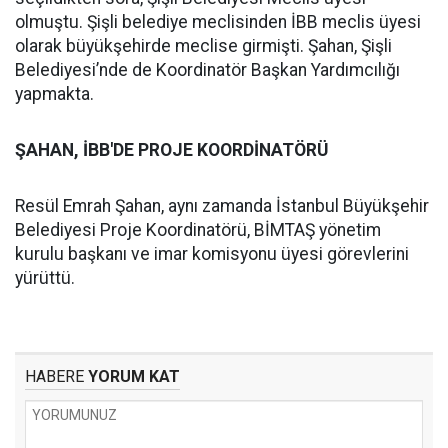
olmuştu. Şişli belediye meclisinden İBB meclis üyesi
olarak büyükşehirde meclise girmişti. Şahan, Şişli
Belediyesi’nde de Koordinatör Başkan Yardımcılığı
yapmakta.
ŞAHAN, İBB'DE PROJE KOORDİNATÖRÜ
Resül Emrah Şahan, aynı zamanda İstanbul Büyükşehir
Belediyesi Proje Koordinatörü, BİMTAŞ yönetim
kurulu başkanı ve imar komisyonu üyesi görevlerini
yürüttü.
HABERE
YORUM KAT