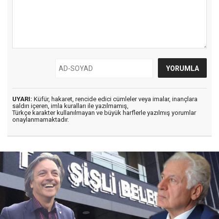
UYARI:
Küfür, hakaret, rencide edici cümleler veya imalar, inançlara
saldırı içeren, imla kuralları ile yazılmamış,
Türkçe karakter kullanılmayan ve büyük harflerle yazılmış yorumlar
onaylanmamaktadır.