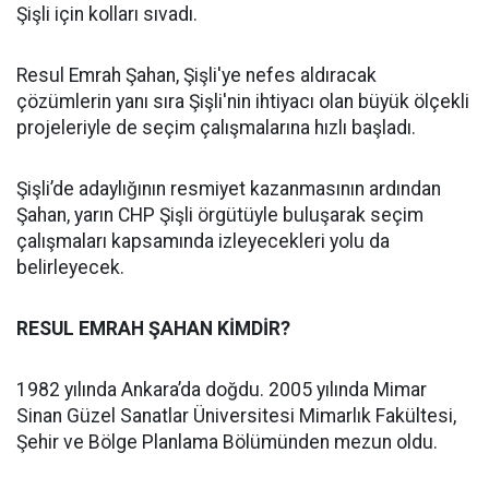
Şişli için kolları sıvadı.
Resul Emrah Şahan, Şişli'ye nefes aldıracak
çözümlerin yanı sıra Şişli'nin ihtiyacı olan büyük ölçekli
projeleriyle de seçim çalışmalarına hızlı başladı.
Şişli’de adaylığının resmiyet kazanmasının ardından
Şahan, yarın CHP Şişli örgütüyle buluşarak seçim
çalışmaları kapsamında izleyecekleri yolu da
belirleyecek.
RESUL EMRAH ŞAHAN KİMDİR?
1982 yılında Ankara’da doğdu. 2005 yılında Mimar
Sinan Güzel Sanatlar Üniversitesi Mimarlık Fakültesi,
Şehir ve Bölge Planlama Bölümünden mezun oldu.