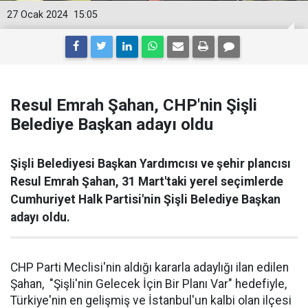
27 Ocak 2024
15:05
Resul Emrah Şahan, CHP'nin Şişli
Belediye Başkan adayı oldu
Şişli Belediyesi Başkan Yardımcısı ve şehir plancısı
Resul Emrah Şahan, 31 Mart'taki yerel seçimlerde
Cumhuriyet Halk Partisi'nin Şişli Belediye Başkan
adayı oldu.
CHP Parti Meclisi'nin aldığı kararla adaylığı ilan edilen
Şahan, "Şişli'nin Gelecek İçin Bir Planı Var" hedefiyle,
Türkiye'nin en gelişmiş ve İstanbul'un kalbi olan ilçesi