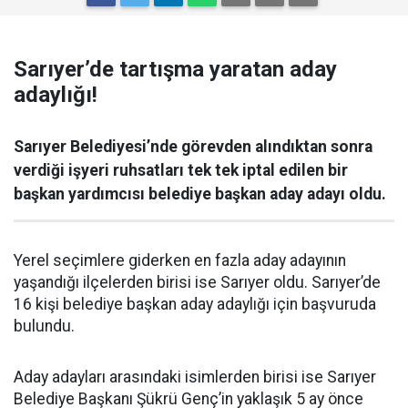
Sarıyer’de tartışma yaratan aday
adaylığı!
Sarıyer Belediyesi’nde görevden alındıktan sonra
verdiği işyeri ruhsatları tek tek iptal edilen bir
başkan yardımcısı belediye başkan aday adayı oldu.
Yerel seçimlere giderken en fazla aday adayının
yaşandığı ilçelerden birisi ise Sarıyer oldu. Sarıyer’de
16 kişi belediye başkan aday adaylığı için başvuruda
bulundu.
Aday adayları arasındaki isimlerden birisi ise Sarıyer
Belediye Başkanı Şükrü Genç’in yaklaşık 5 ay önce