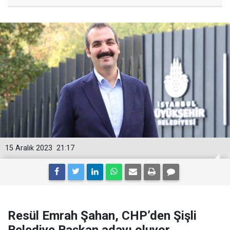
15 Aralık 2023
21:17
Resül Emrah Şahan, CHP’den Şişli