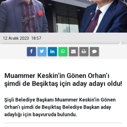
12 Aralık 2023
18:57
Muammer Keskin’in Gönen Orhan’ı
şimdi de Beşiktaş için aday adayı oldu!
Şişli Belediye Başkanı Muammer Keskin’in Gönen
Orhan’ı şimdi de Beşiktaş Belediye Başkan aday
adaylığı için başvuruda bulundu.