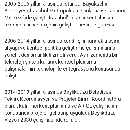
2005-2006 yılları arasında İstanbul Büyükşehir
Belediyesi, İstanbul Metropolitan Planlama ve Tasarım
Merkezi’nde çalıştı. İstanbul’da tarihi kent alanları
üzerine plan ve projenin geliştirilmesinde görev aldı.
2006-2014 yılları arasında kendi işini kurarak ulaşım,
altyapı ve kentsel politika geliştirme çalışmalarına
yönelik danışmanlık hizmeti verdi. Aynı zamanda bir
teknoloji şirketi kurarak kentsel planlama
çalışmalarının teknoloji ile entegrasyonu konusunda
çalıştı.
2014-2019 yılları arasında Beylikdüzü Belediyesi,
Teknik Koordinasyon ve Projeler Birimi Koordinatörü
olarak katılımcı kent planlama ve AR-GE çalışmaları
konusunda projeler geliştirip uyguladı. Beylikdüzü
Vizyon 2030 çalışmasında rol aldı.