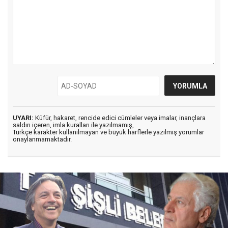
UYARI:
Küfür, hakaret, rencide edici cümleler veya imalar, inançlara
saldırı içeren, imla kuralları ile yazılmamış,
Türkçe karakter kullanılmayan ve büyük harflerle yazılmış yorumlar
onaylanmamaktadır.