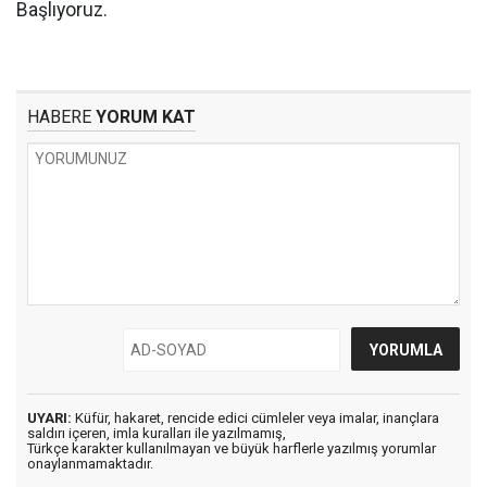
Başlıyoruz.
HABERE
YORUM KAT
UYARI:
Küfür, hakaret, rencide edici cümleler veya imalar, inançlara
saldırı içeren, imla kuralları ile yazılmamış,
Türkçe karakter kullanılmayan ve büyük harflerle yazılmış yorumlar
onaylanmamaktadır.