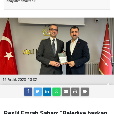
onaylanmamaktadır.
16 Aralık 2023
13:32
Resül Emrah Şahan: “Belediye başkan