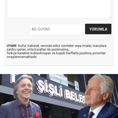
UYARI:
Küfür, hakaret, rencide edici cümleler veya imalar, inançlara
saldırı içeren, imla kuralları ile yazılmamış,
Türkçe karakter kullanılmayan ve büyük harflerle yazılmış yorumlar
onaylanmamaktadır.