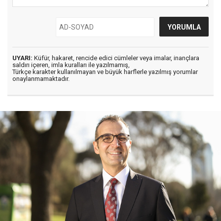
UYARI:
Küfür, hakaret, rencide edici cümleler veya imalar, inançlara
saldırı içeren, imla kuralları ile yazılmamış,
Türkçe karakter kullanılmayan ve büyük harflerle yazılmış yorumlar
onaylanmamaktadır.