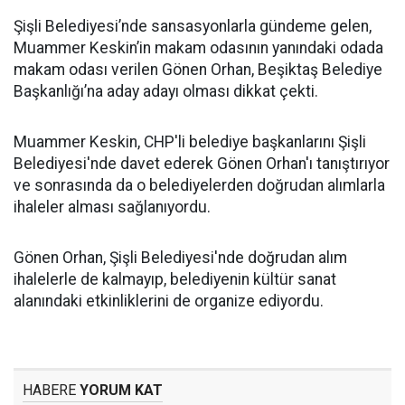
Şişli Belediyesi’nde sansasyonlarla gündeme gelen,
Muammer Keskin’in makam odasının yanındaki odada
makam odası verilen Gönen Orhan, Beşiktaş Belediye
Başkanlığı’na aday adayı olması dikkat çekti.
Muammer Keskin, CHP'li belediye başkanlarını Şişli
Belediyesi'nde davet ederek Gönen Orhan'ı tanıştırıyor
ve sonrasında da o belediyelerden doğrudan alımlarla
ihaleler alması sağlanıyordu.
Gönen Orhan, Şişli Belediyesi'nde doğrudan alım
ihalelerle de kalmayıp, belediyenin kültür sanat
alanındaki etkinliklerini de organize ediyordu.
HABERE
YORUM KAT