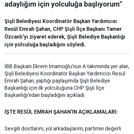
adaylığım için yolculuğa başlıyorum”
Şişli Belediyesi Koordinatör Başkan Yardımcısı
Resül Emrah Şahan, CHP Şişli İlçe Başkanı Tamer
Özcanlı’yı ziyaret ederek, Şişli Belediye Başkanlığı
için yolculuğa başladığını söyledi.
İBB Başkanı Ekrem İmamoğlu’nun A takımında yer alan,
Şişli Belediyesi Koordinatör Başkan Yardımcısı Resül
Emrah Şahan, yaptığı paylaşımda Şişli Belediye
Başkanlığı için ilk yolculuğuna CHP Şişli İlçe
Başkanlığı’ndan başladığını açıkladı.
İŞTE RESÜL EMRAH ŞAHAN’IN AÇIKLAMALARI:
Sevgili dostlarım, yol arkadaşlarım, partimin değerli