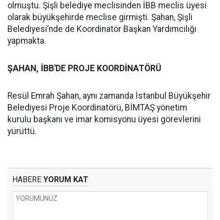
olmuştu. Şişli belediye meclisinden İBB meclis üyesi
olarak büyükşehirde meclise girmişti. Şahan, Şişli
Belediyesi’nde de Koordinatör Başkan Yardımcılığı
yapmakta.
ŞAHAN, İBB'DE PROJE KOORDİNATÖRÜ
Resül Emrah Şahan, aynı zamanda İstanbul Büyükşehir
Belediyesi Proje Koordinatörü, BİMTAŞ yönetim
kurulu başkanı ve imar komisyonu üyesi görevlerini
yürüttü.
HABERE
YORUM KAT