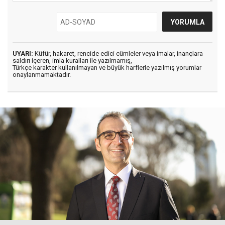
UYARI:
Küfür, hakaret, rencide edici cümleler veya imalar, inançlara
saldırı içeren, imla kuralları ile yazılmamış,
Türkçe karakter kullanılmayan ve büyük harflerle yazılmış yorumlar
onaylanmamaktadır.