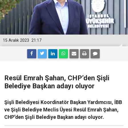
15 Aralık 2023
21:17
Resül Emrah Şahan, CHP’den Şişli
Belediye Başkan adayı oluyor
Şişli Belediyesi Koordinatör Başkan Yardımcısı, İBB
ve Şişli Belediye Meclis Üyesi Resül Emrah Şahan,
CHP’den Şişli Belediye Başkan adayı oluyor.