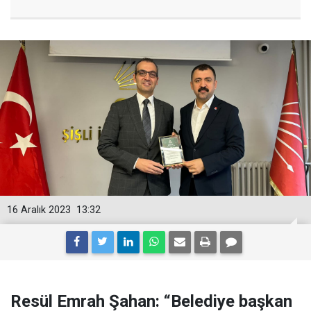
16 Aralık 2023
13:32
Resül Emrah Şahan: “Belediye başkan