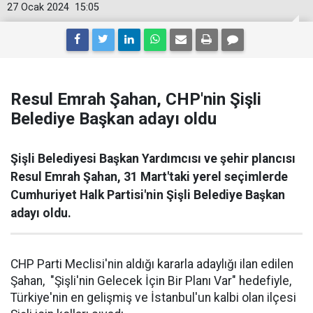
27 Ocak 2024
15:05
Resul Emrah Şahan, CHP'nin Şişli
Belediye Başkan adayı oldu
Şişli Belediyesi Başkan Yardımcısı ve şehir plancısı
Resul Emrah Şahan, 31 Mart'taki yerel seçimlerde
Cumhuriyet Halk Partisi'nin Şişli Belediye Başkan
adayı oldu.
CHP Parti Meclisi'nin aldığı kararla adaylığı ilan edilen
Şahan, "Şişli'nin Gelecek İçin Bir Planı Var" hedefiyle,
Türkiye'nin en gelişmiş ve İstanbul'un kalbi olan ilçesi