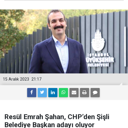
15 Aralık 2023
21:17
Resül Emrah Şahan, CHP’den Şişli
Belediye Başkan adayı oluyor