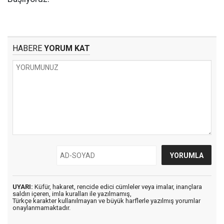
HABERE
YORUM KAT
UYARI:
Küfür, hakaret, rencide edici cümleler veya imalar, inançlara
saldırı içeren, imla kuralları ile yazılmamış,
Türkçe karakter kullanılmayan ve büyük harflerle yazılmış yorumlar
onaylanmamaktadır.