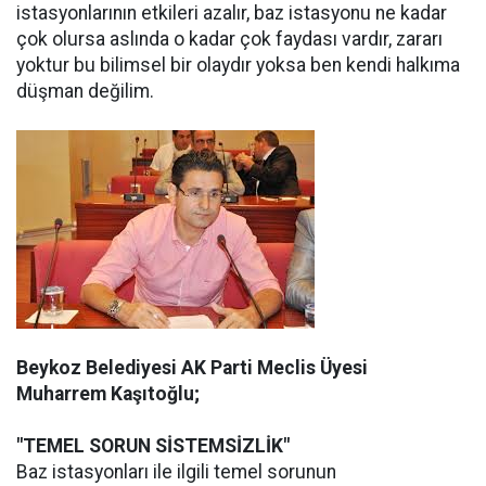
istasyonlarının etkileri azalır, baz istasyonu ne kadar
çok olursa aslında o kadar çok faydası vardır, zararı
yoktur bu bilimsel bir olaydır yoksa ben kendi halkıma
düşman değilim.
Beykoz Belediyesi AK Parti Meclis Üyesi
Muharrem Kaşıtoğlu;
"TEMEL SORUN SİSTEMSİZLİK"
Baz istasyonları ile ilgili temel sorunun