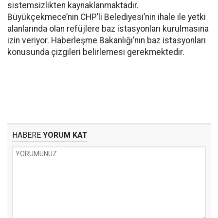
sistemsizlikten kaynaklanmaktadır.
Büyükçekmece’nin CHP’li Belediyesi’nin ihale ile yetki
alanlarında olan refüjlere baz istasyonları kurulmasına
izin veriyor. Haberleşme Bakanlığı’nın baz istasyonları
konusunda çizgileri belirlemesi gerekmektedir.
HABERE
YORUM KAT