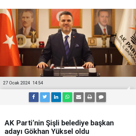
27 Ocak 2024
14:54
AK Parti’nin Şişli belediye başkan
adayı Gökhan Yüksel oldu