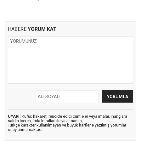
HABERE
YORUM KAT
UYARI:
Küfür, hakaret, rencide edici cümleler veya imalar, inançlara
saldırı içeren, imla kuralları ile yazılmamış,
Türkçe karakter kullanılmayan ve büyük harflerle yazılmış yorumlar
onaylanmamaktadır.