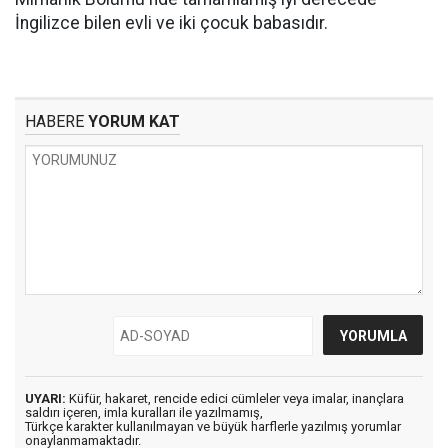
İngilizce bilen evli ve iki çocuk babasıdır.
HABERE
YORUM KAT
UYARI:
Küfür, hakaret, rencide edici cümleler veya imalar, inançlara
saldırı içeren, imla kuralları ile yazılmamış,
Türkçe karakter kullanılmayan ve büyük harflerle yazılmış yorumlar
onaylanmamaktadır.