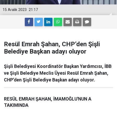
15 Aralık 2023
21:17
Resül Emrah Şahan, CHP’den Şişli
Belediye Başkan adayı oluyor
Şişli Belediyesi Koordinatör Başkan Yardımcısı, İBB
ve Şişli Belediye Meclis Üyesi Resül Emrah Şahan,
CHP’den Şişli Belediye Başkan adayı oluyor.
RESÜL EMRAH ŞAHAN, İMAMOĞLU'NUN A
TAKIMINDA