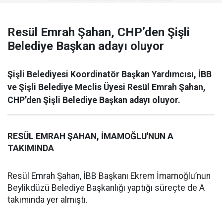
Resül Emrah Şahan, CHP’den Şişli
Belediye Başkan adayı oluyor
Şişli Belediyesi Koordinatör Başkan Yardımcısı, İBB
ve Şişli Belediye Meclis Üyesi Resül Emrah Şahan,
CHP’den Şişli Belediye Başkan adayı oluyor.
RESÜL EMRAH ŞAHAN, İMAMOĞLU'NUN A
TAKIMINDA
Resül Emrah Şahan, İBB Başkanı Ekrem İmamoğlu’nun
Beylikdüzü Belediye Başkanlığı yaptığı süreçte de A
takımında yer almıştı.