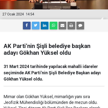
27 Ocak 2024
14:54
AK Parti’nin Şişli belediye başkan
adayı Gökhan Yüksel oldu
31 Mart 2024 tarihinde yapılacak mahalli idareler
seçiminde AK Parti’nin Şişli Belediye Başkan adayı
Gökhan Yüksel oldu.
Mimar olan Gökhan Yüksel, mimarlığın yanı sıra
Jeofizik Mühendisliği bölümünden de mezun oldu.