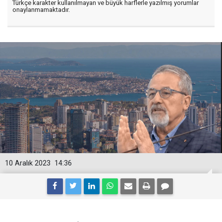
Türkçe karakter kullanılmayan ve büyük harflerle yazılmış yorumlar
onaylanmamaktadır.
10 Aralık 2023
14:36