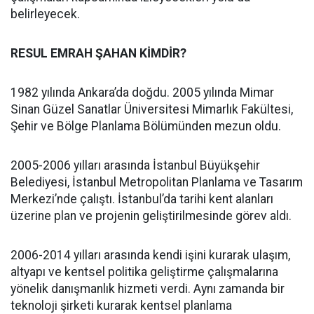
belirleyecek.
RESUL EMRAH ŞAHAN KİMDİR?
1982 yılında Ankara’da doğdu. 2005 yılında Mimar
Sinan Güzel Sanatlar Üniversitesi Mimarlık Fakültesi,
Şehir ve Bölge Planlama Bölümünden mezun oldu.
2005-2006 yılları arasında İstanbul Büyükşehir
Belediyesi, İstanbul Metropolitan Planlama ve Tasarım
Merkezi’nde çalıştı. İstanbul’da tarihi kent alanları
üzerine plan ve projenin geliştirilmesinde görev aldı.
2006-2014 yılları arasında kendi işini kurarak ulaşım,
altyapı ve kentsel politika geliştirme çalışmalarına
yönelik danışmanlık hizmeti verdi. Aynı zamanda bir
teknoloji şirketi kurarak kentsel planlama