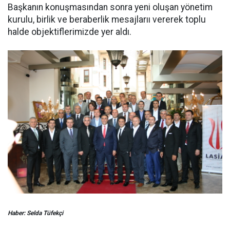
Başkanın konuşmasından sonra yeni oluşan yönetim
kurulu, birlik ve beraberlik mesajlarıı vererek toplu
halde objektiflerimizde yer aldı.
Haber: Selda Tüfekçi