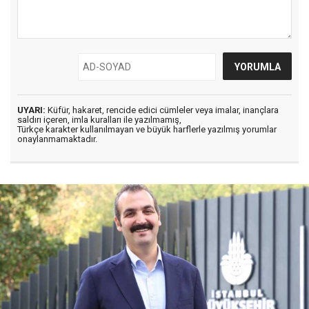
UYARI:
Küfür, hakaret, rencide edici cümleler veya imalar, inançlara
saldırı içeren, imla kuralları ile yazılmamış,
Türkçe karakter kullanılmayan ve büyük harflerle yazılmış yorumlar
onaylanmamaktadır.