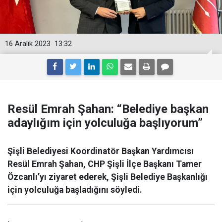
16 Aralık 2023
13:32
Resül Emrah Şahan: “Belediye başkan
adaylığım için yolculuğa başlıyorum”
Şişli Belediyesi Koordinatör Başkan Yardımcısı
Resül Emrah Şahan, CHP Şişli İlçe Başkanı Tamer
Özcanlı’yı ziyaret ederek, Şişli Belediye Başkanlığı
için yolculuğa başladığını söyledi.