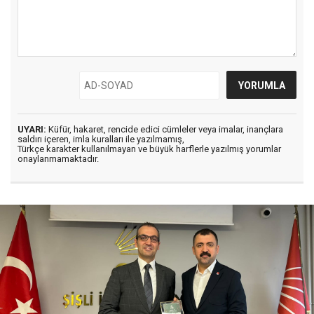
UYARI:
Küfür, hakaret, rencide edici cümleler veya imalar, inançlara
saldırı içeren, imla kuralları ile yazılmamış,
Türkçe karakter kullanılmayan ve büyük harflerle yazılmış yorumlar
onaylanmamaktadır.