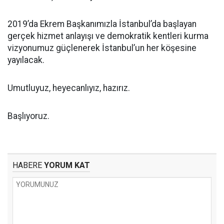
2019’da Ekrem Başkanımızla İstanbul’da başlayan
gerçek hizmet anlayışı ve demokratik kentleri kurma
vizyonumuz güçlenerek İstanbul’un her köşesine
yayılacak.
Umutluyuz, heyecanlıyız, hazırız.
Başlıyoruz.
HABERE
YORUM KAT