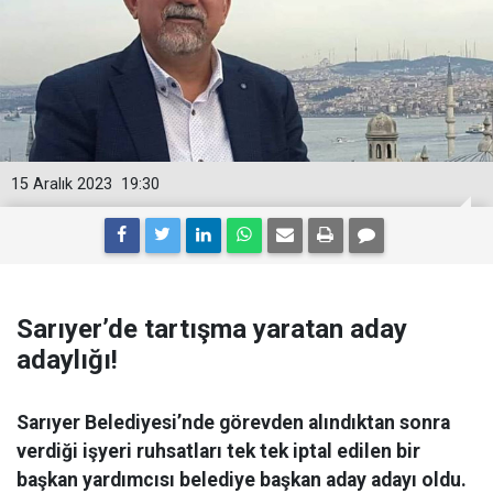
15 Aralık 2023
19:30
Sarıyer’de tartışma yaratan aday
adaylığı!
Sarıyer Belediyesi’nde görevden alındıktan sonra
verdiği işyeri ruhsatları tek tek iptal edilen bir
başkan yardımcısı belediye başkan aday adayı oldu.