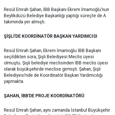
Resül Emrah Şahan, İBB Başkanı Ekrem İmamoğlu’nun
Beylikdüzü Belediye Başkanlığı yaptığı süreçte de A
takımında yer almıştı.
ŞİŞLİ'DE KOORDİNATÖR BAŞKAN YARDIMCISI
Resül Emrah Şahan, Ekrem İmamoğlu İBB Başkanı
seçildikten sora, Şişli Belediyesi Meclis üyesi
olmuştu. Şişli belediye meclisinden İBB meclis üyesi
olarak büyükşehirde meclise girmişti. Şahan, Şişli
Belediyesi’nde de Koordinatör Başkan Yardımcılığı
yapmakta.
ŞAHAN, İBB'DE PROJE KOORDİNATÖRÜ
Resül Emrah Şahan, aynı zamanda İstanbul Büyükşehir