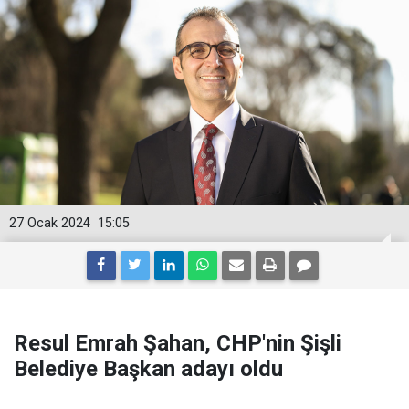
27 Ocak 2024
15:05
Resul Emrah Şahan, CHP'nin Şişli
Belediye Başkan adayı oldu