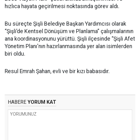
hızlıca hayata geçirilmesi noktasında görev aldı.
Bu süreçte Şişli Belediye Başkan Yardımcısı olarak
“Şişli’de Kentsel Dönüşüm ve Planlama” çalışmalarının
ana koordinasyonunu yürüttü. Şişli ilçesinde “Şişli Afet
Yönetim Planı'nın hazırlanmasında yer alan isimlerden
biri oldu.
Resul Emrah Şahan, evli ve bir kızı babasıdır.
HABERE
YORUM KAT