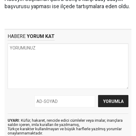
başvurusu yapması ise ilçede tartışmalara eden oldu.
HABERE
YORUM KAT
UYARI:
Küfür, hakaret, rencide edici cümleler veya imalar, inançlara
saldırı içeren, imla kuralları ile yazılmamış,
Türkçe karakter kullanılmayan ve büyük harflerle yazılmış yorumlar
onaylanmamaktadır.