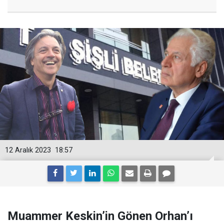
12 Aralık 2023
18:57
Muammer Keskin’in Gönen Orhan’ı