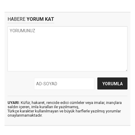
HABERE
YORUM KAT
UYARI:
Küfür, hakaret, rencide edici cümleler veya imalar, inançlara
saldırı içeren, imla kuralları ile yazılmamış,
Türkçe karakter kullanılmayan ve büyük harflerle yazılmış yorumlar
onaylanmamaktadır.