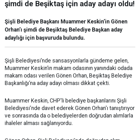
şimdi de Beşiktaş için aday adayı oldu!
Şişli Belediye Başkanı Muammer Keskin’in Gönen
Orhan’ı şimdi de Beşiktaş Belediye Başkan aday
adaylığı için başvuruda bulundu.
Şişli Belediyesi’nde sansasyonlarla gündeme gelen,
Muammer Keskin’in makam odasının yanındaki odada
makam odası verilen Gönen Orhan, Beşiktaş Belediye
Başkanlığı’na aday adayı olması dikkat çekti.
Muammer Keskin, CHP'li belediye başkanlarını Şişli
Belediyesi'nde davet ederek Gönen Orhan'ı tanıştırıyor
ve sonrasında da o belediyelerden doğrudan alımlarla
ihaleler alması sağlanıyordu.