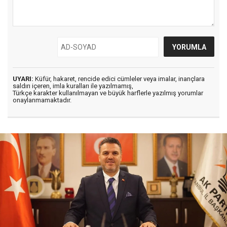
UYARI:
Küfür, hakaret, rencide edici cümleler veya imalar, inançlara
saldırı içeren, imla kuralları ile yazılmamış,
Türkçe karakter kullanılmayan ve büyük harflerle yazılmış yorumlar
onaylanmamaktadır.