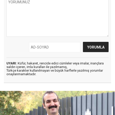
UYARI:
Küfür, hakaret, rencide edici cümleler veya imalar, inançlara
saldırı içeren, imla kuralları ile yazılmamış,
Türkçe karakter kullanılmayan ve büyük harflerle yazılmış yorumlar
onaylanmamaktadır.