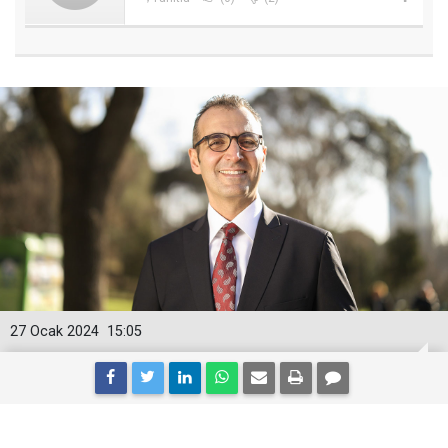
27 Ocak 2024
15:05