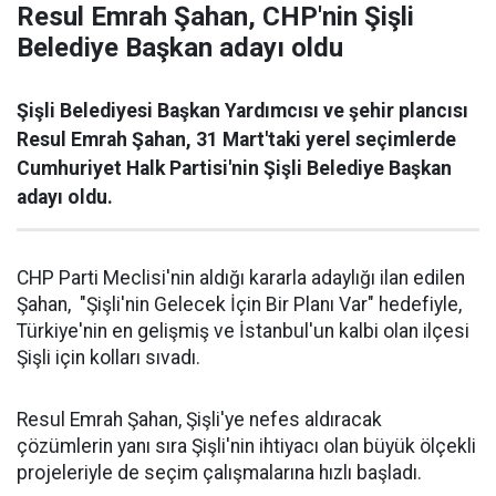
Resul Emrah Şahan, CHP'nin Şişli
Belediye Başkan adayı oldu
Şişli Belediyesi Başkan Yardımcısı ve şehir plancısı
Resul Emrah Şahan, 31 Mart'taki yerel seçimlerde
Cumhuriyet Halk Partisi'nin Şişli Belediye Başkan
adayı oldu.
CHP Parti Meclisi'nin aldığı kararla adaylığı ilan edilen
Şahan, "Şişli'nin Gelecek İçin Bir Planı Var" hedefiyle,
Türkiye'nin en gelişmiş ve İstanbul'un kalbi olan ilçesi
Şişli için kolları sıvadı.
Resul Emrah Şahan, Şişli'ye nefes aldıracak
çözümlerin yanı sıra Şişli'nin ihtiyacı olan büyük ölçekli
projeleriyle de seçim çalışmalarına hızlı başladı.