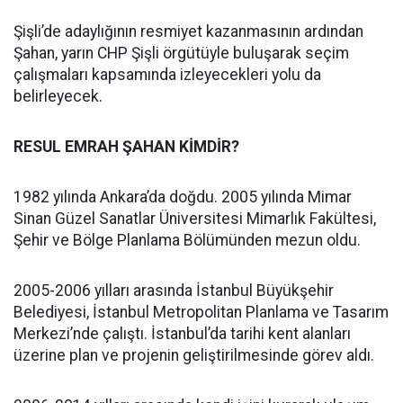
Şişli’de adaylığının resmiyet kazanmasının ardından
Şahan, yarın CHP Şişli örgütüyle buluşarak seçim
çalışmaları kapsamında izleyecekleri yolu da
belirleyecek.
RESUL EMRAH ŞAHAN KİMDİR?
1982 yılında Ankara’da doğdu. 2005 yılında Mimar
Sinan Güzel Sanatlar Üniversitesi Mimarlık Fakültesi,
Şehir ve Bölge Planlama Bölümünden mezun oldu.
2005-2006 yılları arasında İstanbul Büyükşehir
Belediyesi, İstanbul Metropolitan Planlama ve Tasarım
Merkezi’nde çalıştı. İstanbul’da tarihi kent alanları
üzerine plan ve projenin geliştirilmesinde görev aldı.