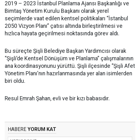
2019 – 2023 İstanbul Planlama Ajansı Başkanlığı ve
Bimtaş Yönetim Kurulu Başkanı olarak yerel
seçimlerde vaat edilen kentsel politikaları “İstanbul
2050 Vizyon Planı” çatısı altında birleştirilmesi ve
hızlıca hayata geçirilmesi noktasında görev aldı.
Bu süreçte Şişli Belediye Başkan Yardımcısı olarak
“Şişli’de Kentsel Dönüşüm ve Planlama” çalışmalarının
ana koordinasyonunu yürüttü. Şişli ilçesinde “Şişli Afet
Yönetim Planı'nın hazırlanmasında yer alan isimlerden
biri oldu.
Resul Emrah Şahan, evli ve bir kızı babasıdır.
HABERE
YORUM KAT