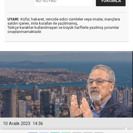
UYARI:
Küfür, hakaret, rencide edici cümleler veya imalar, inançlara
saldırı içeren, imla kuralları ile yazılmamış,
Türkçe karakter kullanılmayan ve büyük harflerle yazılmış yorumlar
onaylanmamaktadır.
10 Aralık 2023
14:36