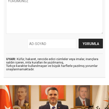
UYARI:
Küfür, hakaret, rencide edici cümleler veya imalar, inançlara
saldırı içeren, imla kuralları ile yazılmamış,
Türkçe karakter kullanılmayan ve büyük harflerle yazılmış yorumlar
onaylanmamaktadır.