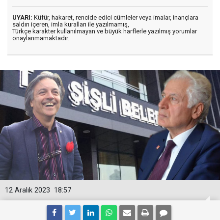
UYARI:
Küfür, hakaret, rencide edici cümleler veya imalar, inançlara
saldırı içeren, imla kuralları ile yazılmamış,
Türkçe karakter kullanılmayan ve büyük harflerle yazılmış yorumlar
onaylanmamaktadır.
12 Aralık 2023
18:57