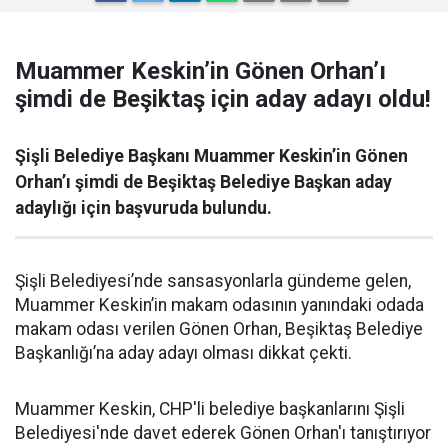
Muammer Keskin’in Gönen Orhan’ı
şimdi de Beşiktaş için aday adayı oldu!
Şişli Belediye Başkanı Muammer Keskin’in Gönen
Orhan’ı şimdi de Beşiktaş Belediye Başkan aday
adaylığı için başvuruda bulundu.
Şişli Belediyesi’nde sansasyonlarla gündeme gelen,
Muammer Keskin’in makam odasının yanındaki odada
makam odası verilen Gönen Orhan, Beşiktaş Belediye
Başkanlığı’na aday adayı olması dikkat çekti.
Muammer Keskin, CHP'li belediye başkanlarını Şişli
Belediyesi'nde davet ederek Gönen Orhan'ı tanıştırıyor