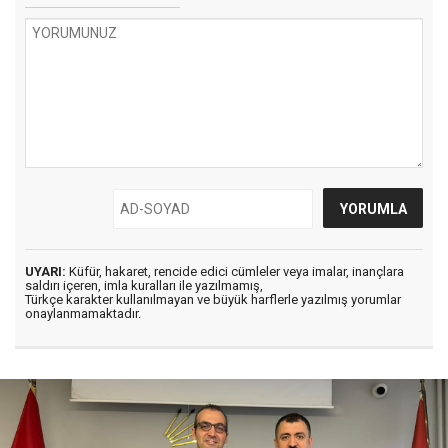
UYARI:
Küfür, hakaret, rencide edici cümleler veya imalar, inançlara
saldırı içeren, imla kuralları ile yazılmamış,
Türkçe karakter kullanılmayan ve büyük harflerle yazılmış yorumlar
onaylanmamaktadır.