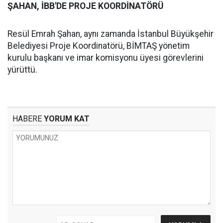
ŞAHAN, İBB'DE PROJE KOORDİNATÖRÜ
Resül Emrah Şahan, aynı zamanda İstanbul Büyükşehir
Belediyesi Proje Koordinatörü, BİMTAŞ yönetim
kurulu başkanı ve imar komisyonu üyesi görevlerini
yürüttü.
HABERE
YORUM KAT