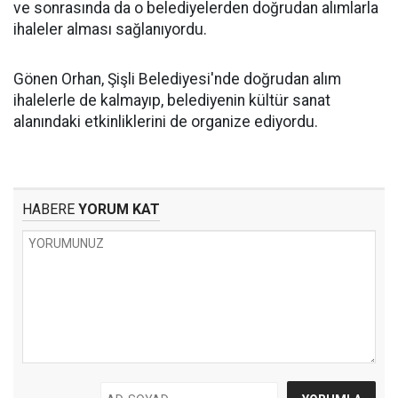
ve sonrasında da o belediyelerden doğrudan alımlarla
ihaleler alması sağlanıyordu.
Gönen Orhan, Şişli Belediyesi'nde doğrudan alım
ihalelerle de kalmayıp, belediyenin kültür sanat
alanındaki etkinliklerini de organize ediyordu.
HABERE
YORUM KAT