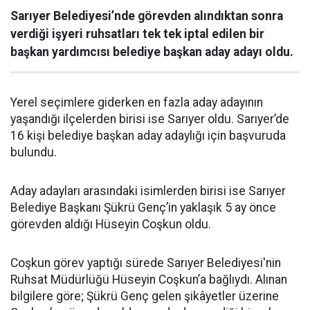
Sarıyer Belediyesi’nde görevden alındıktan sonra
verdiği işyeri ruhsatları tek tek iptal edilen bir
başkan yardımcısı belediye başkan aday adayı oldu.
Yerel seçimlere giderken en fazla aday adayının
yaşandığı ilçelerden birisi ise Sarıyer oldu. Sarıyer’de
16 kişi belediye başkan aday adaylığı için başvuruda
bulundu.
Aday adayları arasındaki isimlerden birisi ise Sarıyer
Belediye Başkanı Şükrü Genç’in yaklaşık 5 ay önce
görevden aldığı Hüseyin Coşkun oldu.
Coşkun görev yaptığı sürede Sarıyer Belediyesi'nin
Ruhsat Müdürlüğü Hüseyin Coşkun’a bağlıydı. Alınan
bilgilere göre; Şükrü Genç gelen şikâyetler üzerine