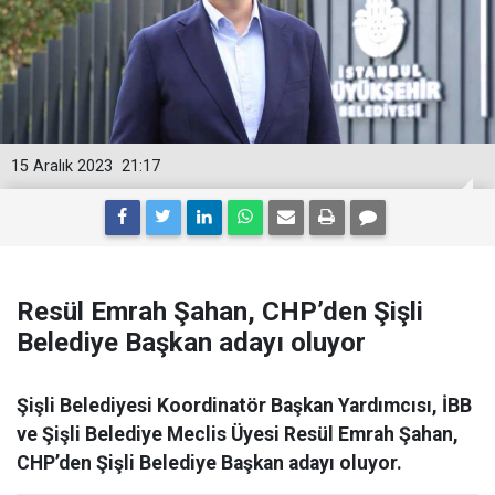
15 Aralık 2023
21:17
Resül Emrah Şahan, CHP’den Şişli
Belediye Başkan adayı oluyor
Şişli Belediyesi Koordinatör Başkan Yardımcısı, İBB
ve Şişli Belediye Meclis Üyesi Resül Emrah Şahan,
CHP’den Şişli Belediye Başkan adayı oluyor.