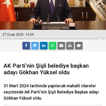
27 Ocak 2024
14:54
AK Parti’nin Şişli belediye başkan
adayı Gökhan Yüksel oldu
31 Mart 2024 tarihinde yapılacak mahalli idareler
seçiminde AK Parti’nin Şişli Belediye Başkan adayı
Gökhan Yüksel oldu.