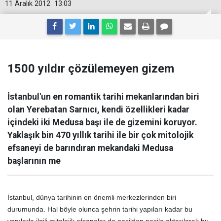
11 Aralık 2012
13:03
1500 yıldır çözülemeyen gizem
İstanbul'un en romantik tarihi mekanlarından biri
olan Yerebatan Sarnıcı, kendi özellikleri kadar
içindeki iki Medusa başı ile de gizemini koruyor.
Yaklaşık bin 470 yıllık tarihi ile bir çok mitolojik
efsaneyi de barındıran mekandaki Medusa
başlarının me
İstanbul, dünya tarihinin en önemli merkezlerinden biri
durumunda. Hal böyle olunca şehrin tarihi yapıları kadar bu