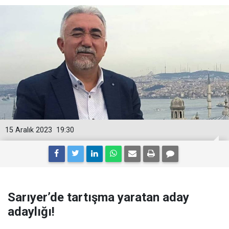
15 Aralık 2023
19:30
Sarıyer’de tartışma yaratan aday
adaylığı!