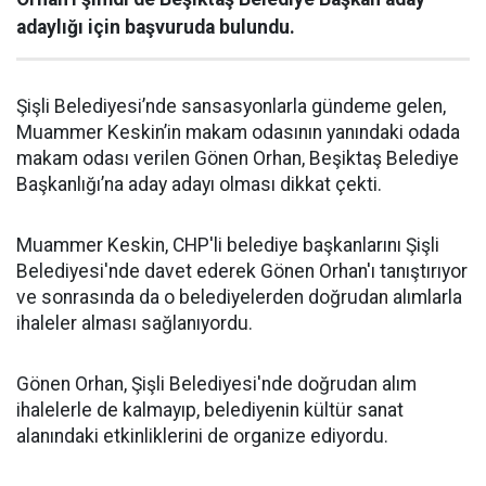
adaylığı için başvuruda bulundu.
Şişli Belediyesi’nde sansasyonlarla gündeme gelen,
Muammer Keskin’in makam odasının yanındaki odada
makam odası verilen Gönen Orhan, Beşiktaş Belediye
Başkanlığı’na aday adayı olması dikkat çekti.
Muammer Keskin, CHP'li belediye başkanlarını Şişli
Belediyesi'nde davet ederek Gönen Orhan'ı tanıştırıyor
ve sonrasında da o belediyelerden doğrudan alımlarla
ihaleler alması sağlanıyordu.
Gönen Orhan, Şişli Belediyesi'nde doğrudan alım
ihalelerle de kalmayıp, belediyenin kültür sanat
alanındaki etkinliklerini de organize ediyordu.