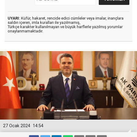
UYARI:
Küfür, hakaret, rencide edici cümleler veya imalar, inançlara
saldırı içeren, imla kuralları ile yazılmamış,
Türkçe karakter kullanılmayan ve büyük harflerle yazılmış yorumlar
onaylanmamaktadır.
27 Ocak 2024
14:54