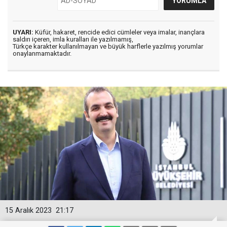
UYARI:
Küfür, hakaret, rencide edici cümleler veya imalar, inançlara
saldırı içeren, imla kuralları ile yazılmamış,
Türkçe karakter kullanılmayan ve büyük harflerle yazılmış yorumlar
onaylanmamaktadır.
15 Aralık 2023
21:17