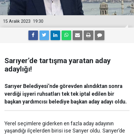
15 Aralık 2023
19:30
Sarıyer’de tartışma yaratan aday
adaylığı!
Sarıyer Belediyesi’nde görevden alındıktan sonra
verdiği işyeri ruhsatları tek tek iptal edilen bir
başkan yardımcısı belediye başkan aday adayı oldu.
Yerel seçimlere giderken en fazla aday adayının
yaşandığı ilçelerden birisi ise Sarıyer oldu. Sarıyer’de