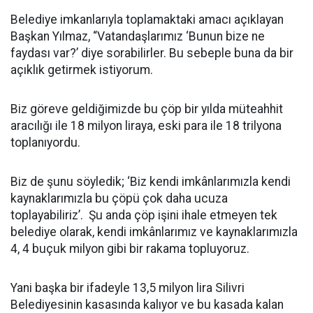
Belediye imkanlarıyla toplamaktaki amacı açıklayan
Başkan Yılmaz, “Vatandaşlarımız ‘Bunun bize ne
faydası var?’ diye sorabilirler. Bu sebeple buna da bir
açıklık getirmek istiyorum.
Biz göreve geldiğimizde bu çöp bir yılda müteahhit
aracılığı ile 18 milyon liraya, eski para ile 18 trilyona
toplanıyordu.
Biz de şunu söyledik; ‘Biz kendi imkânlarımızla kendi
kaynaklarımızla bu çöpü çok daha ucuza
toplayabiliriz’. Şu anda çöp işini ihale etmeyen tek
belediye olarak, kendi imkânlarımız ve kaynaklarımızla
4, 4 buçuk milyon gibi bir rakama topluyoruz.
Yani başka bir ifadeyle 13,5 milyon lira Silivri
Belediyesinin kasasında kalıyor ve bu kasada kalan