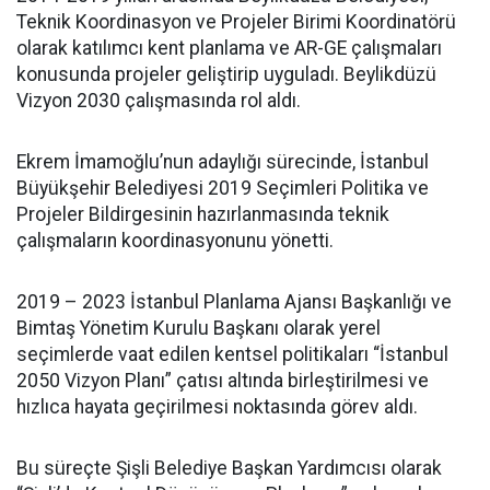
Teknik Koordinasyon ve Projeler Birimi Koordinatörü
olarak katılımcı kent planlama ve AR-GE çalışmaları
konusunda projeler geliştirip uyguladı. Beylikdüzü
Vizyon 2030 çalışmasında rol aldı.
Ekrem İmamoğlu’nun adaylığı sürecinde, İstanbul
Büyükşehir Belediyesi 2019 Seçimleri Politika ve
Projeler Bildirgesinin hazırlanmasında teknik
çalışmaların koordinasyonunu yönetti.
2019 – 2023 İstanbul Planlama Ajansı Başkanlığı ve
Bimtaş Yönetim Kurulu Başkanı olarak yerel
seçimlerde vaat edilen kentsel politikaları “İstanbul
2050 Vizyon Planı” çatısı altında birleştirilmesi ve
hızlıca hayata geçirilmesi noktasında görev aldı.
Bu süreçte Şişli Belediye Başkan Yardımcısı olarak