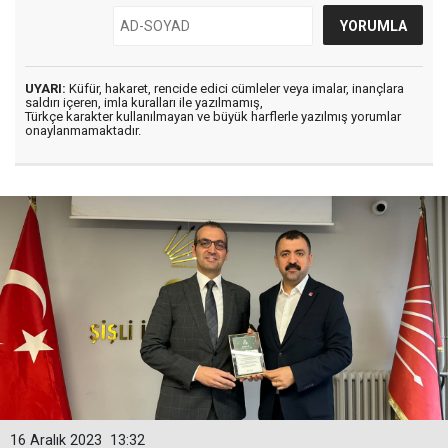
UYARI:
Küfür, hakaret, rencide edici cümleler veya imalar, inançlara
saldırı içeren, imla kuralları ile yazılmamış,
Türkçe karakter kullanılmayan ve büyük harflerle yazılmış yorumlar
onaylanmamaktadır.
16 Aralık 2023
13:32