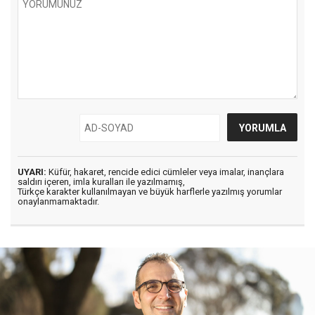
UYARI:
Küfür, hakaret, rencide edici cümleler veya imalar, inançlara
saldırı içeren, imla kuralları ile yazılmamış,
Türkçe karakter kullanılmayan ve büyük harflerle yazılmış yorumlar
onaylanmamaktadır.