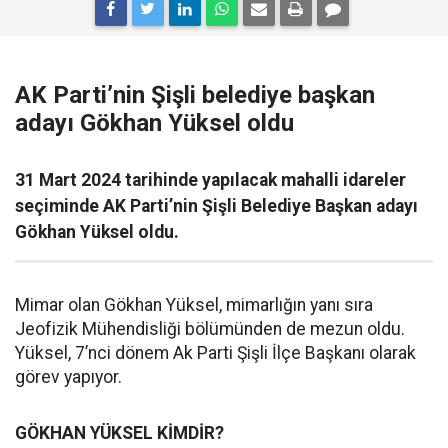
AK Parti’nin Şişli belediye başkan
adayı Gökhan Yüksel oldu
31 Mart 2024 tarihinde yapılacak mahalli idareler
seçiminde AK Parti’nin Şişli Belediye Başkan adayı
Gökhan Yüksel oldu.
Mimar olan Gökhan Yüksel, mimarlığın yanı sıra
Jeofizik Mühendisliği bölümünden de mezun oldu.
Yüksel, 7’nci dönem Ak Parti Şişli İlçe Başkanı olarak
görev yapıyor.
GÖKHAN YÜKSEL KİMDİR?