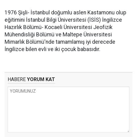
1976 Şişli- İstanbul doğumlu aslen Kastamonu olup
eğitimini İstanbul Bilgi Üniversitesi (İSİS) İngilizce
Hazırlık Bölümü- Kocaeli Üniversitesi Jeofizik
Mühendisliği Bölümü ve Maltepe Üniversitesi
Mimarlık Bölümü'nde tamamlamış iyi derecede
İngilizce bilen evli ve iki çocuk babasıdır.
HABERE
YORUM KAT