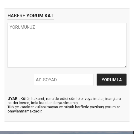
HABERE
YORUM KAT
UYARI:
Küfür, hakaret, rencide edici cümleler veya imalar, inançlara
saldırı içeren, imla kuralları ile yazılmamış,
Türkçe karakter kullanılmayan ve büyük harflerle yazılmış yorumlar
onaylanmamaktadır.