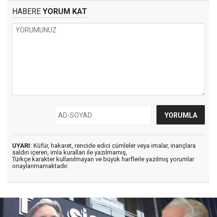
HABERE
YORUM KAT
UYARI:
Küfür, hakaret, rencide edici cümleler veya imalar, inançlara
saldırı içeren, imla kuralları ile yazılmamış,
Türkçe karakter kullanılmayan ve büyük harflerle yazılmış yorumlar
onaylanmamaktadır.