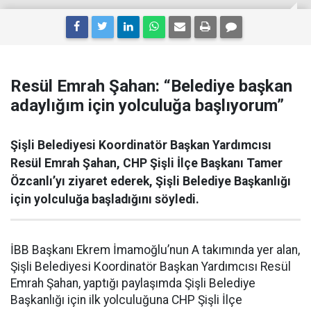
Resül Emrah Şahan: “Belediye başkan
adaylığım için yolculuğa başlıyorum”
Şişli Belediyesi Koordinatör Başkan Yardımcısı
Resül Emrah Şahan, CHP Şişli İlçe Başkanı Tamer
Özcanlı’yı ziyaret ederek, Şişli Belediye Başkanlığı
için yolculuğa başladığını söyledi.
İBB Başkanı Ekrem İmamoğlu’nun A takımında yer alan,
Şişli Belediyesi Koordinatör Başkan Yardımcısı Resül
Emrah Şahan, yaptığı paylaşımda Şişli Belediye
Başkanlığı için ilk yolculuğuna CHP Şişli İlçe