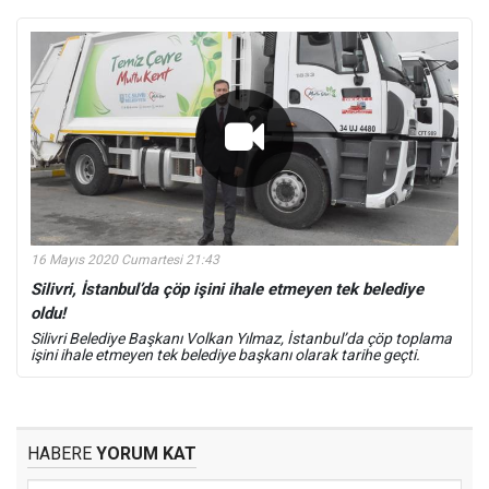
16 Mayıs 2020 Cumartesi 21:43
Silivri, İstanbul’da çöp işini ihale etmeyen tek belediye
oldu!
Silivri Belediye Başkanı Volkan Yılmaz, İstanbul’da çöp toplama
işini ihale etmeyen tek belediye başkanı olarak tarihe geçti.
HABERE
YORUM KAT