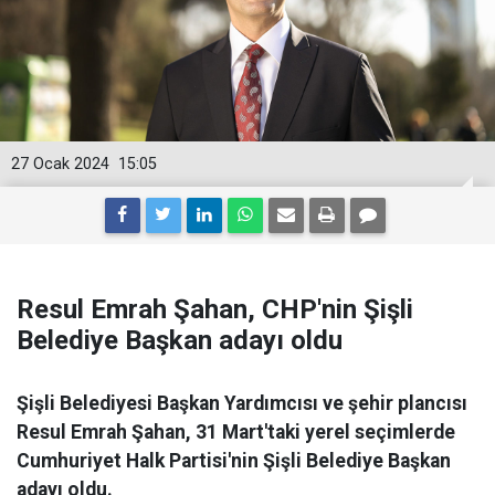
27 Ocak 2024
15:05
Resul Emrah Şahan, CHP'nin Şişli
Belediye Başkan adayı oldu
Şişli Belediyesi Başkan Yardımcısı ve şehir plancısı
Resul Emrah Şahan, 31 Mart'taki yerel seçimlerde
Cumhuriyet Halk Partisi'nin Şişli Belediye Başkan
adayı oldu.