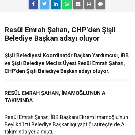
Resül Emrah Şahan, CHP’den Şişli
Belediye Başkan adayı oluyor
Şişli Belediyesi Koordinatör Başkan Yardımcısı, İBB
ve Şişli Belediye Meclis Üyesi Resül Emrah Şahan,
CHP’den Şişli Belediye Başkan adayı oluyor.
RESÜL EMRAH ŞAHAN, İMAMOĞLU'NUN A
TAKIMINDA
Resül Emrah Şahan, İBB Başkanı Ekrem İmamoğlu’nun
Beylikdüzü Belediye Başkanlığı yaptığı süreçte de A
takımında yer almıştı.