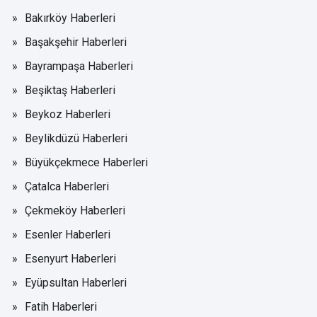
Bakırköy Haberleri
Başakşehir Haberleri
Bayrampaşa Haberleri
Beşiktaş Haberleri
Beykoz Haberleri
Beylikdüzü Haberleri
Büyükçekmece Haberleri
Çatalca Haberleri
Çekmeköy Haberleri
Esenler Haberleri
Esenyurt Haberleri
Eyüpsultan Haberleri
Fatih Haberleri