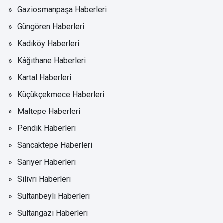
Gaziosmanpaşa Haberleri
Güngören Haberleri
Kadıköy Haberleri
Kâğıthane Haberleri
Kartal Haberleri
Küçükçekmece Haberleri
Maltepe Haberleri
Pendik Haberleri
Sancaktepe Haberleri
Sarıyer Haberleri
Silivri Haberleri
Sultanbeyli Haberleri
Sultangazi Haberleri