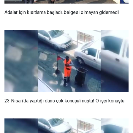
Adalar için kısıtlama başladı, belgesi olmayan gidemedi
23 Nisan'da yaptığı dans çok konuşulmuştu! O işçi konuştu