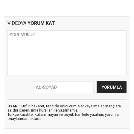
VİDEOYA
YORUM KAT
UYARI:
Küfür, hakaret, rencide edici cümleler veya imalar, inançlara
saldırı içeren, imla kuralları ile yazılmamış,
Türkçe karakter kullanılmayan ve büyük harflerle yazılmış yorumlar
onaylanmamaktadır.