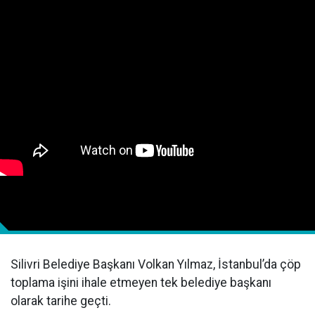
Silivri Belediye Başkanı Volkan Yılmaz, İstanbul’da çöp
toplama işini ihale etmeyen tek belediye başkanı
olarak tarihe geçti.