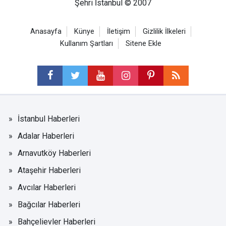
Şehri İstanbul © 2007
Anasayfa
Künye
İletişim
Gizlilik İlkeleri
Kullanım Şartları
Sitene Ekle
İstanbul Haberleri
Adalar Haberleri
Arnavutköy Haberleri
Ataşehir Haberleri
Avcılar Haberleri
Bağcılar Haberleri
Bahçelievler Haberleri