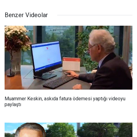
Benzer Videolar
Muammer Keskin, askıda fatura ödemesi yaptığı videoyu
paylaştı