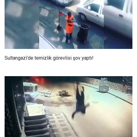
Sultangazi’de temizlik görevlisi şov yaptı!