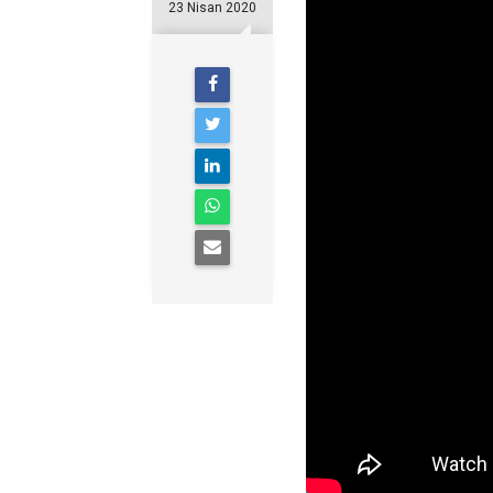
23 Nisan 2020