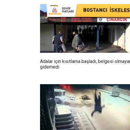
Adalar için kısıtlama başladı, belgesi olmaya
gidemedi