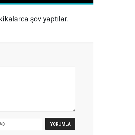
ikalarca şov yaptılar.