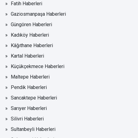
Fatih Haberleri
Gaziosmanpaşa Haberleri
Güngören Haberleri
Kadıköy Haberleri
Kâğıthane Haberleri
Kartal Haberleri
Küçükçekmece Haberleri
Maltepe Haberleri
Pendik Haberleri
Sancaktepe Haberleri
Sarıyer Haberleri
Silivri Haberleri
Sultanbeyli Haberleri