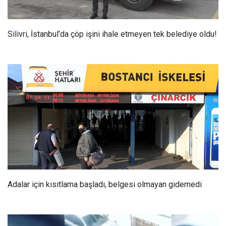
Silivri, İstanbul’da çöp işini ihale etmeyen tek belediye oldu!
Adalar için kısıtlama başladı, belgesi olmayan gidemedi