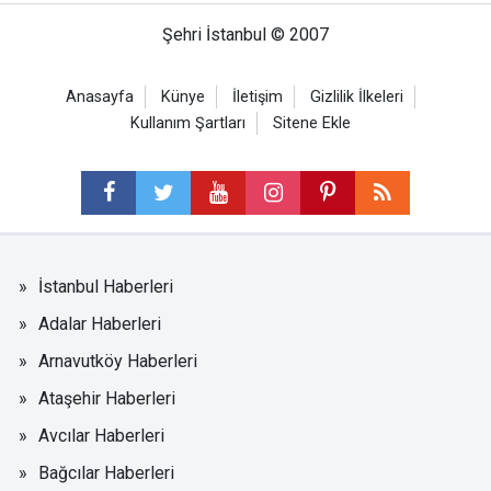
Şehri İstanbul © 2007
Anasayfa
Künye
İletişim
Gizlilik İlkeleri
Kullanım Şartları
Sitene Ekle
İstanbul Haberleri
Adalar Haberleri
Arnavutköy Haberleri
Ataşehir Haberleri
Avcılar Haberleri
Bağcılar Haberleri