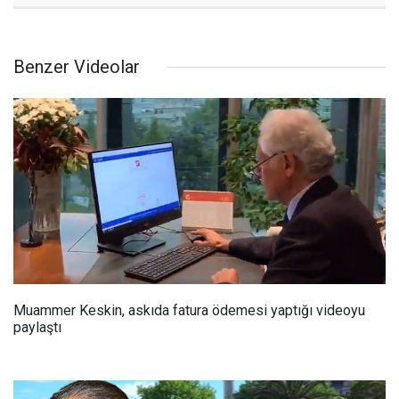
Benzer Videolar
Muammer Keskin, askıda fatura ödemesi yaptığı videoyu
paylaştı