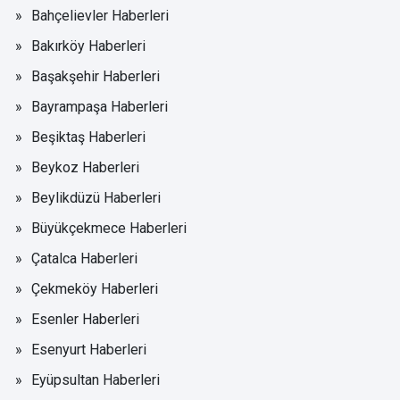
Bahçelievler Haberleri
Bakırköy Haberleri
Başakşehir Haberleri
Bayrampaşa Haberleri
Beşiktaş Haberleri
Beykoz Haberleri
Beylikdüzü Haberleri
Büyükçekmece Haberleri
Çatalca Haberleri
Çekmeköy Haberleri
Esenler Haberleri
Esenyurt Haberleri
Eyüpsultan Haberleri