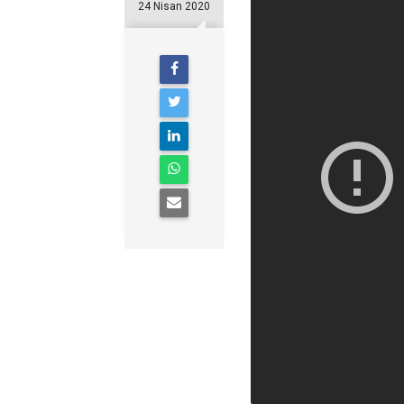
24 Nisan 2020