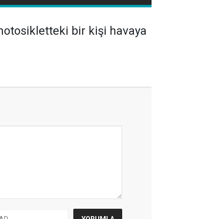
osikletteki bir kişi havaya