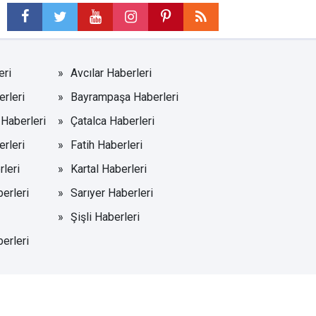
eri
Avcılar Haberleri
rleri
Bayrampaşa Haberleri
Haberleri
Çatalca Haberleri
rleri
Fatih Haberleri
leri
Kartal Haberleri
erleri
Sarıyer Haberleri
Şişli Haberleri
erleri