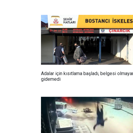
Adalar için kısıtlama başladı, belgesi olmaya
gidemedi