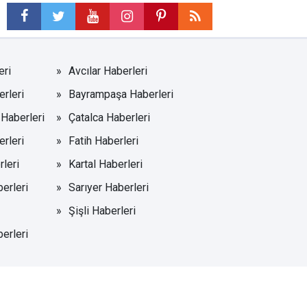
eri
Avcılar Haberleri
rleri
Bayrampaşa Haberleri
Haberleri
Çatalca Haberleri
rleri
Fatih Haberleri
leri
Kartal Haberleri
erleri
Sarıyer Haberleri
Şişli Haberleri
erleri