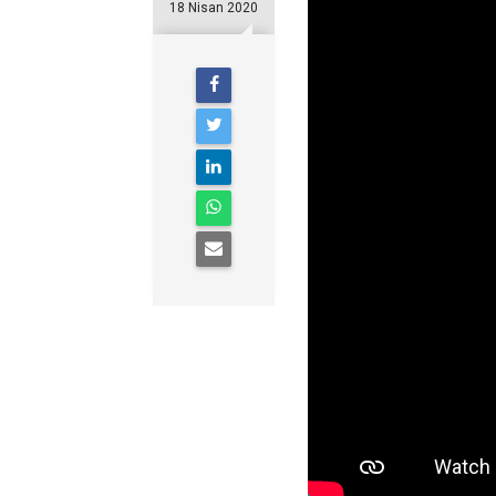
18 Nisan 2020