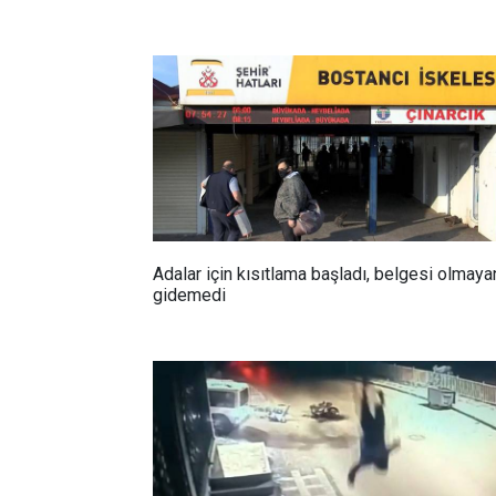
Adalar için kısıtlama başladı, belgesi olmaya
gidemedi