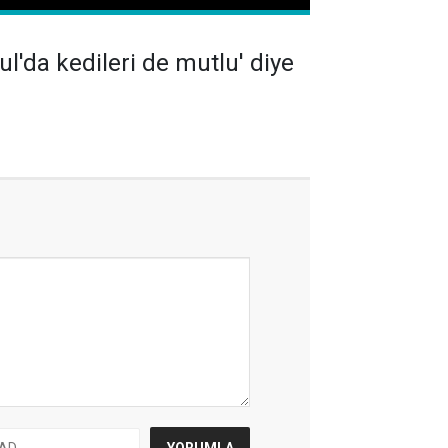
l'da kedileri de mutlu' diye