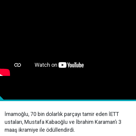
İmamoğlu, 70 bin dolarlık parçayı tamir eden İETT
ustaları, Mustafa Kabaoğlu ve İbrahim Karaman’ı 3
maaş ikramiye ile ödüllendirdi.