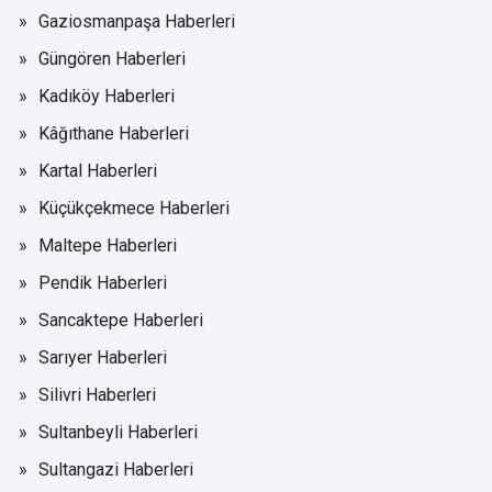
Gaziosmanpaşa Haberleri
Güngören Haberleri
Kadıköy Haberleri
Kâğıthane Haberleri
Kartal Haberleri
Küçükçekmece Haberleri
Maltepe Haberleri
Pendik Haberleri
Sancaktepe Haberleri
Sarıyer Haberleri
Silivri Haberleri
Sultanbeyli Haberleri
Sultangazi Haberleri