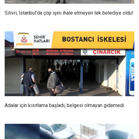
Silivri, İstanbul’da çöp işini ihale etmeyen tek belediye oldu!
Adalar için kısıtlama başladı, belgesi olmayan gidemedi