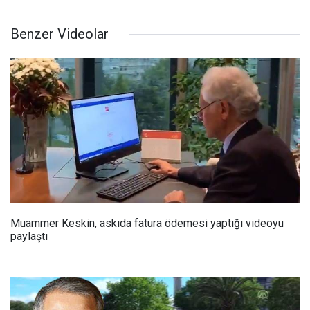
Benzer Videolar
Muammer Keskin, askıda fatura ödemesi yaptığı videoyu
paylaştı