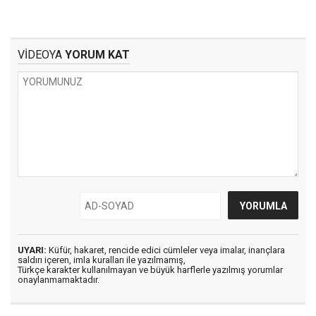
VİDEOYA
YORUM KAT
UYARI:
Küfür, hakaret, rencide edici cümleler veya imalar, inançlara
saldırı içeren, imla kuralları ile yazılmamış,
Türkçe karakter kullanılmayan ve büyük harflerle yazılmış yorumlar
onaylanmamaktadır.