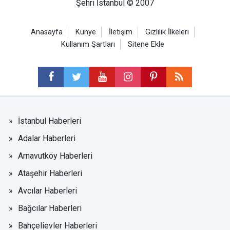
Şehri İstanbul © 2007
Anasayfa
Künye
İletişim
Gizlilik İlkeleri
Kullanım Şartları
Sitene Ekle
İstanbul Haberleri
Adalar Haberleri
Arnavutköy Haberleri
Ataşehir Haberleri
Avcılar Haberleri
Bağcılar Haberleri
Bahçelievler Haberleri