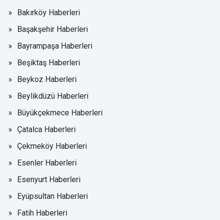
Bakırköy Haberleri
Başakşehir Haberleri
Bayrampaşa Haberleri
Beşiktaş Haberleri
Beykoz Haberleri
Beylikdüzü Haberleri
Büyükçekmece Haberleri
Çatalca Haberleri
Çekmeköy Haberleri
Esenler Haberleri
Esenyurt Haberleri
Eyüpsultan Haberleri
Fatih Haberleri