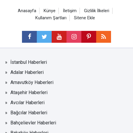
Anasayfa
Künye
İletişim
Gizlilik İlkeleri
Kullanım Şartları
Sitene Ekle
İstanbul Haberleri
Adalar Haberleri
Arnavutköy Haberleri
Ataşehir Haberleri
Avcılar Haberleri
Bağcılar Haberleri
Bahçelievler Haberleri
Bakırköy Haberleri