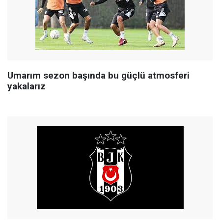
Umarım sezon başında bu güçlü atmosferi
yakalarız