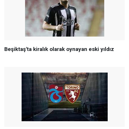
Beşiktaş'ta kiralık olarak oynayan eski yıldız