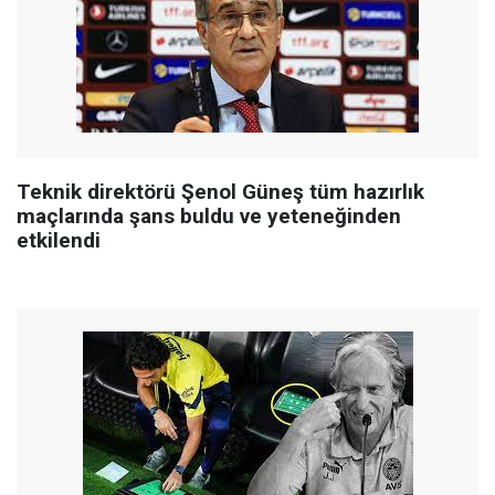
Teknik direktörü Şenol Güneş tüm hazırlık
maçlarında şans buldu ve yeteneğinden
etkilendi