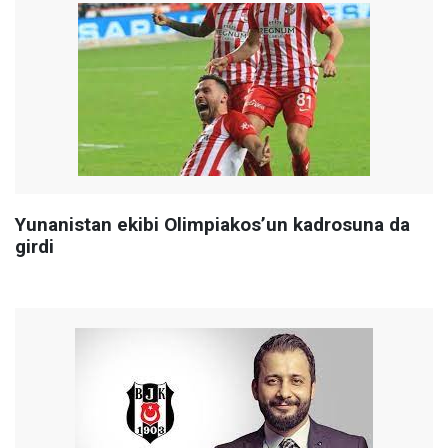
Yunanistan ekibi Olimpiakos’un kadrosuna da
girdi