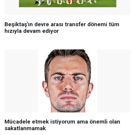
Beşiktaş'ın devre arası transfer dönemi tüm
hızıyla devam ediyor
Mücadele etmek istiyorum ama önemli olan
sakatlanmamak