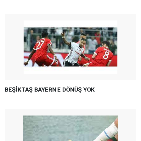
BEŞİKTAŞ BAYERN'E DÖNÜŞ YOK