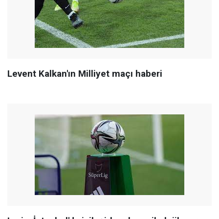
Levent Kalkan'ın Milliyet maçı haberi