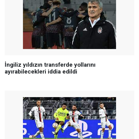
İngiliz yıldızın transferde yollarını
ayırabilecekleri iddia edildi