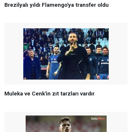
Brezilyalı yıldı Flamengo'ya transfer oldu
Muleka ve Cenk'in zıt tarzları vardır