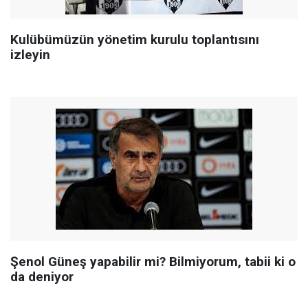
Kulübümüzün yönetim kurulu toplantısını
izleyin
Şenol Güneş yapabilir mi? Bilmiyorum, tabii ki o
da deniyor