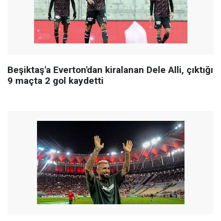
Beşiktaş'a Everton'dan kiralanan Dele Alli, çıktığı
9 maçta 2 gol kaydetti