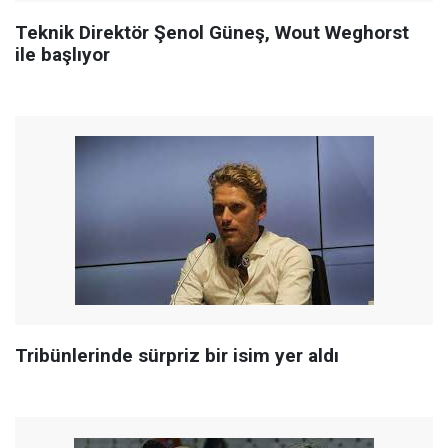
Teknik Direktör Şenol Güneş, Wout Weghorst
ile başlıyor
Tribünlerinde sürpriz bir isim yer aldı