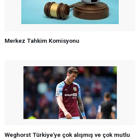
Merkez Tahkim Komisyonu
Weghorst Türkiye'ye çok alışmış ve çok mutlu