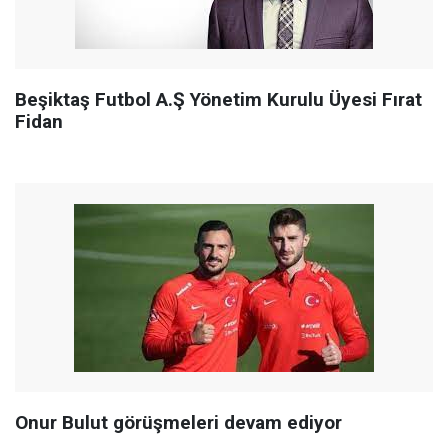
Beşiktaş Futbol A.Ş Yönetim Kurulu Üyesi Fırat
Fidan
Onur Bulut görüşmeleri devam ediyor