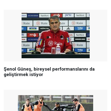
Şenol Güneş, bireysel performanslarını da
geliştirmek istiyor