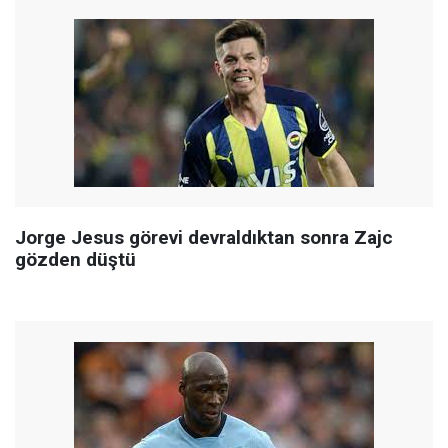
Jorge Jesus görevi devraldıktan sonra Zajc
gözden düştü