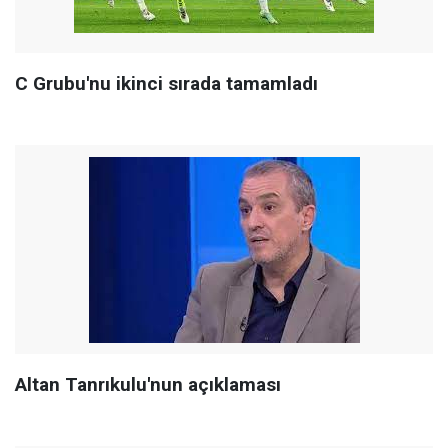
C Grubu'nu ikinci sırada tamamladı
Altan Tanrıkulu'nun açıklaması