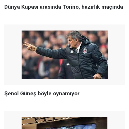
Dünya Kupası arasında Torino, hazırlık maçında
Şenol Güneş böyle oynamıyor