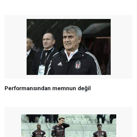
Performansından memnun değil