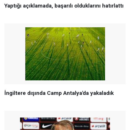
Yaptığı açıklamada, başarılı olduklarını hatırlattı
İngiltere dışında Camp Antalya'da yakaladık