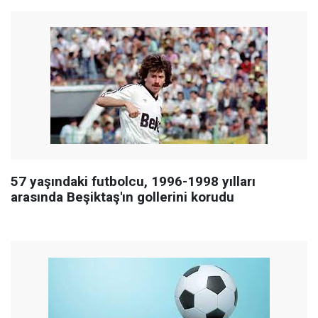
57 yaşındaki futbolcu, 1996-1998 yılları
arasında Beşiktaş'ın gollerini korudu