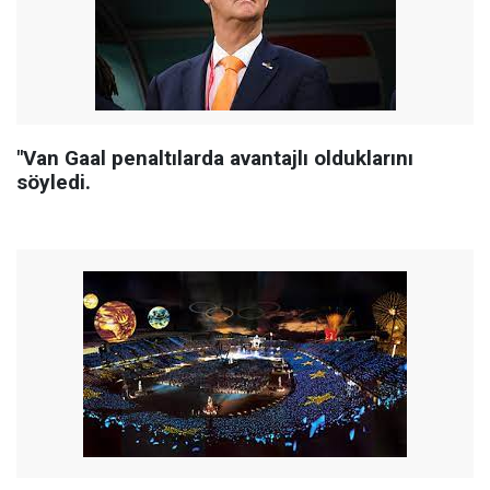
"Van Gaal penaltılarda avantajlı olduklarını
söyledi.