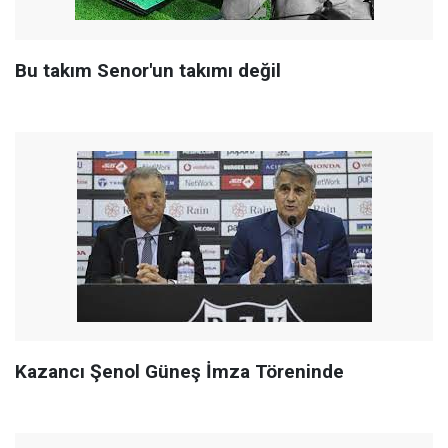
Bu takım Senor'un takımı değil
Kazancı Şenol Güneş İmza Töreninde