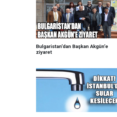
Bulgaristan’dan Başkan Akgün’e
ziyaret