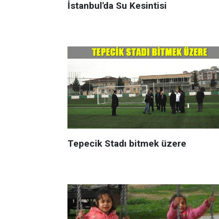
İstanbul'da Su Kesintisi
Tepecik Stadı bitmek üzere